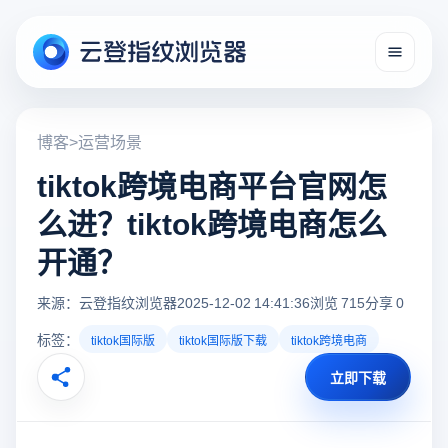
博客
>
运营场景
tiktok跨境电商平台官网怎
么进？tiktok跨境电商怎么
开通？
来源：云登指纹浏览器
2025-12-02 14:41:36
浏览 715
分享 0
标签：
tiktok国际版
tiktok国际版下载
tiktok跨境电商
立即下载