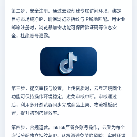
第二步，安全注册。通过云登创建专属访问环境，绑定
目标市场纯净IP，确保浏览器指纹与IP属地匹配。用企业
邮箱注册时，浏览器加密功能可保障验证码等信息安
全，杜绝账号泄露。
第三步，提交审核与设置。上传资质时，云登环境固化
功能可保持操作环境稳定，避免审核中断。审核通过
后，利用多开浏览器同步完成商品上架、物流模板配
置，提升初期搭建效率。
第四步，合规运营。TikTok严管多账号操作，云登为每个
店铺分配独立指纹与IP，从根源避免关联风险；实时环境