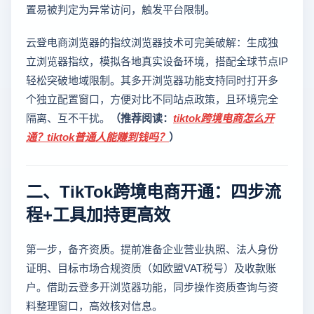
置易被判定为异常访问，触发平台限制。
云登电商浏览器的指纹浏览器技术可完美破解：生成独
立浏览器指纹，模拟各地真实设备环境，搭配全球节点IP
轻松突破地域限制。其多开浏览器功能支持同时打开多
个独立配置窗口，方便对比不同站点政策，且环境完全
隔离、互不干扰。
（推荐阅读：
tiktok跨境电商怎么开
通？tiktok普通人能赚到钱吗？
）
二、TikTok跨境电商开通：四步流
程+工具加持更高效
第一步，备齐资质。提前准备企业营业执照、法人身份
证明、目标市场合规资质（如欧盟VAT税号）及收款账
户。借助云登多开浏览器功能，同步操作资质查询与资
料整理窗口，高效核对信息。