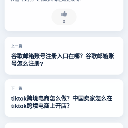
0
上一篇
谷歌邮箱账号注册入口在哪？谷歌邮箱账
号怎么注册?
下一篇
tiktok跨境电商怎么做？中国卖家怎么在
tiktok跨境电商上开店？