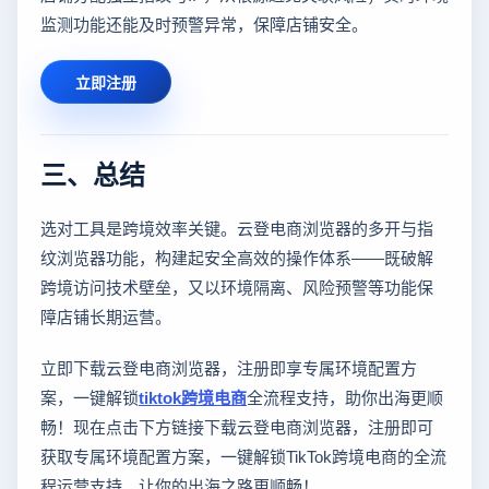
监测功能还能及时预警异常，保障店铺安全。
立即注册
三、总结
选对工具是跨境效率关键。云登电商浏览器的多开与指
纹浏览器功能，构建起安全高效的操作体系——既破解
跨境访问技术壁垒，又以环境隔离、风险预警等功能保
障店铺长期运营。
立即下载云登电商浏览器，注册即享专属环境配置方
案，一键解锁
tiktok跨境电商
全流程支持，助你出海更顺
畅！现在点击下方链接下载云登电商浏览器，注册即可
获取专属环境配置方案，一键解锁TikTok跨境电商的全流
程运营支持，让你的出海之路更顺畅！