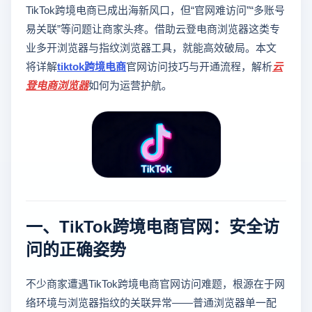
TikTok跨境电商已成出海新风口，但“官网难访问”“多账号
易关联”等问题让商家头疼。借助云登电商浏览器这类专
业多开浏览器与指纹浏览器工具，就能高效破局。本文
将详解
tiktok跨境电商
官网访问技巧与开通流程，解析
云
登
电商浏览器
如何为运营护航。
一、TikTok跨境电商官网：安全访
问的正确姿势
不少商家遭遇TikTok跨境电商官网访问难题，根源在于网
络环境与浏览器指纹的关联异常——普通浏览器单一配