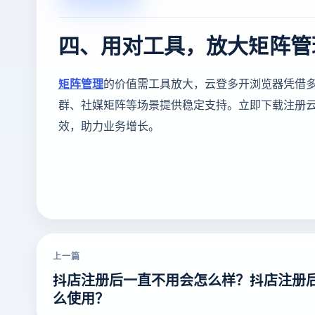
四、用对工具，放大矩阵管
矩阵管理
的价值需工具放大，云登多开浏览器凭借
群、社媒矩阵等场景提供稳定支持。立即下载注册
效，助力业务增长。
上一篇
抖店注册后一直不用会怎么样？抖店注册
么使用？