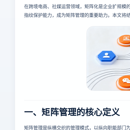
在跨境电商、社媒运营领域，矩阵化是企业扩规模
指纹保护能力，成为矩阵管理的重要助力。本文将
一、矩阵管理的核心定义
矩阵管理是纵横交织的管理模式，以纵向职能部门为