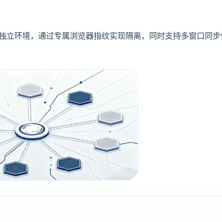
建独立环境，通过专属浏览器指纹实现隔离，同时支持多窗口同步