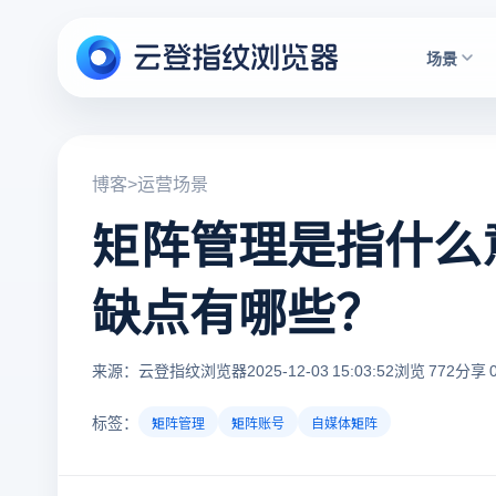
场景
博客
>
运营场景
矩阵管理是指什么
缺点有哪些？
来源：云登指纹浏览器
2025-12-03 15:03:52
浏览 772
分享 
标签：
矩阵管理
矩阵账号
自媒体矩阵