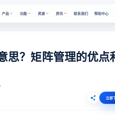
产品
功能
资源
资讯
联系我们
帮助中心
意思？矩阵管理的优点
0
立即