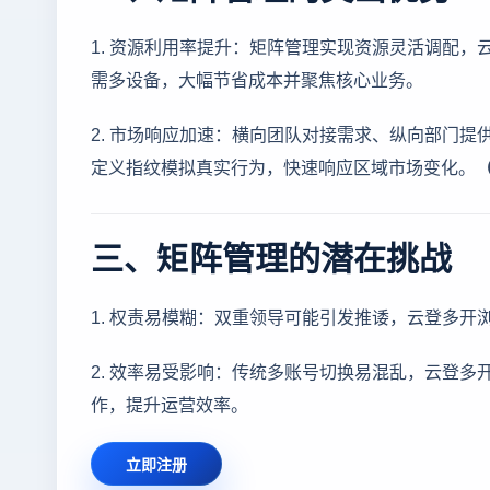
1. 资源利用率提升：矩阵管理实现资源灵活调配，
需多设备，大幅节省成本并聚焦核心业务。
2. 市场响应加速：横向团队对接需求、纵向部门
定义指纹模拟真实行为，快速响应区域市场变化。
三、矩阵管理的潜在挑战
1. 权责易模糊：双重领导可能引发推诿，云登多
2. 效率易受影响：传统多账号切换易混乱，云登
作，提升运营效率。
立即注册