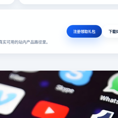
注册领取礼包
下载
真实可用的站内产品路径里。