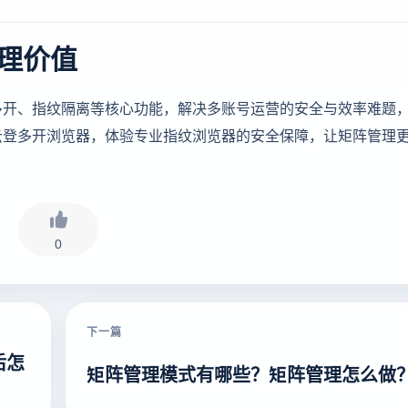
理价值
多开、指纹隔离等核心功能，解决多账号运营的安全与效率难题
云登多开浏览器，体验专业指纹浏览器的安全保障，让矩阵管理
0
下一篇
后怎
矩阵管理模式有哪些？矩阵管理怎么做