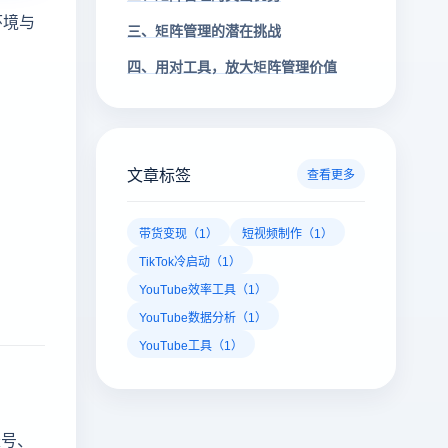
环境与
三、矩阵管理的潜在挑战
四、用对工具，放大矩阵管理价值
文章标签
查看更多
带货变现（1）
短视频制作（1）
TikTok冷启动（1）
YouTube效率工具（1）
YouTube数据分析（1）
YouTube工具（1）
账号、