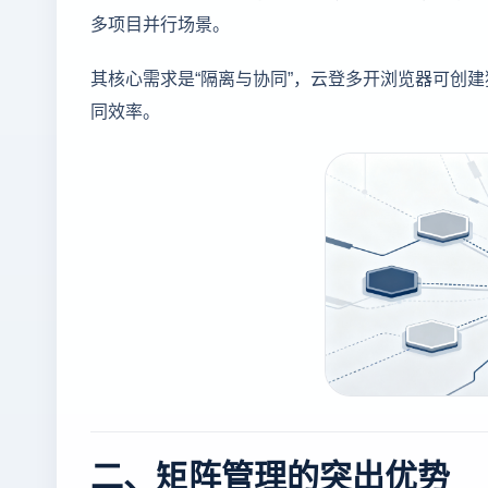
多项目并行场景。
其核心需求是“隔离与协同”，云登多开浏览器可创
同效率。
二、矩阵管理的突出优势