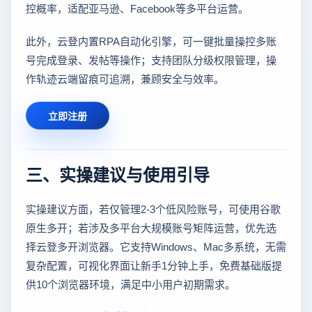
控概率，适配亚马逊、Facebook等多平台运营。
此外，云登内置RPA自动化引擎，可一键批量操控多账
号完成登录、发帖等操作；支持团队分级权限管理，操
作轨迹云端留痕可追溯，兼顾安全与效率。
立即注册
三、实操建议与使用引导
实操建议方面，若仅管理2-3个低风险账号，可使用谷歌
原生多开；若涉及多平台大规模账号矩阵运营，优先选
择云登多开浏览器。它支持Windows、Mac多系统，无需
复杂配置，可视化界面让新手1分钟上手，免费基础版提
供10个浏览器环境，满足中小用户初期需求。