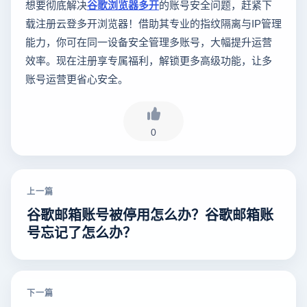
想要彻底解决
谷歌浏览器多开
的账号安全问题，赶紧下
载注册云登多开浏览器！借助其专业的指纹隔离与IP管理
能力，你可在同一设备安全管理多账号，大幅提升运营
效率。现在注册享专属福利，解锁更多高级功能，让多
账号运营更省心安全。
0
上一篇
谷歌邮箱账号被停用怎么办？谷歌邮箱账
号忘记了怎么办？
下一篇