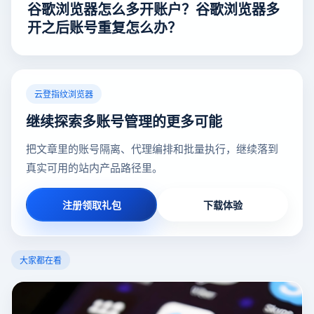
谷歌浏览器怎么多开账户？谷歌浏览器多
开之后账号重复怎么办？
云登指纹浏览器
继续探索多账号管理的更多可能
把文章里的账号隔离、代理编排和批量执行，继续落到
真实可用的站内产品路径里。
注册领取礼包
下载体验
大家都在看