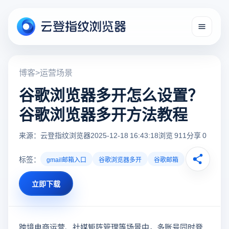
博客
>
运营场景
谷歌浏览器多开怎么设置？
谷歌浏览器多开方法教程
来源：云登指纹浏览器
2025-12-18 16:43:18
浏览 911
分享 0
标签：
gmail邮箱入口
谷歌浏览器多开
谷歌邮箱
立即下载
跨境电商运营、社媒矩阵管理等场景中，多账号同时登