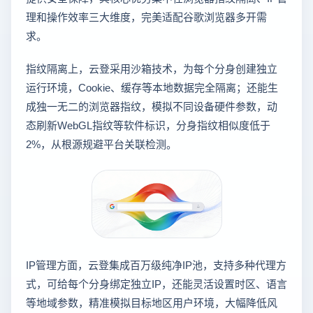
理和操作效率三大维度，完美适配谷歌浏览器多开需
求。
指纹隔离上，云登采用沙箱技术，为每个分身创建独立
运行环境，Cookie、缓存等本地数据完全隔离；还能生
成独一无二的浏览器指纹，模拟不同设备硬件参数，动
态刷新WebGL指纹等软件标识，分身指纹相似度低于
2%，从根源规避平台关联检测。
IP管理方面，云登集成百万级纯净IP池，支持多种代理方
式，可给每个分身绑定独立IP，还能灵活设置时区、语言
等地域参数，精准模拟目标地区用户环境，大幅降低风