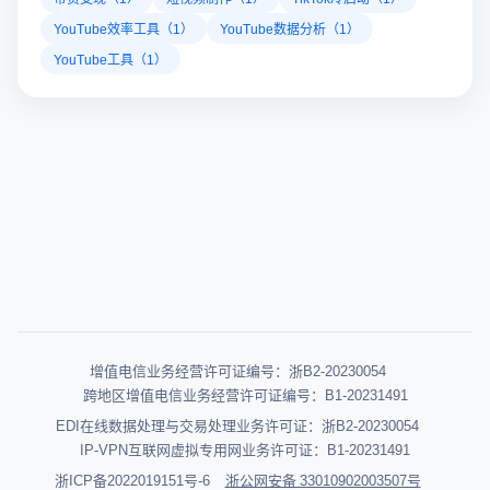
YouTube效率工具（1）
YouTube数据分析（1）
YouTube工具（1）
增值电信业务经营许可证编号：浙B2-20230054
跨地区增值电信业务经营许可证编号：B1-20231491
EDI在线数据处理与交易处理业务许可证：浙B2-20230054
IP-VPN互联网虚拟专用网业务许可证：B1-20231491
浙ICP备2022019151号-6
浙公网安备 33010902003507号