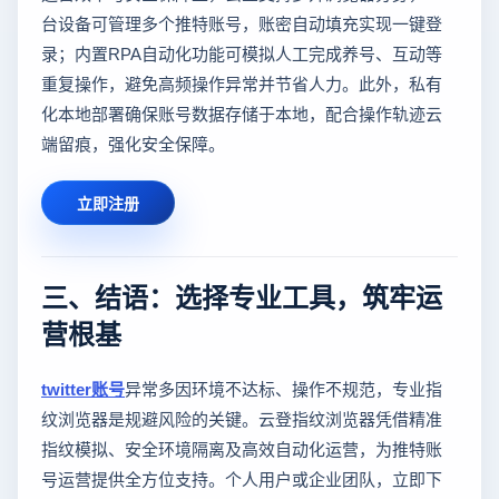
台设备可管理多个推特账号，账密自动填充实现一键登
录；内置RPA自动化功能可模拟人工完成养号、互动等
重复操作，避免高频操作异常并节省人力。此外，私有
化本地部署确保账号数据存储于本地，配合操作轨迹云
端留痕，强化安全保障。
立即注册
三、结语：选择专业工具，筑牢运
营根基
twitter账号
异常多因环境不达标、操作不规范，专业指
纹浏览器是规避风险的关键。云登指纹浏览器凭借精准
指纹模拟、安全环境隔离及高效自动化运营，为推特账
号运营提供全方位支持。个人用户或企业团队，立即下