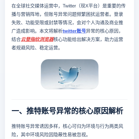
在全球社交媒体运营中，Twitter（现X平台）是重要的传
播与营销阵地，但账号异常问题频繁困扰运营者。登录
失败、功能受限或封禁等情况，会对个人沟通及商业推
广造成影响。本文将解析
twitter账号
异常的核心原因，
结合
云登
指纹浏览器
核心功能给出解决方案，助力运营
者规避风险、稳定运营。
一、推特账号异常的核心原因解析
推特账号异常诱因多样，核心可归为环境与行为两类风
险，其中环境风险因隐蔽性易被忽视。