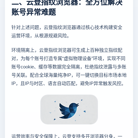
二、云登指纹浏览器：全方位解决
账号异常难题
针对上述问题，云登指纹浏览器通过核心技术构建安全
运营环境，从根源规避风险。
环境隔离上，云登指纹浏览器可生成上百种独立指纹配
对，为每个账号打造专属“虚拟物理设备”环境，实现不同
账号cookie、缓存等数据完全隔离，杜绝指纹泄露与多账
号关联。配合全球海量纯净IP，可一键切换目标市场本地
IP，且IP与时区、语言自动匹配，避免IP异常触发风控。
运营效率与安全保障上，云登支持多开浏览器分身，一