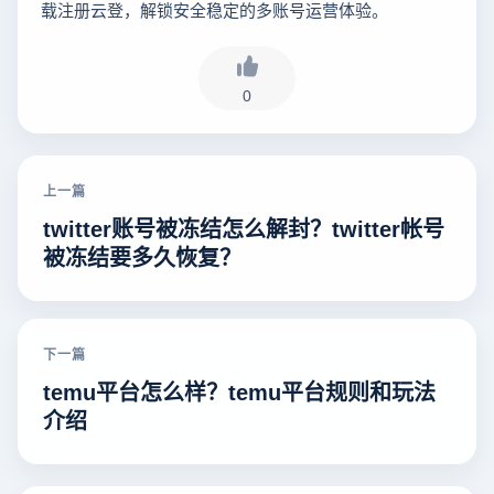
载注册云登，解锁安全稳定的多账号运营体验。
0
上一篇
twitter账号被冻结怎么解封？twitter帐号
被冻结要多久恢复？
下一篇
temu平台怎么样？temu平台规则和玩法
介绍