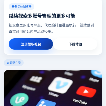
云登指纹浏览器
继续探索多账号管理的更多可能
把文章里的账号隔离、代理编排和批量执行，继续落到
真实可用的站内产品路径里。
注册领取礼包
下载体验
大家都在看