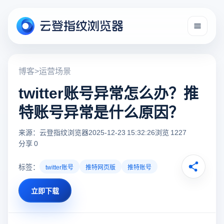
博客
>
运营场景
twitter账号异常怎么办？推
特账号异常是什么原因？
来源：云登指纹浏览器
2025-12-23 15:32:26
浏览 1227
分享 0
标签：
twitter账号
推特网页版
推特账号
立即下载