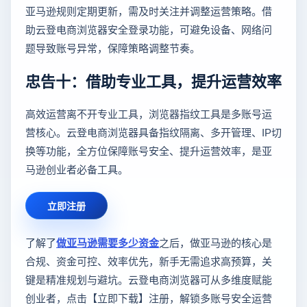
亚马逊规则定期更新，需及时关注并调整运营策略。借
助云登电商浏览器安全登录功能，可避免设备、网络问
题导致账号异常，保障策略调整节奏。
忠告十：借助专业工具，提升运营效率
高效运营离不开专业工具，浏览器指纹工具是多账号运
营核心。云登电商浏览器具备指纹隔离、多开管理、IP切
换等功能，全方位保障账号安全、提升运营效率，是亚
马逊创业者必备工具。
立即注册
了解了
做亚马逊需要多少资金
之后，做亚马逊的核心是
合规、资金可控、效率优先，新手无需追求高预算，关
键是精准规划与避坑。云登电商浏览器可从多维度赋能
创业者，点击【立即下载】注册，解锁多账号安全运营