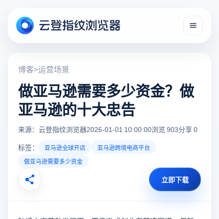
博客
>
运营场景
做亚马逊需要多少资金？做
亚马逊的十大忠告
来源：云登指纹浏览器
2026-01-01 10:00:00
浏览 903
分享 0
标签：
亚马逊全球开店
亚马逊跨境电商平台
做亚马逊需要多少资金
立即下载