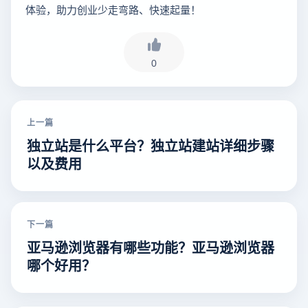
体验，助力创业少走弯路、快速起量！
0
上一篇
独立站是什么平台？独立站建站详细步骤
以及费用
下一篇
亚马逊浏览器有哪些功能？亚马逊浏览器
哪个好用？