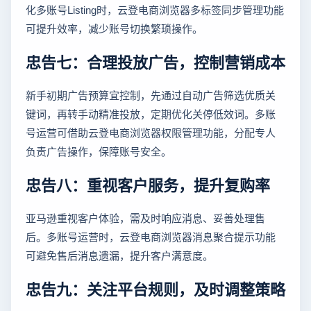
化多账号Listing时，云登电商浏览器多标签同步管理功能
可提升效率，减少账号切换繁琐操作。
忠告七：合理投放广告，控制营销成本
新手初期广告预算宜控制，先通过自动广告筛选优质关
键词，再转手动精准投放，定期优化关停低效词。多账
号运营可借助云登电商浏览器权限管理功能，分配专人
负责广告操作，保障账号安全。
忠告八：重视客户服务，提升复购率
亚马逊重视客户体验，需及时响应消息、妥善处理售
后。多账号运营时，云登电商浏览器消息聚合提示功能
可避免售后消息遗漏，提升客户满意度。
忠告九：关注平台规则，及时调整策略