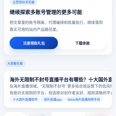
云登指纹浏览器
继续探索多账号管理的更多可能
把文章里的账号隔离、代理编排和批量执行，继续落到
真实可用的站内产品路径里。
注册领取礼包
下载体验
大家都在看
海外无限制不封号直播平台有哪些？十大国外直
在海外直播领域，“无限制不封号” 更多指合规运营下的低风险
有绝对无规则的平台，但选择对创作者友好、规则清晰的平台
业工具规避风险，能显著降低封号概率。以下推荐十大国外直
十大国外直播软件
海外直播app
tiktok海外直播网络专线
台，并结合云登多开浏览器的功能，详解如何安全高效运营。