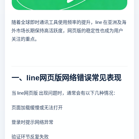
随着全球即时通讯工具使用频率的提升，line 在亚洲及海
外市场长期保持高活跃度，网页版的稳定性也成为用户
关注的重点。
一、line网页版网络错误常见表现
当 line网页版 出现问题时，通常会有以下几种情况：
页面加载缓慢或无法打开
登录时提示网络异常
验证环节反复失败