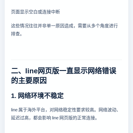
页面显示空白或连接中断
这些情况往往并非单一原因造成，需要从多个角度进行
排查。
二、line网页版一直显示网络错误
的主要原因
1. 网络环境不稳定
line 属于海外平台，对网络稳定性要求较高。网络波动、
延迟过高，都会影响 line 网页版的正常连接。