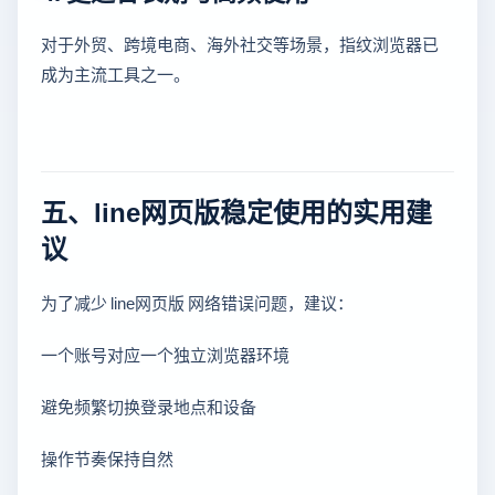
对于外贸、跨境电商、海外社交等场景，指纹浏览器已
成为主流工具之一。
五、line网页版稳定使用的实用建
议
为了减少 line网页版 网络错误问题，建议：
一个账号对应一个独立浏览器环境
避免频繁切换登录地点和设备
操作节奏保持自然