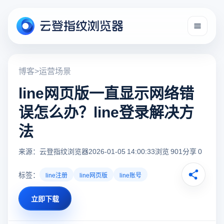
博客
>
运营场景
line网页版一直显示网络错
误怎么办？line登录解决方
法
来源：云登指纹浏览器
2026-01-05 14:00:33
浏览 901
分享 0
标签：
line注册
line网页版
line账号
立即下载