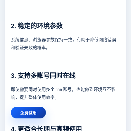
2. 稳定的环境参数
系统信息、浏览器参数保持一致，有助于降低网络错误
和验证失败的概率。
3. 支持多账号同时在线
即使需要同时使用多个 line 账号，也能做到环境互不影
响，提升整体使用效率。
免费试用
4. 更适合长期与高频使用