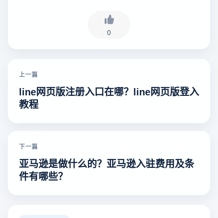
0
上一篇
line网页版注册入口在哪？line网页版登入
教程
下一篇
亚马逊是做什么的？亚马逊入驻费用及条
件有哪些？