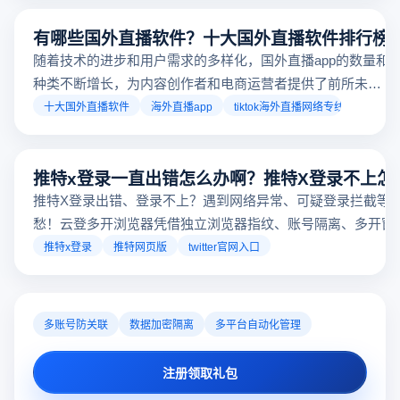
可以随时随地参与实时互动，无论是关注新闻事件、休
有哪些国外直播软件？十大国外直播软件排行榜
闲活动还是个人直播。接下来，我们将介绍具体的观看
步骤和技巧。
随着技术的进步和用户需求的多样化，国外直播app的数量和
种类不断增长，为内容创作者和电商运营者提供了前所未有
的机遇。如果你是一个跨境电商从业者，想要了解2025年十
十大国外直播软件
海外直播app
tiktok海外直播网络专线
大国外直播软件排行榜，那么你来对地方了！接下来跟着云
登多开浏览器一起来了解海外直播平台哪些最受欢迎。
推特x登录一直出错怎么办啊？推特X登录不上怎
推特X登录出错、登录不上？遇到网络异常、可疑登录拦截等
愁！云登多开浏览器凭借独立浏览器指纹、账号隔离、多开窗
对性解决登录难题，让推特X登录更稳定安全～
推特x登录
推特网页版
twitter官网入口
多账号防关联
数据加密隔离
多平台自动化管理
注册领取礼包