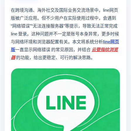
在跨境沟通、海外社交及国际业务交流场景中，line网页
版被广泛应用。但不少用户在实际使用过程中，会遇到
“网络错误”“无法连接服务器”等提示，导致无法正常完成
line 登录。这种问题并不一定是账号本身异常，更多时候
与网络环境和浏览器配置有关。本文将系统分析
line网页
版
一直显示网络错误 的常见原因，并结合
云登
指纹浏览
器
的功能，给出更稳定、可行的解决思路。