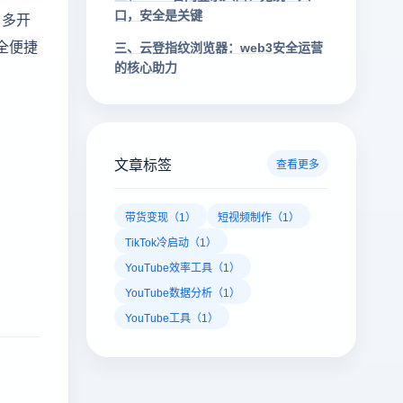
口，安全是关键
、多开
全便捷
三、云登指纹浏览器：web3安全运营
的核心助力
文章标签
查看更多
带货变现（1）
短视频制作（1）
TikTok冷启动（1）
YouTube效率工具（1）
YouTube数据分析（1）
YouTube工具（1）