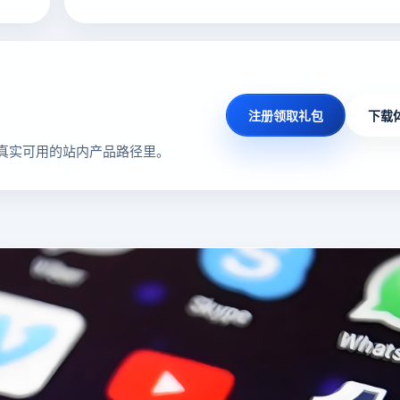
注册领取礼包
下载
真实可用的站内产品路径里。