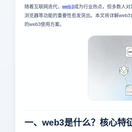
随着互联网迭代，
web3
成为行业热点，但多数人对
浏览器等功能的重要性愈发突出。本文将详解web
的web3使用方案。
一、web3是什么？核心特