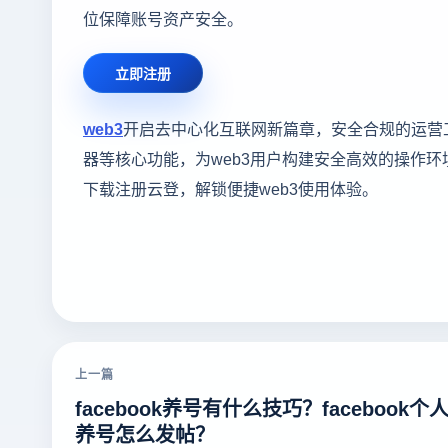
位保障账号资产安全。
立即注册
web3
开启去中心化互联网新篇章，安全合规的运营
器等核心功能，为web3用户构建安全高效的操作
下载注册云登，解锁便捷web3使用体验。
上一篇
facebook养号有什么技巧？facebook个
养号怎么发帖？