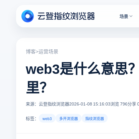
场景
博客
>
运营场景
web3是什么意思
里？
来源：云登指纹浏览器
2026-01-08 15:16:03
浏览 796
分享 
标签：
web3
多开浏览器
指纹浏览器