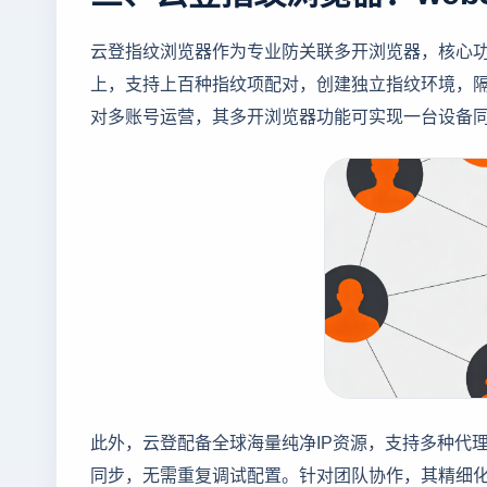
云登指纹浏览器作为专业防关联多开浏览器，核心功
上，支持上百种指纹项配对，创建独立指纹环境，隔离
对多账号运营，其多开浏览器功能可实现一台设备
此外，云登配备全球海量纯净IP资源，支持多种代
同步，无需重复调试配置。针对团队协作，其精细化