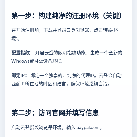
第一步：构建纯净的注册环境（关键）
在开始注册前，下载并登录云登浏览器，点击“新建环
境”。
配置指纹：
开启云登的随机指纹功能，生成一个全新的
Windows或Mac设备环境。
绑定IP：
绑定一个独享的、纯净的代理IP。云登会自动
匹配IP所在地的时区和语言，确保环境逻辑自洽。
第二步：访问官网并填写信息
启动云登指纹浏览器环境，输入 paypal.com。