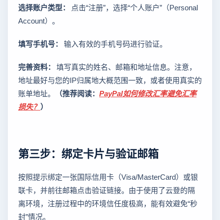
选择账户类型：
点击“注册”，选择“个人账户”（Personal
Account）。
填写手机号：
输入有效的手机号码进行验证。
完善资料：
填写真实的姓名、邮箱和地址信息。注意，
地址最好与您的IP归属地大概范围一致，或者使用真实的
账单地址。
（推荐阅读：
PayPal如何修改汇率避免汇率
损失？
）
第三步：绑定卡片与验证邮箱
按照提示绑定一张国际信用卡（Visa/MasterCard）或银
联卡，并前往邮箱点击验证链接。由于使用了云登的隔
离环境，注册过程中的环境信任度极高，能有效避免“秒
封”情况。