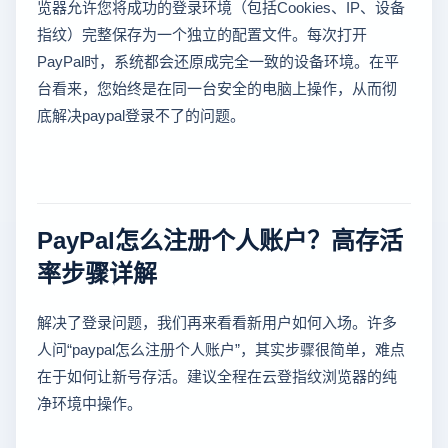
览器允许您将成功的登录环境（包括Cookies、IP、设备
指纹）完整保存为一个独立的配置文件。每次打开
PayPal时，系统都会还原成完全一致的设备环境。在平
台看来，您始终是在同一台安全的电脑上操作，从而彻
底解决paypal登录不了的问题。
PayPal怎么注册个人账户？高存活
率步骤详解
解决了登录问题，我们再来看看新用户如何入场。许多
人问“paypal怎么注册个人账户”，其实步骤很简单，难点
在于如何让新号存活。建议全程在云登指纹浏览器的纯
净环境中操作。