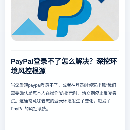
PayPal登录不了怎么解决？深挖环
境风控根源
当您发现paypal登录不了，或者在登录时频繁出现“我们
需要确认是您本人在操作”的提示时，请立刻停止反复尝
试。这通常意味着您的登录环境发生了变化，触发了
PayPal的风控系统。