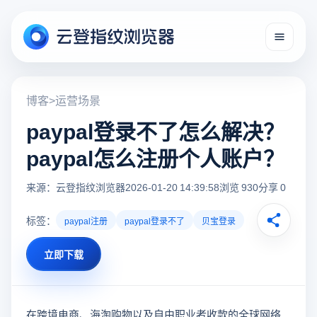
博客
>
运营场景
paypal登录不了怎么解决？
paypal怎么注册个人账户？
来源：云登指纹浏览器
2026-01-20 14:39:58
浏览 930
分享 0
标签：
paypal注册
paypal登录不了
贝宝登录
立即下载
在跨境电商、海淘购物以及自由职业者收款的全球网络