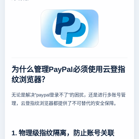
为什么管理PayPal必须使用云登指
纹浏览器？
无论是解决“paypal登录不了”的困扰，还是进行多账号管
理，云登指纹浏览器都提供了不可替代的安全保障。
1. 物理级指纹隔离，防止账号关联