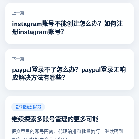
上一篇
instagram账号不能创建怎么办？如何注
册instagram账号？
下一篇
paypal登录不了怎么办？paypal登录无响
应解决方法有哪些？
云登指纹浏览器
继续探索多账号管理的更多可能
把文章里的账号隔离、代理编排和批量执行，继续落到