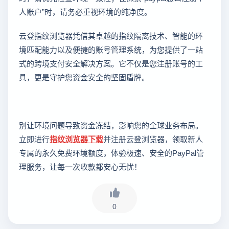
人账户”时，请务必重视环境的纯净度。
云登指纹浏览器凭借其卓越的指纹隔离技术、智能的环
境匹配能力以及便捷的账号管理系统，为您提供了一站
式的跨境支付安全解决方案。它不仅是您注册账号的工
具，更是守护您资金安全的坚固盾牌。
别让环境问题导致资金冻结，影响您的全球业务布局。
立即进行
指纹浏览器下载
并注册云登浏览器，领取新人
专属的永久免费环境额度，体验极速、安全的PayPal管
理服务，让每一次收款都安心无忧！
0