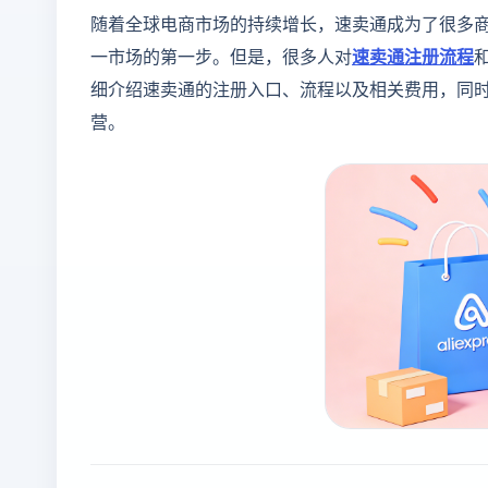
随着全球电商市场的持续增长，速卖通成为了很多
一市场的第一步。但是，很多人对
速卖通注册流程
细介绍速卖通的注册入口、流程以及相关费用，同
营。