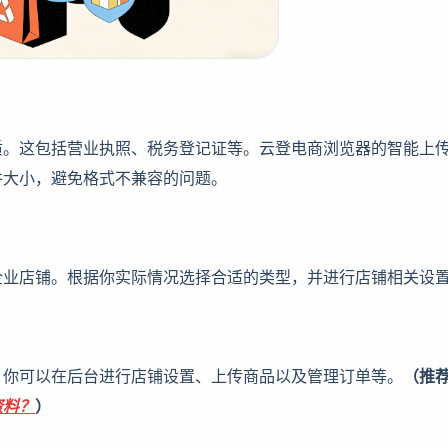
质。这包括营业执照、税务登记证等。云登电商浏览器的智能上
件大小，避免格式不兼容的问题。
企业店铺。根据你实际情况选择合适的类型，并进行店铺相关设
。你可以在后台进行店铺设置、上传商品以及管理订单等。
（推
资料？
）