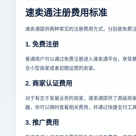
速卖通注册费用标准
速卖通提供两种常见的注册费用方式，分别是免费
1. 免费注册
普通用户可以通过免费注册进入速卖通平台，享受
合小型商家或者初期运营的卖家。
2. 商家认证费用
对于有志于发展业务的商家，速卖通提供了高级商
器，你可以随时查看相关费用，并通过快捷支付工
3. 推广费用