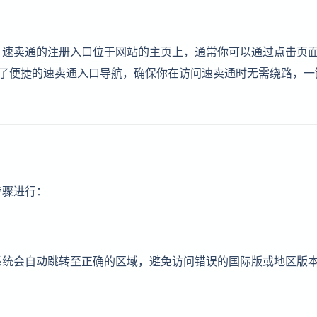
。速卖通的注册入口位于网站的主页上，通常你可以通过点击页
供了便捷的速卖通入口导航，确保你在访问速卖通时无需绕路，一
步骤进行：
系统会自动跳转至正确的区域，避免访问错误的国际版或地区版