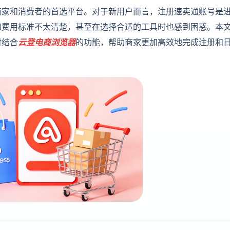
商家和消费者的首选平台。对于新用户而言，注册速卖通账号是
和费用标准不太清楚，甚至在选择合适的工具时也感到困惑。本
时结合
云登
电商浏览器
的功能，帮助商家更加高效地完成注册和