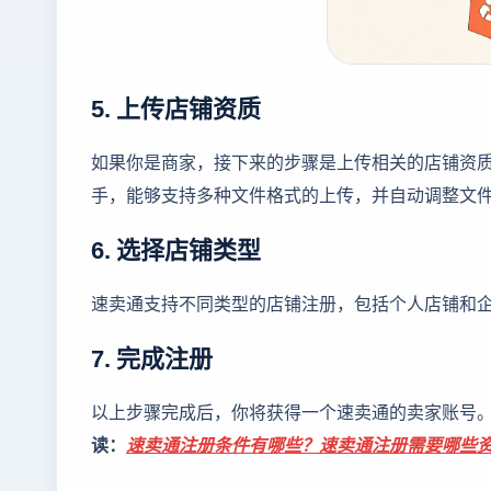
5. 上传店铺资质
如果你是商家，接下来的步骤是上传相关的店铺资
手，能够支持多种文件格式的上传，并自动调整文
6. 选择店铺类型
速卖通支持不同类型的店铺注册，包括个人店铺和
7. 完成注册
以上步骤完成后，你将获得一个速卖通的卖家账号
读：
速卖通注册条件有哪些？速卖通注册需要哪些