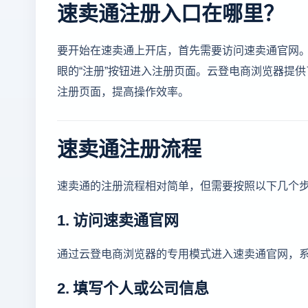
速卖通注册入口在哪里？
要开始在速卖通上开店，首先需要访问速卖通官网
眼的“注册”按钮进入注册页面。云登电商浏览器提
注册页面，提高操作效率。
速卖通注册流程
速卖通的注册流程相对简单，但需要按照以下几个
1. 访问速卖通官网
通过云登电商浏览器的专用模式进入速卖通官网，
2. 填写个人或公司信息