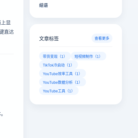
结语
面上显
键直达
文章标签
查看更多
带货变现（1）
短视频制作（1）
TikTok冷启动（1）
YouTube效率工具（1）
YouTube数据分析（1）
YouTube工具（1）
本。