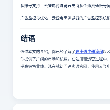
多账号支持：云登电商浏览器支持多个速卖通账号
广告监控与优化：云登电商浏览器的广告监控系统
结语
通过本文的介绍，你已经了解了
速卖通注册流程
以
你提供了广阔的市场和机遇。在注册和运营过程中
提高销售业绩。现在就访问速卖通官网，使用云登