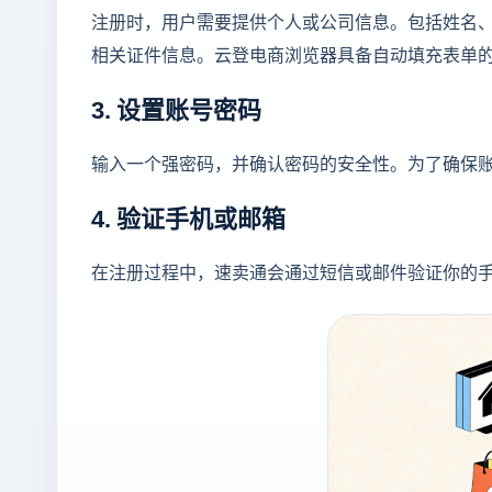
注册时，用户需要提供个人或公司信息。包括姓名
相关证件信息。云登电商浏览器具备自动填充表单
3. 设置账号密码
输入一个强密码，并确认密码的安全性。为了确保
4. 验证手机或邮箱
在注册过程中，速卖通会通过短信或邮件验证你的