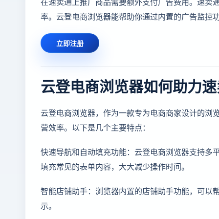
在速卖通上推广商品需要额外支付广告费用。速卖
率。云登电商浏览器能帮助你通过内置的广告监控
立即注册
云登电商浏览器如何助力速
云登电商浏览器，作为一款专为电商商家设计的浏
营效率。以下是几个主要特点：
快速导航和自动填充功能：云登电商浏览器支持多
填充常见的表单内容，大大减少操作时间。
智能店铺助手：浏览器内置的店铺助手功能，可以
示。