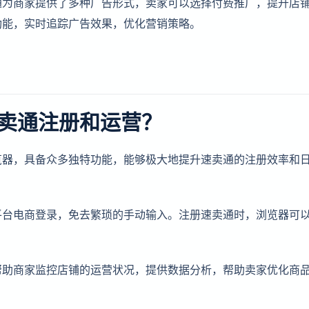
通为商家提供了多种广告形式，卖家可以选择付费推广，提升店
功能，实时追踪广告效果，优化营销策略。
卖通注册和运营？
览器，具备众多独特功能，能够极大地提升速卖通的注册效率和
平台电商登录，免去繁琐的手动输入。注册速卖通时，浏览器可
帮助商家监控店铺的运营状况，提供数据分析，帮助卖家优化商