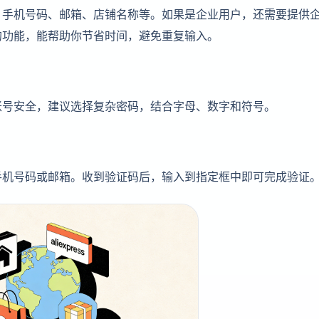
、手机号码、邮箱、店铺名称等。如果是企业用户，还需要提供
的功能，能帮助你节省时间，避免重复输入。
账号安全，建议选择复杂密码，结合字母、数字和符号。
手机号码或邮箱。收到验证码后，输入到指定框中即可完成验证