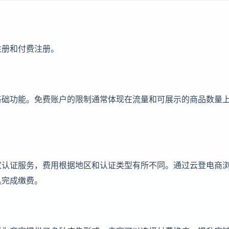
注册和付费注册。
基础功能。免费账户的限制通常体现在流量和可展示的商品数量
家认证服务，费用根据地区和认证类型有所不同。通过云登电商
具完成缴费。