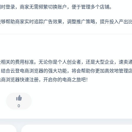
同时登录，商家无需频繁切换账户，便于管理多个店铺。
能够帮助商家实时追踪广告效果，调整推广策略，提升投入产出
及相关的费用标准。无论你是个人创业者，还是大型企业，速卖
，结合云登电商浏览器的强大功能，将会帮助你更加高效地管理
电商浏览器快速注册，开启你的电商之旅吧！
0