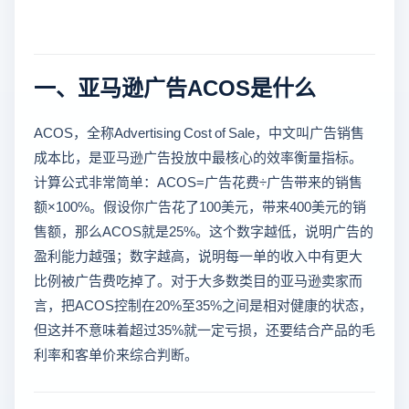
一、亚马逊广告ACOS是什么
ACOS，全称Advertising Cost of Sale，中文叫广告销售
成本比，是亚马逊广告投放中最核心的效率衡量指标。
计算公式非常简单：ACOS=广告花费÷广告带来的销售
额×100%。假设你广告花了100美元，带来400美元的销
售额，那么ACOS就是25%。这个数字越低，说明广告的
盈利能力越强；数字越高，说明每一单的收入中有更大
比例被广告费吃掉了。对于大多数类目的亚马逊卖家而
言，把ACOS控制在20%至35%之间是相对健康的状态，
但这并不意味着超过35%就一定亏损，还要结合产品的毛
利率和客单价来综合判断。