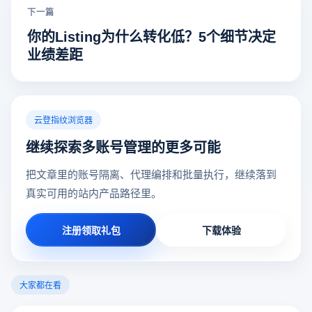
下一篇
你的Listing为什么转化低？5个细节决定
业绩差距
云登指纹浏览器
继续探索多账号管理的更多可能
把文章里的账号隔离、代理编排和批量执行，继续落到
真实可用的站内产品路径里。
注册领取礼包
下载体验
大家都在看