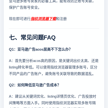
亚马逊多账号卖家的必备工具，能有效防止账号关联，
保护广告账号安全。
现在即可进行
指纹浏览器下载
和注册
七、常见问题FAQ
Q1：亚马逊广告acos居高不下怎么办？
A：首先要分析acos高的原因，是关键词出价太高、还是
listing转化率低。可以使用指纹浏览器管理多账号，区分
不同产品的广告账户，避免账号关联导致的数据混乱。
Q2：如何降低亚马逊广告成本？
A：建议从关键词优化、listing详情页优化、广告投放时
间策略等方面入手。同时使用指纹浏览器实现多账号隔