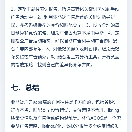
1、定期下载搜索词报告，筛选高转化关键词优化到手动
广告活动中；2、利用亚马逊广告后台的关键词指导建
议，参考系统推荐的竞价和匹配类型；3、设置合理的每
日预算和竞价策略，避免广告因预算不足而中断；4、定
期检查广告活动结构，确保自动广告和手动广告协同配
合而非内部竞争；5、对低效关键词及时暂停，避免无效
花费侵蚀广告预算；6、结合第三方分析工具，分析竞品
的投放策略，找到自己的差异化竞争方向。
七、总结
亚马逊广告acos高的原因往往是多方面的，包括关键词
选择不当、匹配类型设置错误、竞价策略不合理、listing
质量欠佳以及广告活动结构混乱等。降低ACOS是一个需
要从广告策略、listing优化、数据分析等多个维度持续发