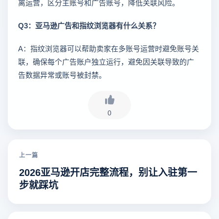
离运营，区分主账号和广告账号，降低关联风险。
Q3：亚马逊广告和指纹浏览器有什么关系？
A：指纹浏览器可以帮助卖家在多账号运营时避免账号关
联，确保每个广告账户独立运行，避免因关联导致的广
告数据异常或账号被封禁。
0
上一篇
2026亚马逊开店完整流程，别让入驻第一
步就踩坑