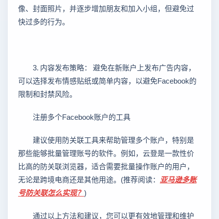
像、封面照片，并逐步增加朋友和加入小组，但避免过
快过多的行为。
3. 内容发布策略： 避免在新账户上发布广告内容，
可以选择发布情感贴纸或简单内容，以避免Facebook的
限制和封禁风险。
注册多个Facebook账户的工具
建议使用防关联工具来帮助管理多个账户，特别是
那些能够批量管理账号的软件。例如，云登是一款性价
比高的防关联浏览器，适合需要批量操作账户的用户，
无论是跨境电商还是其他用途。(推荐阅读：
亚马逊多账
号防关联怎么实现？
)
通过以上方法和建议，您可以更有效地管理和维护