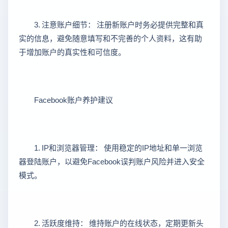
3. 注意账户细节： 注册新账户时务必提供完整和真
实的信息，避免随意填写和不完善的个人资料，这有助
于增加账户的真实性和可信度。
Facebook账户养护建议
1. IP和浏览器管理： 使用稳定的IP地址和单一浏览
器登陆账户，以避免Facebook误判账户风险并进入安全
模式。
2. 活跃度维持： 维持账户的在线状态，定期更新头