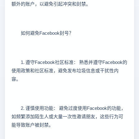
额外的账户，以避免引起冲突和封禁。
如何避免Facebook封号？
1. 遵守Facebook社区标准： 熟悉并遵守Facebook的
使用政策和社区标准，避免发布垃圾信息或干扰性内
容。
2. 谨慎使用功能： 避免过度使用Facebook的功能，
如频繁添加陌生人或大量一次性邀请朋友，这些行为可
能导致账户被封禁。