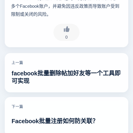
多个Facebook账户，并避免因违反政策而导致账户受到
限制或关闭的风险。
0
上一篇
facebook批量删除帖加好友等一个工具即
可实现
下一篇
Facebook批量注册如何防关联？