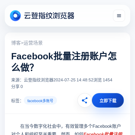
博客
>
运营场景
Facebook批量注册账户怎
么做？
来源：云登指纹浏览器
2024-07-25 14:48:52
浏览 1454
分享 0
标签：
立即下载
facebook多账号
在当今数字化社会中，有效管理多个Facebook账户
对个人和组织至关重要。然而，如何
Facebook批量注册