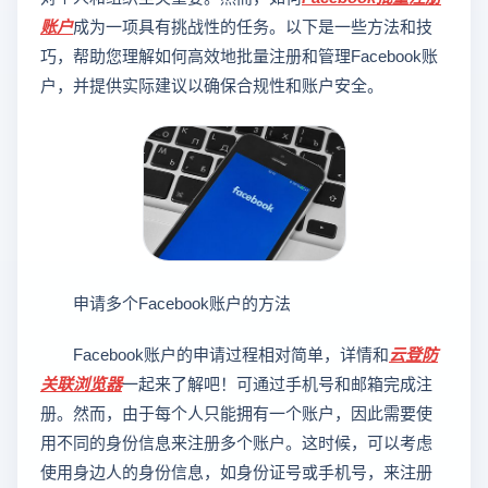
账户
成为一项具有挑战性的任务。以下是一些方法和技
巧，帮助您理解如何高效地批量注册和管理Facebook账
户，并提供实际建议以确保合规性和账户安全。
申请多个Facebook账户的方法
Facebook账户的申请过程相对简单，详情和
云登
防
关联浏览器
一起来了解吧！可通过手机号和邮箱完成注
册。然而，由于每个人只能拥有一个账户，因此需要使
用不同的身份信息来注册多个账户。这时候，可以考虑
使用身边人的身份信息，如身份证号或手机号，来注册