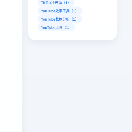
TikTok冷启动（1）
YouTube效率工具（1）
YouTube数据分析（1）
YouTube工具（1）