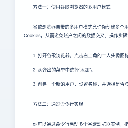
方法一：使用谷歌浏览器的多用户模式
谷歌浏览器自带的多用户模式允许你创建多个
Cookies，从而避免账户之间的数据交叉。操作步
1. 打开谷歌浏览器，点击右上角的个人头像图
2. 从弹出的菜单中选择“添加”。
3. 创建一个新的用户，设置名称，并选择是
方法二：通过命令行实现
你可以通过命令行启动多个谷歌浏览器实例，