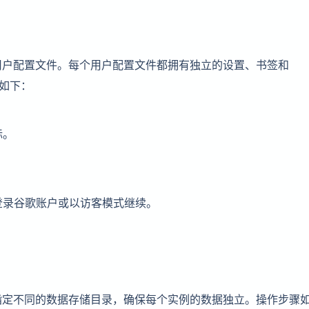
用户配置文件。每个用户配置文件都拥有独立的设置、书签和
骤如下：
标。
否登录谷歌账户或以访客模式继续。
指定不同的数据存储目录，确保每个实例的数据独立。操作步骤