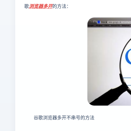
歌
浏览器多开
的方法：
谷歌浏览器多开不串号的方法