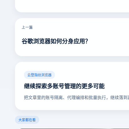
上一篇
谷歌浏览器如何分身应用？
云登指纹浏览器
继续探索多账号管理的更多可能
把文章里的账号隔离、代理编排和批量执行，继续落到
大家都在看