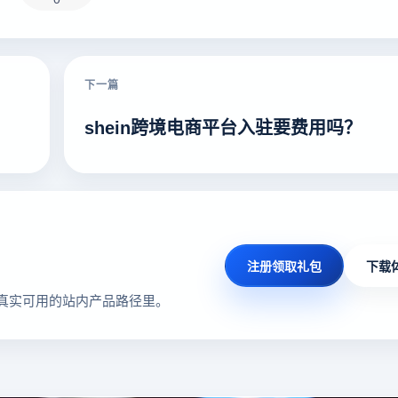
下一篇
shein跨境电商平台入驻要费用吗？
注册领取礼包
下载
真实可用的站内产品路径里。