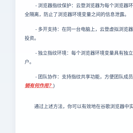
- 浏览器指纹保护：云登浏览器为每个浏览器环
全隔离，防止了浏览器环境变量之间的信息泄露。
- 多开支持：在同一台电脑上，云登虚拟浏览
投资。
- 独立指纹环境：每个浏览器环境变量具有独
户。
- 团队协作：支持指纹共享功能，方便团队成
销有何作用？
)
通过上述方法，你可以有效地在谷歌浏览器中