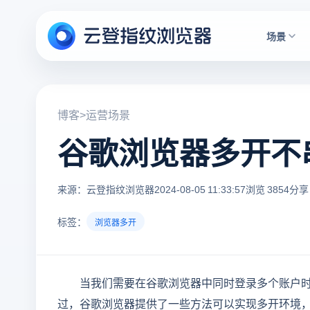
场景
博客
>
运营场景
谷歌浏览器多开不
来源：云登指纹浏览器
2024-08-05 11:33:57
浏览 3854
分享 
标签：
浏览器多开
当我们需要在谷歌浏览器中同时登录多个账户
过，谷歌浏览器提供了一些方法可以实现多开环境