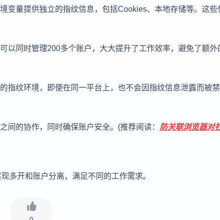
境变量提供独立的指纹信息，包括Cookies、本地存储等。这些
器可以同时管理200多个账户，大大提升了工作效率，避免了额外
立的指纹环境，即使在同一平台上，也不会因指纹信息泄露而被
员之间的协作，同时确保账户安全。(推荐阅读：
防关联浏览器对
实现多开和账户分离，满足不同的工作需求。
0