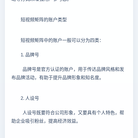
短视频矩阵的账户类型
短视频矩阵中的账户一般可以分为四类：
1. 品牌号
品牌号是官方认证的账户，用于传达品牌风格和发
布品牌活动，有助于提升品牌形象和知名度。
2. 人设号
人设号既要符合公司形象，又要具有个人特色，帮
助企业吸引粉丝，提高经济效益。