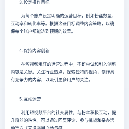
3. 设定操作目标
为每个账户设定明确的运营目标，例如粉丝数量、
互动率和转化率等。根据这些目标调整内容策略，以确
保每个账户都能达到预期的效果。
4. 保持内容创新
在短视频矩阵的运营过程中，不断尝试和引入创新
内容是关键。关注行业热点，探索独特的视角，制作具
有竞争力的内容，以吸引更多用户的关注。
5. 互动运营
利用短视频平台的社交属性，与粉丝积极互动，提
升粉丝的粘性。可以通过回复评论、参与挑战和举办活
动等方式来增强用户参与感。