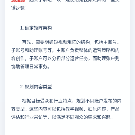
键步骤：
1. 确定矩阵架构
首先，需要明确短视频矩阵的结构，包括主账号、
子账号和助理账号等。主账户负责整体的运营策略和内
容创作，子账户可以分担部分运营任务，而助理账户则
协助管理日常事务。
2. 规划内容类型
根据目标受众和行业特点，规划不同账户发布的内
容类型。这些内容可以包括教学视频、娱乐内容、产品
评估和行业采访等，以满足不同观众的需求和兴趣。