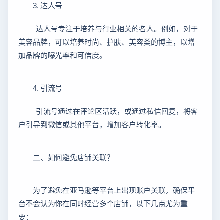
3. 达人号
达人号专注于培养与行业相关的名人。例如，对于
美容品牌，可以培养时尚、护肤、美容类的博主，以增
加品牌的曝光率和可信度。
4. 引流号
引流号通过在评论区活跃，或通过私信回复，将客
户引导到微信或其他平台，增加客户转化率。
二、如何避免店铺关联？
为了避免在亚马逊等平台上出现账户关联，确保平
台不会认为你在同时经营多个店铺，以下几点尤为重
要：