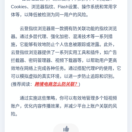
Cookies、浏览器指纹、Flash设置、操作系统和常用字
体等，以降低被检测为同一用户的风险。
云登指纹浏览器是一款拥有防关联功能的指纹浏览
器。通过多层代理、强化加密、混淆技术等一系列措
施，它能够有效地防止个人信息被跟踪或泄露。此外，
云登指纹浏览器提供了一系列实用工具和插件，如广告
拦截器、密码管理器、视频下载器等，以帮助用户更高
效地在网络上完成各种任务。通过搭配代理IP的使用，它
可以模拟虚拟的真实环境，以进一步防止追踪和识别。
(推荐阅读：
跨境电商怎么防关联？
)
通过实施这些策略，你可以有效地管理多个短视频
账户，优化内容传播效果，并减少平台上账户关联的风
险。