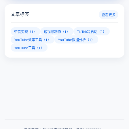
多账号防关联
数据加密隔离
多平台自动化管理
注册领取礼包
文章标签
查看更多
带货变现（1）
短视频制作（1）
TikTok冷启动（1）
YouTube效率工具（1）
YouTube数据分析（1）
YouTube工具（1）