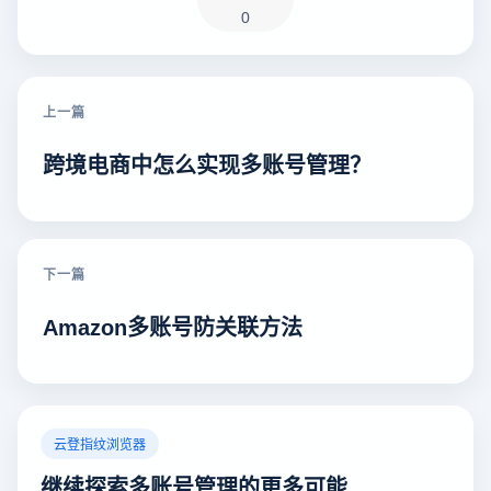
0
上一篇
跨境电商中怎么实现多账号管理？
下一篇
Amazon多账号防关联方法
云登指纹浏览器
继续探索多账号管理的更多可能