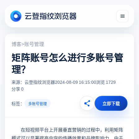
博客
>
账号管理
矩阵账号怎么进行多账号管
理？
来源：云登指纹浏览器
2024-08-09 16:15:00
浏览 1729
分享 0
标签：
立即下载
多账号管理
在短视频平台上开展垂直营销的过程中，利用矩阵
模式可以显著提高内容的传播效果和品牌影响力。由于