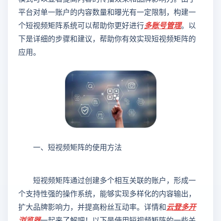
平台对单一账户的内容数量和曝光有一定限制，构建一
个短视频矩阵系统可以帮助你更好进行
多账号管理
。以
下是详细的步骤和建议，帮助你有效实现短视频矩阵的
应用。
一、短视频矩阵的使用方法
短视频矩阵通过创建多个相互关联的账户，形成一
个支持性强的操作系统，能够实现多样化的内容输出，
扩大品牌影响力，并提高粉丝互动率。详情和
云登
多开
浏览器
一起来了解吧！以下是使用短视频矩阵的一些关