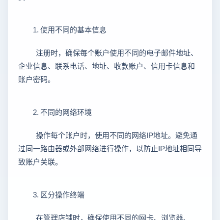
1. 使用不同的基本信息
注册时，确保每个账户使用不同的电子邮件地址、
企业信息、联系电话、地址、收款账户、信用卡信息和
账户密码。
2. 不同的网络环境
操作每个账户时，使用不同的网络IP地址。避免通
过同一路由器或外部网络进行操作，以防止IP地址相同导
致账户关联。
3. 区分操作终端
在管理店铺时，确保使用不同的网卡、浏览器、