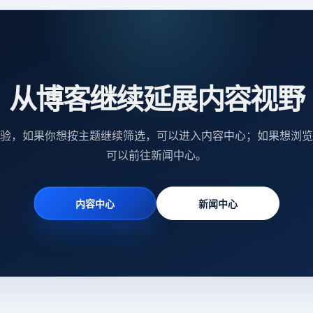
从博客继续延展内容视野
验，如果你想按主题继续筛选，可以进入内容中心；如果想浏览
可以前往新闻中心。
内容中心
新闻中心