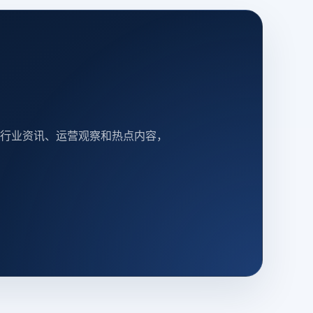
行业资讯、运营观察和热点内容，