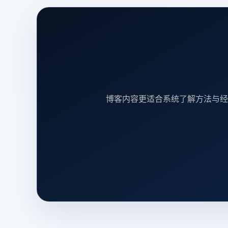
博客内容更适合系统了解方法与经