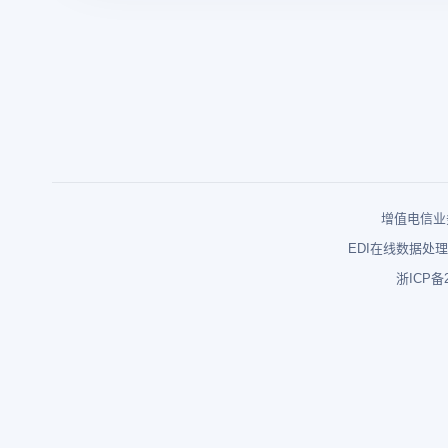
增值电信业务
EDI在线数据处理
浙ICP备2