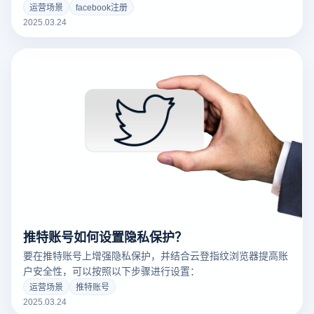
运营场景
facebook注册
2025.03.24
推特账号如何设置隐私保护？
要在推特账号上增强隐私保护，并结合云登指纹浏览器提高账
户安全性，可以按照以下步骤进行设置：
运营场景
推特账号
2025.03.24