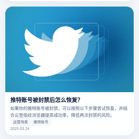
推特账号被封禁后怎么恢复？
如果你的推特账号被封禁，可以按照以下步骤尝试恢复，并结
合云登指纹浏览器提高成功率，降低再次封禁的风险。
运营场景
推特账号
2025.03.24