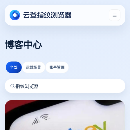
博客中心
全部
运营场景
账号管理