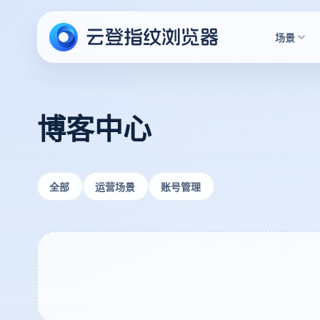
场景
博客中心
全部
运营场景
账号管理