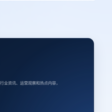
行业资讯、运营观察和热点内容，