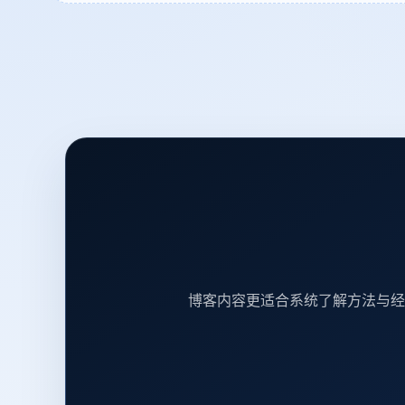
博客内容更适合系统了解方法与经