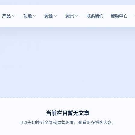
产品
功能
资源
资讯
联系我们
帮助中心
当前栏目暂无文章
可以先切换到全部或运营场景，查看更多博客内容。