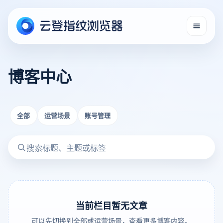
博客中心
全部
运营场景
账号管理
当前栏目暂无文章
可以先切换到全部或运营场景，查看更多博客内容。