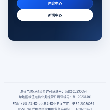
内容中心
新闻中心
增值电信业务经营许可证编号：浙B2-20230054
跨地区增值电信业务经营许可证编号：B1-20231491
EDI在线数据处理与交易处理业务许可证：浙B2-20230054
IP-VPN互联网虚拟专用网业务许可证：B1-20231491