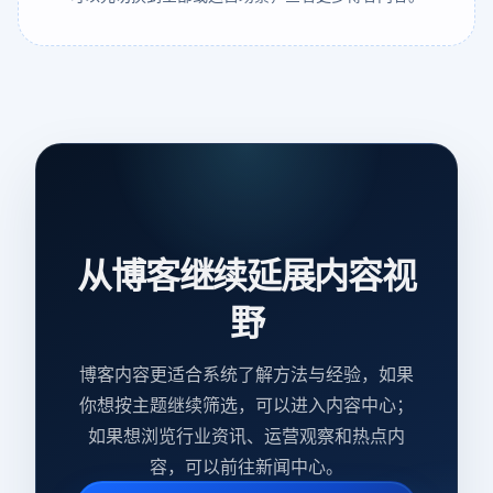
从博客继续延展内容视
野
博客内容更适合系统了解方法与经验，如果
你想按主题继续筛选，可以进入内容中心；
如果想浏览行业资讯、运营观察和热点内
容，可以前往新闻中心。