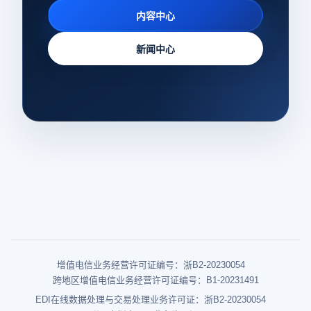
内容中心
新闻中心
增值电信业务经营许可证编号：浙B2-20230054
跨地区增值电信业务经营许可证编号：B1-20231491
EDI在线数据处理与交易处理业务许可证：浙B2-20230054