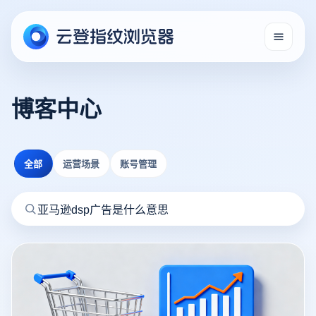
博客中心
全部
运营场景
账号管理