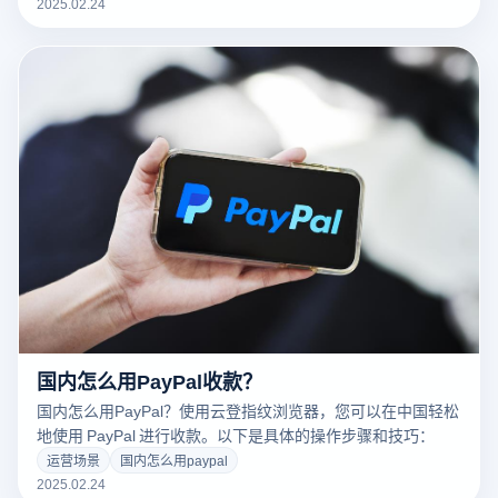
2025.02.24
国内怎么用PayPal收款？
国内怎么用PayPal？使用云登指纹浏览器，您可以在中国轻松
地使用 PayPal 进行收款。以下是具体的操作步骤和技巧：
运营场景
国内怎么用paypal
2025.02.24