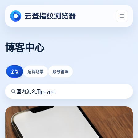
博客中心
全部
运营场景
账号管理