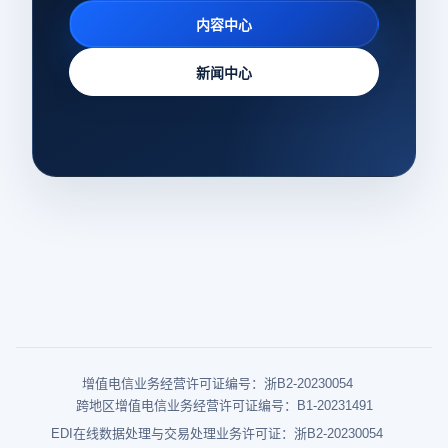
内容中心
新闻中心
增值电信业务经营许可证编号：浙B2-20230054
跨地区增值电信业务经营许可证编号：B1-20231491
EDI在线数据处理与交易处理业务许可证：浙B2-20230054