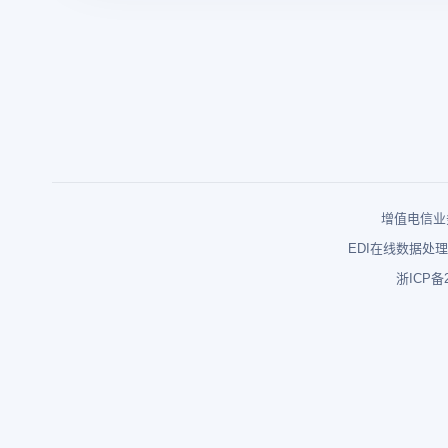
增值电信业务
EDI在线数据处理
浙ICP备2