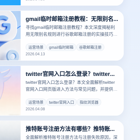
gmail临时邮箱注册教程：无限别名裂变与指纹防封全攻略
寻找gmail临时邮箱注册教程？本文深度揭秘利
用无限别名规则进行谷歌邮箱注册的实操技巧。
客观对比主流账号多开方案，结合云登指纹浏览
器的底层环境隔离技术，手把手教您零成本打造
运营场景
gmail临时邮箱
谷歌邮箱注册
2026.04.13
防关联账号矩阵，轻松破局网络风控，彻底告别
封号焦虑。
twitter官网入口怎么登录？twitter官网入口网页版怎么进入？
twitter官网入口怎么登录？本文全面解析twitter
官网入口网页版进入方法与常见问题，并提供稳
定登录与多账号管理解决方案，助你高效访问。
运营场景
twitter官网入口
指纹浏览器
2026.04.08
推特账号注册方法有哪些？推特账号注册不了的原因有哪些？
全面解析推特账号注册方法与注册失败原因，深