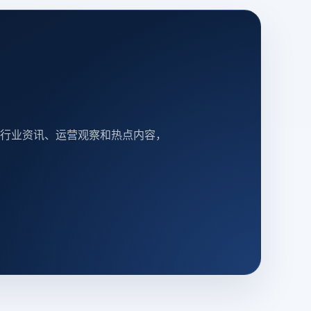
行业资讯、运营观察和热点内容，