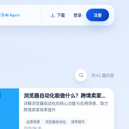
AI Agent
下载
登录
注册
共 61 篇内容
浏览器自动化能做什么？跨境卖家效率提升指南
详解浏览器自动化的核心功能与应用场景，助力
跨境卖家效率提升
运营场景
浏览器自动化
效率提升
2026.04.30