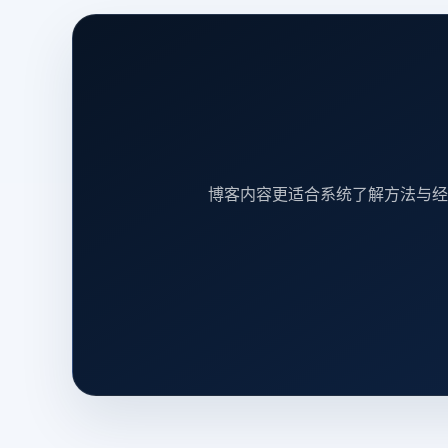
博客内容更适合系统了解方法与经