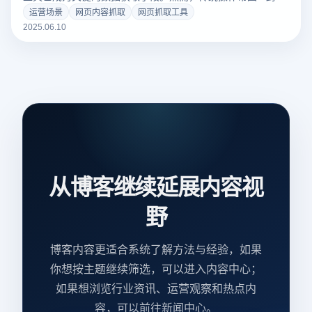
禁、账号关联、反爬机制导致数据中断。本文将解析主流抓取
运营场景
网页内容抓取
网页抓取工具
工具的操作方法，并重点介绍如何通过云登防关联浏览器实现
2025.06.10
安全稳定的数据采集闭环。
从博客继续延展内容视
野
博客内容更适合系统了解方法与经验，如果
你想按主题继续筛选，可以进入内容中心；
如果想浏览行业资讯、运营观察和热点内
容，可以前往新闻中心。