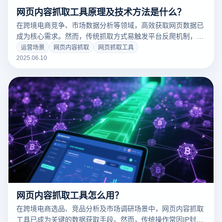
网页内容抓取工具原理及技术方法是什么？
在跨境电商竞争、市场数据分析等领域，高效获取网页数据已
成为核心需求。然而，传统抓取方式易触发平台反爬机制，导
致IP封禁或账号关联风险。本文深度解析网页抓取的技术逻
运营场景
网页内容抓取
网页抓取工具
辑，并阐述如何通过云登防关联浏览器实现安全合规的数据采
2025.06.10
集。
网页内容抓取工具怎么用？
在跨境电商选品、竞品分析及市场调研场景中，网页内容抓取
工具已成为关键的数据获取手段。然而，传统操作常因IP封