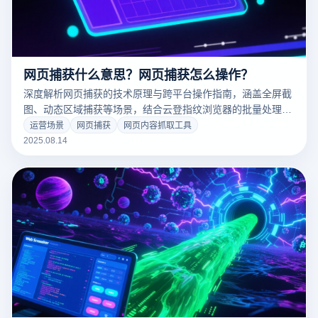
网页捕获什么意思？网页捕获怎么操作？
深度解析网页捕获的技术原理与跨平台操作指南，涵盖全屏截
图、动态区域捕获等场景，结合云登指纹浏览器的批量处理与
防关联设计，提升数据采集效率。立即掌握高效抓取技巧！
运营场景
网页捕获
网页内容抓取工具
2025.08.14