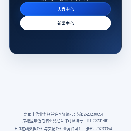
内容中心
新闻中心
增值电信业务经营许可证编号：浙B2-20230054
跨地区增值电信业务经营许可证编号：B1-20231491
EDI在线数据处理与交易处理业务许可证：浙B2-20230054