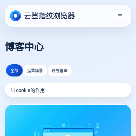
博客中心
全部
运营场景
账号管理