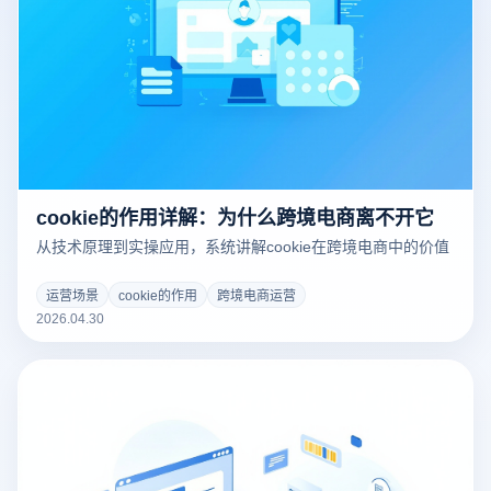
cookie的作用详解：为什么跨境电商离不开它
从技术原理到实操应用，系统讲解cookie在跨境电商中的价值
运营场景
cookie的作用
跨境电商运营
2026.04.30