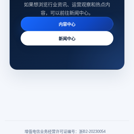
如果想浏览行业资讯、运营观察和热点内
容，可以前往新闻中心。
内容中心
新闻中心
增值电信业务经营许可证编号：浙B2-20230054