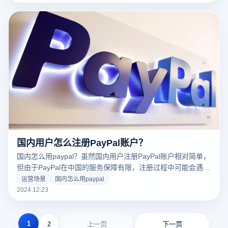
纹浏览器 提升跨境支付体验的具体步骤：
国内用户怎么注册PayPal账户？
国内怎么用paypal？虽然国内用户注册PayPal账户相对简单，
但由于PayPal在中国的服务保障有限，注册过程中可能会遇到
地区限制或账户关联的问题。使用 云登指纹浏览器 可以有效
运营场景
国内怎么用paypal
解决这些问题，避免因地域、IP和指纹信息相似而导致的账户
2024.12.23
限制。以下是通过云登指纹浏览器注册PayPal账户的详细步
骤：
1
2
上一页
下一页