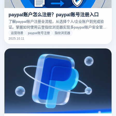
paypal账户怎么注册？paypal账号注册入口
了解paypal账户注册全流程，从选择个人/企业账户到完成验
证。掌握如何使用云登指纹浏览器实现多paypal账户安全管理
与防关联，保障跨境电商收款无忧。
运营场景
paypal账号注册
指纹浏览器
2025.10.11