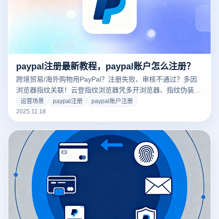
paypal注册最新教程，paypal账户怎么注册？
跨境贸易/海外购物用PayPal？注册失败、审核不通过？多因
浏览器指纹关联！云登指纹浏览器凭多开浏览器、指纹伪装功
能提供安全环境，附PayPal最新注册教程。
运营场景
paypal注册
paypal账户注册
2025.11.18