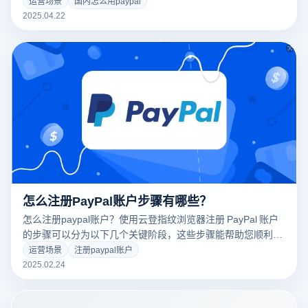
运营场景
国内怎么用paypal
成。以下是详细步骤：
2025.04.22
怎么注册PayPal账户步骤有哪些？
怎么注册paypal账户？使用云登指纹浏览器注册 PayPal 账户
的步骤可以分为以下几个关键阶段，这些步骤能帮助您顺利完
成注册，尤其是在处理多个账户时。具体流程如下：
运营场景
注册paypal账户
2025.02.24