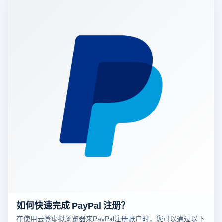
如何快速完成 PayPal 注册？
在使用云登虚拟浏览器来PayPal注册账户时，您可以通过以下