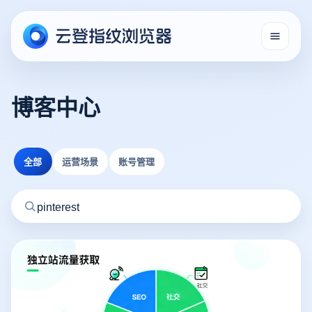
博客中心
全部
运营场景
账号管理