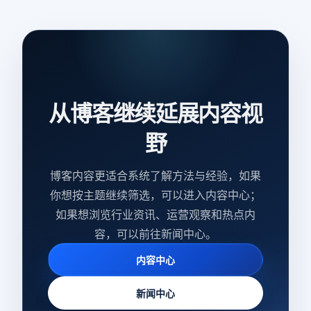
从博客继续延展内容视
野
博客内容更适合系统了解方法与经验，如果
你想按主题继续筛选，可以进入内容中心；
如果想浏览行业资讯、运营观察和热点内
容，可以前往新闻中心。
内容中心
新闻中心