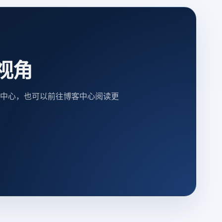
视角
中心，也可以前往博客中心阅读更