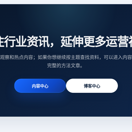
注行业资讯，延伸更多运营
观察和热点内容；如果你想继续按主题查找资料，可以进入内容
完整的方法文章。
内容中心
博客中心