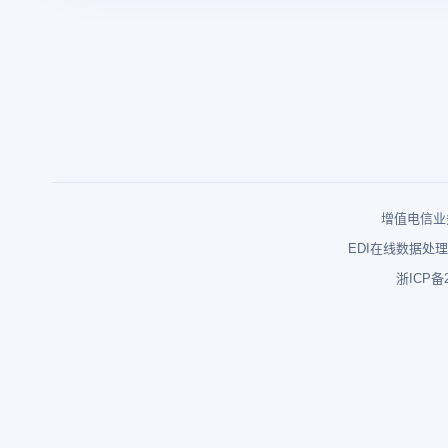
增值电信业务
EDI在线数据处理
浙ICP备2