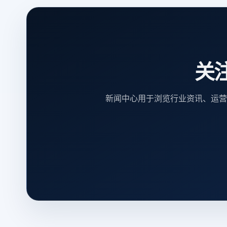
关
新闻中心用于浏览行业资讯、运营