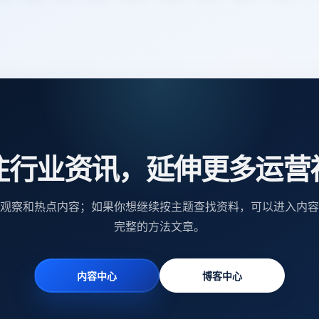
注行业资讯，延伸更多运营
观察和热点内容；如果你想继续按主题查找资料，可以进入内容
完整的方法文章。
内容中心
博客中心