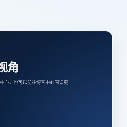
视角
中心，也可以前往博客中心阅读更