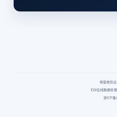
增值电信业务
EDI在线数据处理
浙ICP备2