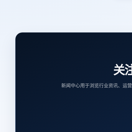
关
新闻中心用于浏览行业资讯、运营