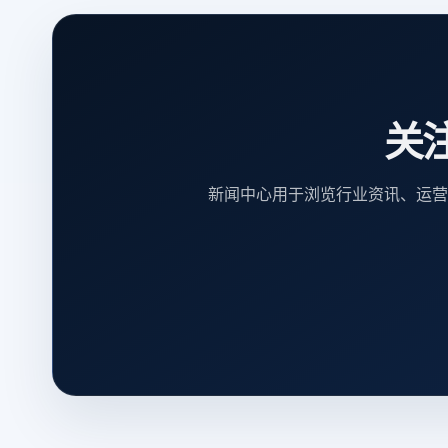
关
新闻中心用于浏览行业资讯、运营