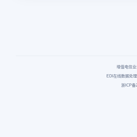
增值电信业务
EDI在线数据处理
浙ICP备2