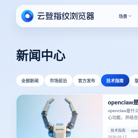
场景
新闻中心
全部新闻
市场前沿
官方发布
技术指南
openclaw是
心功能，并结合
与多账号环境隔
技术指南
ope
2026.03.17