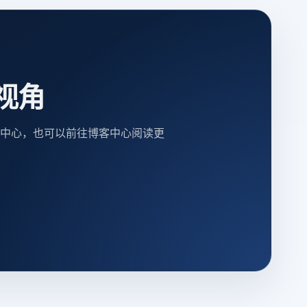
视角
中心，也可以前往博客中心阅读更