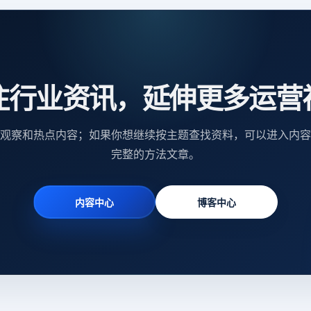
注行业资讯，延伸更多运营
观察和热点内容；如果你想继续按主题查找资料，可以进入内容
完整的方法文章。
内容中心
博客中心