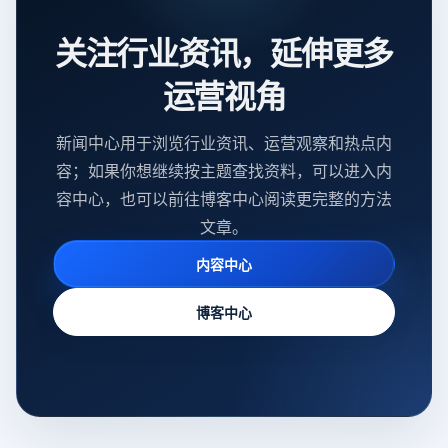
关注行业资讯，延伸更多
运营视角
新闻中心用于浏览行业资讯、运营观察和热点内
容；如果你想继续按主题查找资料，可以进入内
容中心，也可以前往博客中心阅读更完整的方法
文章。
内容中心
博客中心