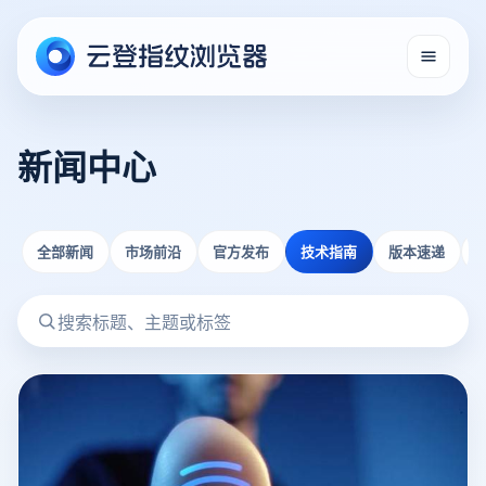
新闻中心
全部新闻
市场前沿
官方发布
技术指南
版本速递