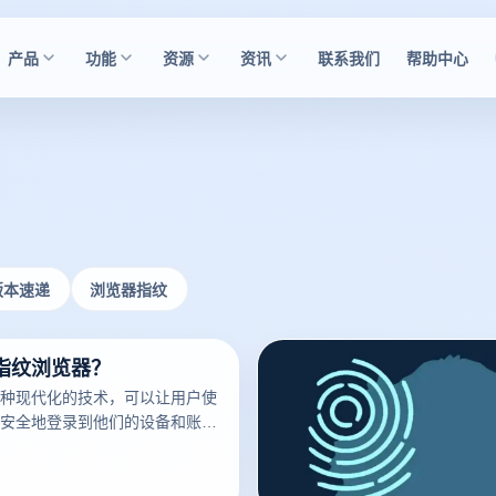
产品
功能
资源
资讯
联系我们
帮助中心
版本速递
浏览器指纹
指纹浏览器？
种现代化的技术，可以让用户使
安全地登录到他们的设备和账
已经成为了现代科技的标志之
多的人开始使用它。