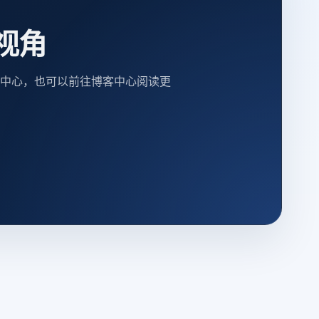
视角
中心，也可以前往博客中心阅读更