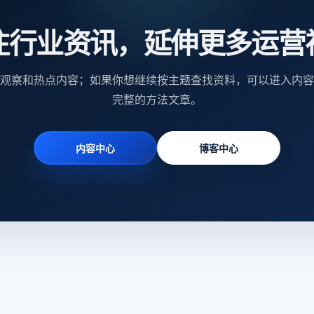
注行业资讯，延伸更多运营
观察和热点内容；如果你想继续按主题查找资料，可以进入内容
完整的方法文章。
内容中心
博客中心