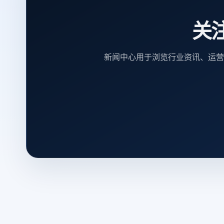
关
新闻中心用于浏览行业资讯、运营