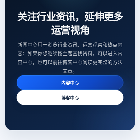
关注行业资讯，延伸更多
运营视角
新闻中心用于浏览行业资讯、运营观察和热点内
容；如果你想继续按主题查找资料，可以进入内
容中心，也可以前往博客中心阅读更完整的方法
文章。
内容中心
博客中心