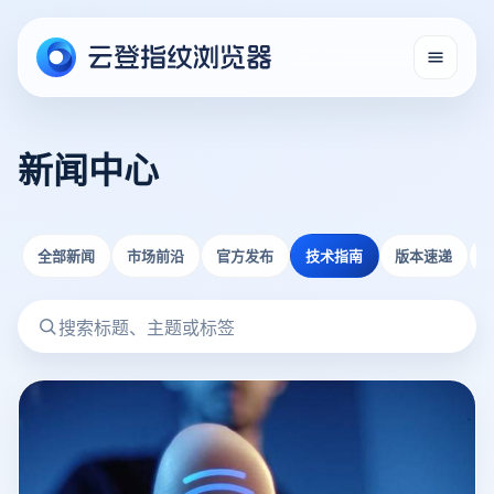
新闻中心
全部新闻
市场前沿
官方发布
技术指南
版本速递