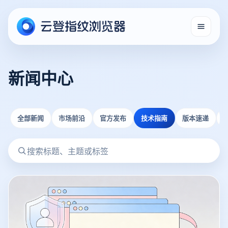
新闻中心
全部新闻
市场前沿
官方发布
技术指南
版本速递