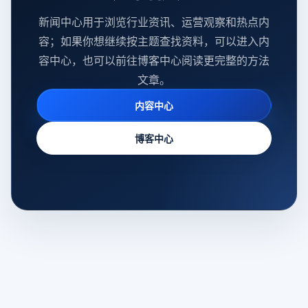
新闻中心用于浏览行业资讯、运营观察和热点内
容；如果你想继续按主题查找资料，可以进入内
容中心，也可以前往博客中心阅读更完整的方法
文章。
内容中心
博客中心