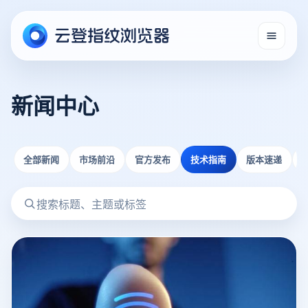
新闻中心
全部新闻
市场前沿
官方发布
技术指南
版本速递