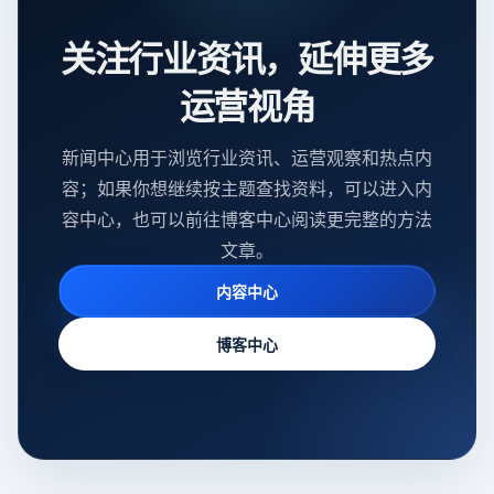
关注行业资讯，延伸更多
运营视角
新闻中心用于浏览行业资讯、运营观察和热点内
容；如果你想继续按主题查找资料，可以进入内
容中心，也可以前往博客中心阅读更完整的方法
文章。
内容中心
博客中心