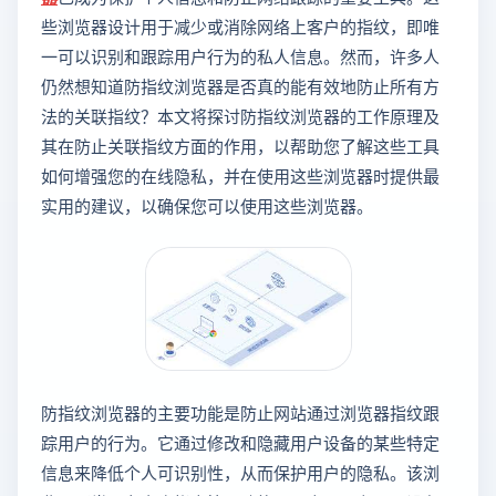
些浏览器设计用于减少或消除网络上客户的指纹，即唯
一可以识别和跟踪用户行为的私人信息。然而，许多人
仍然想知道防指纹浏览器是否真的能有效地防止所有方
法的关联指纹？本文将探讨防指纹浏览器的工作原理及
其在防止关联指纹方面的作用，以帮助您了解这些工具
如何增强您的在线隐私，并在使用这些浏览器时提供最
实用的建议，以确保您可以使用这些浏览器。
防指纹浏览器的主要功能是防止网站通过浏览器指纹跟
踪用户的行为。它通过修改和隐藏用户设备的某些特定
信息来降低个人可识别性，从而保护用户的隐私。该浏