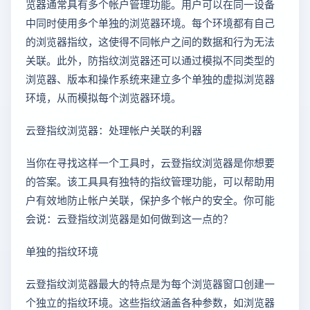
览器通常具有多个帐户管理功能。用户可以在同一设备
中同时使用多个单独的浏览器环境。每个环境都有自己
的浏览器指纹，这使得不同帐户之间的数据和行为无法
关联。此外，防指纹浏览器还可以通过模拟不同类型的
浏览器、版本和操作系统来建立多个单独的虚拟浏览器
环境，从而模拟每个浏览器环境。
云登指纹浏览器：处理帐户关联的利器
当你在寻找这样一个工具时，云登指纹浏览器是你想要
的答案。该工具具有独特的指纹管理功能，可以帮助用
户有效地防止帐户关联，保护多个帐户的安全。你可能
会说：云登指纹浏览器是如何做到这一点的？
单独的指纹环境
云登指纹浏览器最大的特点是为每个浏览器窗口创建一
个独立的指纹环境。这些指纹涵盖各种参数，如浏览器