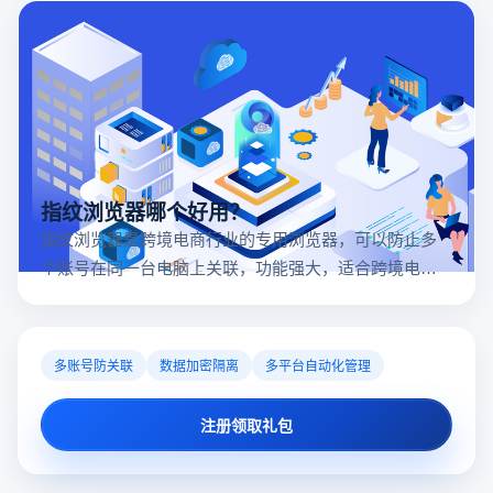
指纹浏览器哪个好用？
指纹浏览器是跨境电商行业的专用浏览器，可以防止多
个账号在同一台电脑上关联，功能强大，适合跨境电商
行业。所以很多卖家都在用指纹浏览器，但是指纹浏览
器哪个好用呢？
多账号防关联
数据加密隔离
多平台自动化管理
注册领取礼包