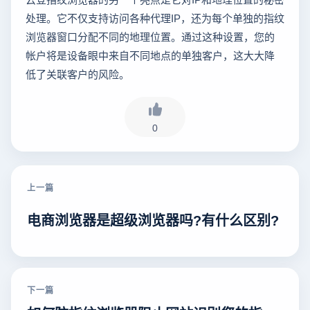
处理。它不仅支持访问各种代理IP，还为每个单独的指纹
浏览器窗口分配不同的地理位置。通过这种设置，您的
帐户将是设备眼中来自不同地点的单独客户，这大大降
低了关联客户的风险。
0
上一篇
电商浏览器是超级浏览器吗?有什么区别?
下一篇