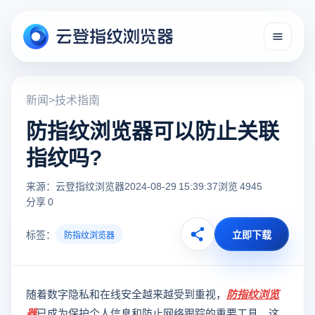
新闻
>
技术指南
防指纹浏览器可以防止关联
指纹吗?
来源：云登指纹浏览器
2024-08-29 15:39:37
浏览 4945
分享 0
标签：
立即下载
防指纹浏览器
随着数字隐私和在线安全越来越受到重视，
防指纹浏览
器
已成为保护个人信息和防止网络跟踪的重要工具。这