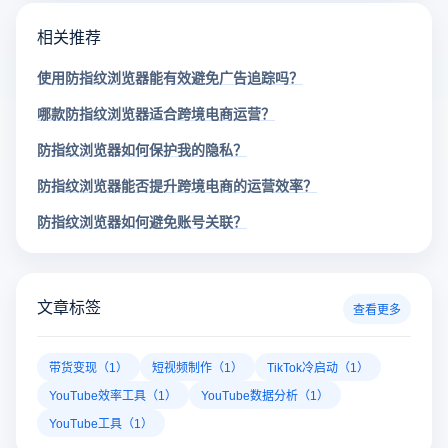
相关推荐
使用防指纹浏览器能有效避免广告追踪吗？
哪款防指纹浏览器适合跨境电商运营？
防指纹浏览器如何保护我的隐私？
防指纹浏览器能否提升跨境电商的运营效率？
防指纹浏览器如何避免账号关联？
文章标签
查看更多
带货变现（1）
短视频制作（1）
TikTok冷启动（1）
YouTube效率工具（1）
YouTube数据分析（1）
YouTube工具（1）