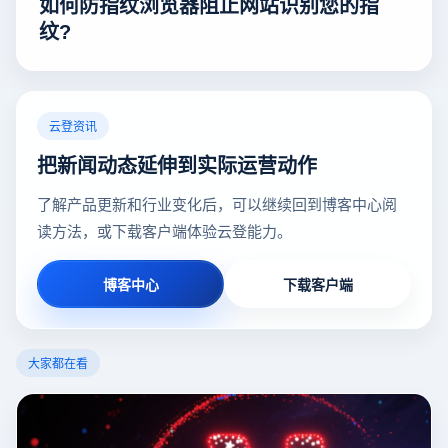
如何防指纹浏览器阻止网站识别您的指
纹?
云登资讯
把新闻动态延伸到实际运营动作
了解产品更新和行业变化后，可以继续回到博客中心阅
读方法，或下载客户端体验云登能力。
博客中心
下载客户端
大家都在看