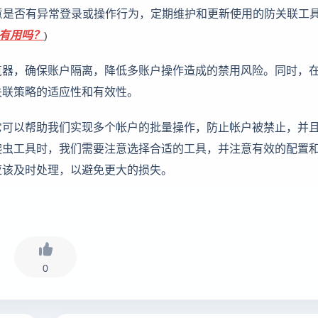
注意是否有异常登录或操作行为，定期维护和更新使用的防关联工
有用吗？
)
览器，确保账户隔离，降低多账户操作造成的禁用风险。同时，
关联策略的适应性和有效性。
它可以帮助我们实现多个帐户的批量操作，防止帐户被禁止，并
爬虫工具时，我们需要注意选择合适的工具，并注意有效的配置
应该及时处理，以避免更大的损失。
0