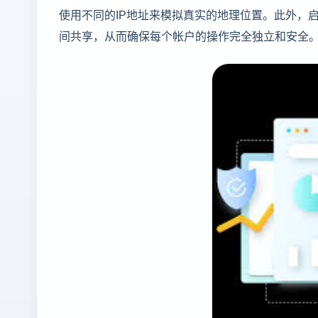
使用不同的IP地址来模拟真实的地理位置。此外，启
间共享，从而确保每个帐户的操作完全独立和安全