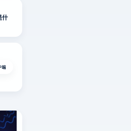
是什
户端
俄罗斯搜索引擎有哪些？俄罗斯搜索引擎是
深