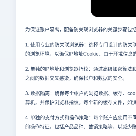
为保证账户隔离，配备防关联浏览器的关键步骤包
1. 使用专业的防关联浏览器：选择专门设计的防
的浏览环境，以确保IP地址Cookie、由于环境
2. 单独的IP地址和浏览器指纹：通过高级加密算
之间的数据交叉感染，确保帐户和数据的安全。
3. 数据隔离：确保每个帐户的浏览数据、缓存、co
算机，并保护浏览器指纹。每个新的缓存文件，如浏览
4. 单独的支付方式和操作策略：每个账户应使用
的操作特征，包括产品品种、营销策略等，以减少