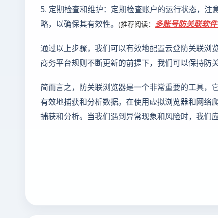
5. 定期检查和维护：定期检查账户的运行状态，
略，以确保其有效性。
多账号防关联软件
(推荐阅读：
通过以上步骤，我们可以有效地配置云登防关联浏
商务平台规则不断更新的前提下，我们可以保持防
简而言之，防关联浏览器是一个非常重要的工具，
有效地捕获和分析数据。在使用虚拟浏览器和网络
捕获和分析。当我们遇到异常现象和风险时，我们