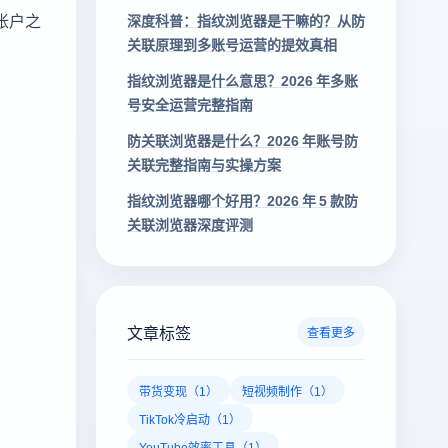
帐户之
深度科普：指纹浏览器是干嘛的？从防
关联原理到多账号运营的提效真相
指纹浏览器是什么意思？2026 年多账
号安全运营完整指南
防关联浏览器是什么？2026 年账号防
关联完整指南与实操方案
指纹浏览器哪个好用？2026 年 5 款防
关联浏览器深度评测
文章标签
查看更多
带货变现（1）
短视频制作（1）
TikTok冷启动（1）
YouTube效率工具（1）