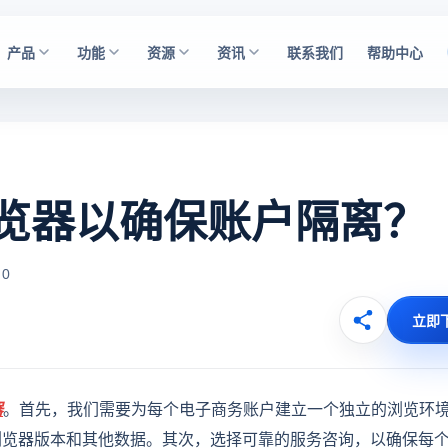
产品
功能
资源
资讯
联系我们
帮助中心
览器以确保账户隔离？
 0
立即
器
。首先，我们需要为每个电子商务账户建立一个独立的浏览环
浏览器版本和其他数据。其次，选择可靠的服务咨询，以确保每