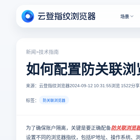
场景
新闻
>
技术指南
如何配置防关联浏
来源：云登指纹浏览器
2024-09-12 10:31:55
浏览 1522
分享
标签：
防关联浏览器
为了确保账户隔离，关键是要正确配备
防关联浏览
设置不同的浏览器指纹，包括IP地址、操作系统、