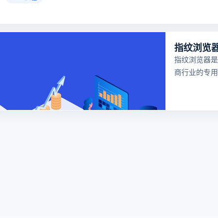
指纹浏览器是
商行业的专用
器，可以防止
号在同一台电
联，功能强大
跨境电商行业
很多卖家都在
浏览器，但是
览器哪个好用