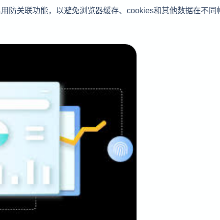
用防关联功能，以避免浏览器缓存、cookies和其他数据在不同
。