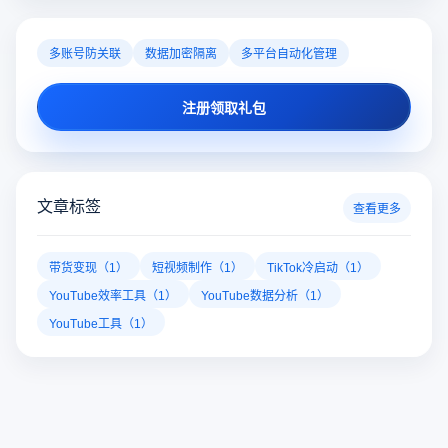
器哪个好用呢？
多账号防关联
数据加密隔离
多平台自动化管理
注册领取礼包
文章标签
查看更多
带货变现（1）
短视频制作（1）
TikTok冷启动（1）
YouTube效率工具（1）
YouTube数据分析（1）
YouTube工具（1）