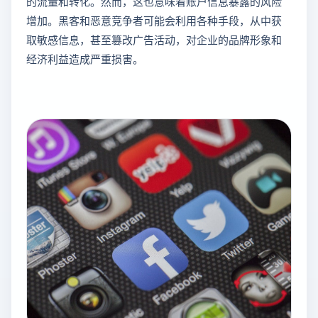
的流量和转化。然而，这也意味着账户信息暴露的风险
增加。黑客和恶意竞争者可能会利用各种手段，从中获
取敏感信息，甚至篡改广告活动，对企业的品牌形象和
经济利益造成严重损害。