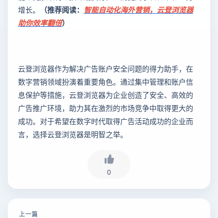
增长。
（推荐阅读：
智能自动化海外营销，云登浏览器
助你效率翻倍
）
云登浏览器作为解决广告账户安全问题的得力助手，在
数字营销领域扮演着重要角色。通过集中管理和账户信
息保护等措施，云登浏览器为企业创造了安全、高效的
广告推广环境，助力其在激烈的市场竞争中取得更大的
成功。对于希望在数字时代取得广告活动成功的企业而
言，选择云登浏览器是明智之举。
0
上一篇