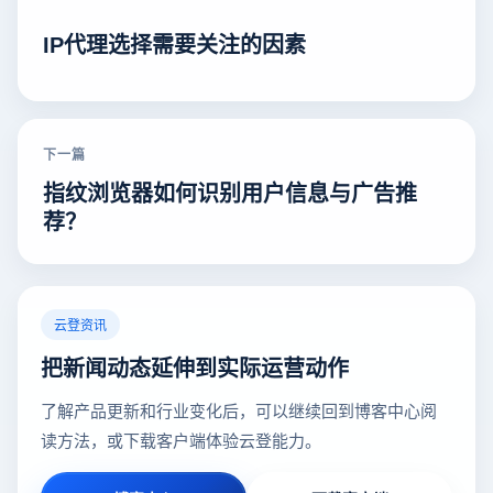
IP代理选择需要关注的因素
下一篇
指纹浏览器如何识别用户信息与广告推
荐？
云登资讯
把新闻动态延伸到实际运营动作
了解产品更新和行业变化后，可以继续回到博客中心阅
读方法，或下载客户端体验云登能力。