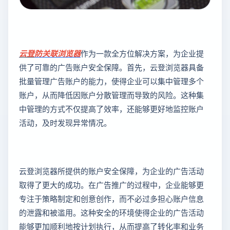
云登
防关联浏览器
作为一款全方位解决方案，为企业提
供了可靠的广告账户安全保障。首先，云登浏览器具备
批量管理广告账户的能力，使得企业可以集中管理多个
账户，从而降低因账户分散管理而导致的风险。这种集
中管理的方式不仅提高了效率，还能够更好地监控账户
活动，及时发现异常情况。
云登浏览器所提供的账户安全保障，为企业的广告活动
取得了更大的成功。在广告推广的过程中，企业能够更
专注于策略制定和创意创作，而不必过多担心账户信息
的泄露和被滥用。这种安全的环境使得企业的广告活动
能够更加顺利地按计划执行，从而提高了转化率和业务