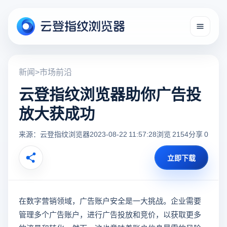
新闻
>
市场前沿
云登指纹浏览器助你广告投
放大获成功
来源：云登指纹浏览器
2023-08-22 11:57:28
浏览 2154
分享 0
立即下载
在数字营销领域，广告账户安全是一大挑战。企业需要
管理多个广告账户，进行广告投放和竞价，以获取更多