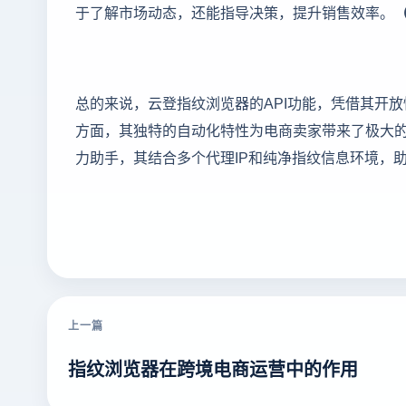
于了解市场动态，还能指导决策，提升销售效率。
总的来说，云登指纹浏览器的API功能，凭借其开
方面，其独特的自动化特性为电商卖家带来了极大的
力助手，其结合多个代理IP和纯净指纹信息环境，
上一篇
指纹浏览器在跨境电商运营中的作用