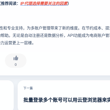
（推荐阅读：
IP代理选择需要关注的因素
）
放性和专业支持，为多账户管理带来了新的维度。在节约成本、提
帮助。无论是自动注册还是数据分析，API功能成为电商账户管
助力运营更上一层楼。
0
下一篇
批量登录多个账号可以用云登浏览器来