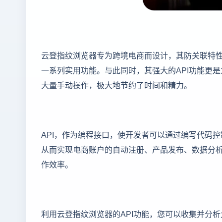
云登指纹浏览器专为跨境电商而设计，其防关联特
一系列实用功能。与此同时，其强大的API功能更
大量手动操作，极大地节约了时间和精力。
API，作为编程接口，使开发者可以通过编写代码
从而实现电商账户的自动注册、产品发布、数据分
作效率。
利用云登指纹浏览器的API功能，您可以收集并分