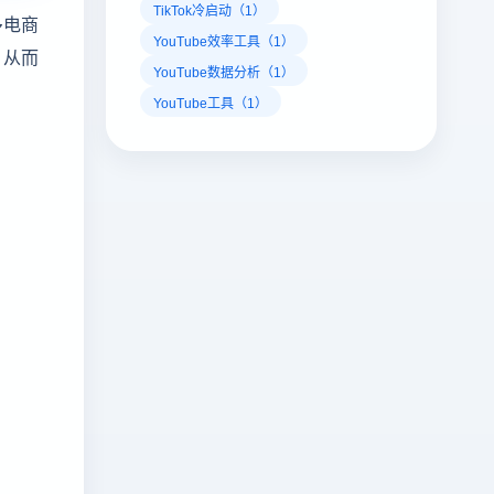
TikTok冷启动（1）
多电商
YouTube效率工具（1）
，从而
YouTube数据分析（1）
YouTube工具（1）