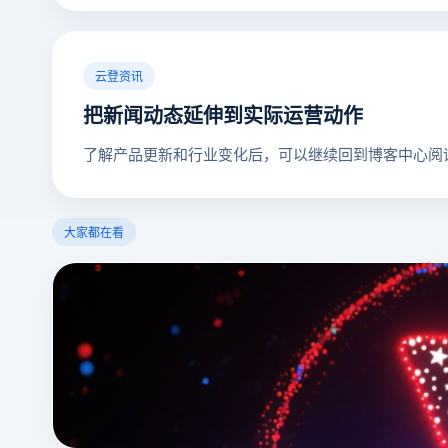
云登资讯
把新闻动态延伸到实际运营动作
了解产品更新和行业变化后，可以继续回到博客中心阅
大家都在看