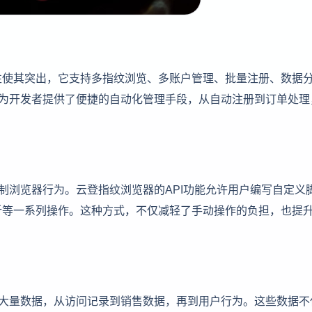
性使其突出，它支持多指纹浏览、多账户管理、批量注册、数据
是为开发者提供了便捷的自动化管理手段，从自动注册到订单处理
控制浏览器行为。云登指纹浏览器的API功能允许用户编写自定义
析等一系列操作。这种方式，不仅减轻了手动操作的负担，也提
析大量数据，从访问记录到销售数据，再到用户行为。这些数据不