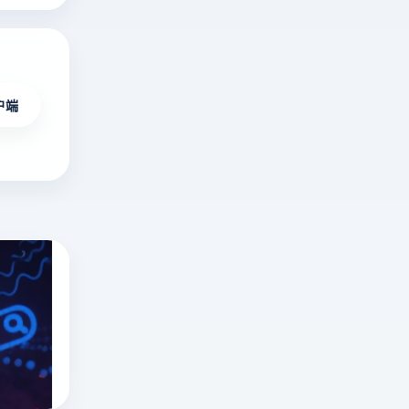
户端
俄罗斯搜索引擎有哪些？俄罗斯搜索引擎是
深
度
解
俄罗斯搜索引擎
yandex是什么
析
指纹浏览器
俄