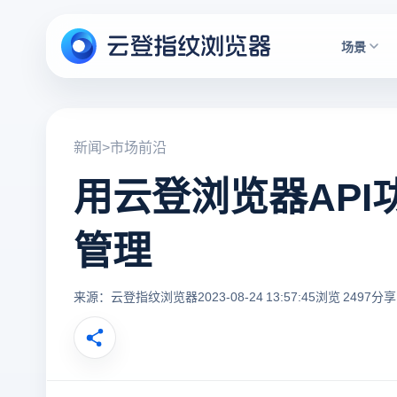
场景
新闻
>
市场前沿
用云登浏览器AP
管理
来源：云登指纹浏览器
2023-08-24 13:57:45
浏览 2497
分享