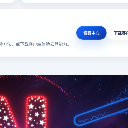
博客中心
下载客
读方法，或下载客户端体验云登能力。