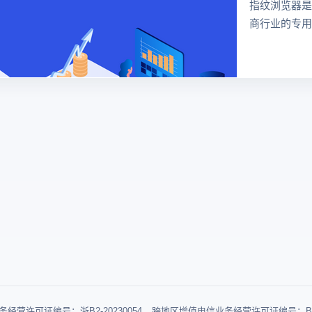
指纹浏览器是
商行业的专用
器，可以防止
号在同一台电
联，功能强大
跨境电商行业
很多卖家都在
浏览器，但是
览器哪个好用
经营许可证编号：浙B2-20230054
跨地区增值电信业务经营许可证编号：B1-2