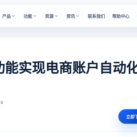
产品
功能
资源
资讯
联系我们
帮助中心
I功能实现电商账户自动
 0
立即