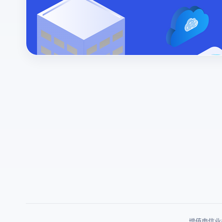
增值电信业务