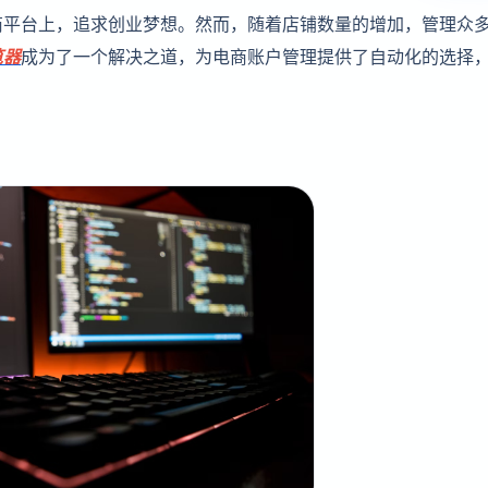
商平台上，追求创业梦想。然而，随着店铺数量的增加，管理众
览器
成为了一个解决之道，为电商账户管理提供了自动化的选择