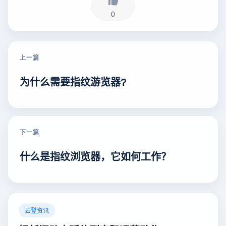
0
上一篇
为什么需要指纹游览器?
下一篇
什么是指纹浏览器，它如何工作？
云登资讯