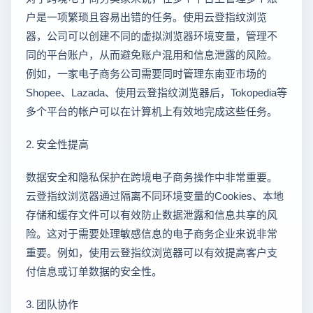
户是一项繁琐且容易出错的任务。使用云登指纹浏览
器，公司可以创建不同的虚拟浏览器环境变量，管理不
同的平台账户，从而避免账户混用和信息泄露的风险。
例如，一家电子商务公司需要同时管理东南亚市场的
Shopee、Lazada、使用云登指纹浏览器后，Tokopedia等
多个平台的帐户可以在计算机上有效地完成这些任务。
2. 安全性提高
数据安全和隐私保护在跨境电子商务操作中非常重要。
云登指纹浏览器通过隔离不同环境变量的Cookies、本地
存储和缓存文件可以有效防止数据泄露和信息共享的风
险。这对于需要处理敏感信息的电子商务企业来说非常
重要。例如，使用云登指纹浏览器可以有效提高客户支
付信息或订单数据的安全性。
3. 团队协作