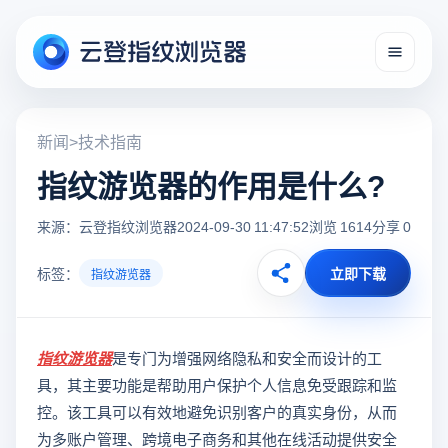
新闻
>
技术指南
指纹游览器的作用是什么?
来源：云登指纹浏览器
2024-09-30 11:47:52
浏览 1614
分享 0
标签：
立即下载
指纹游览器
指纹游览器
是专门为增强网络隐私和安全而设计的工
具，其主要功能是帮助用户保护个人信息免受跟踪和监
控。该工具可以有效地避免识别客户的真实身份，从而
为多账户管理、跨境电子商务和其他在线活动提供安全