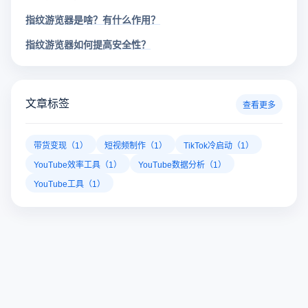
指纹游览器是啥？有什么作用？
指纹游览器如何提高安全性？
文章标签
查看更多
带货变现（1）
短视频制作（1）
TikTok冷启动（1）
YouTube效率工具（1）
YouTube数据分析（1）
YouTube工具（1）