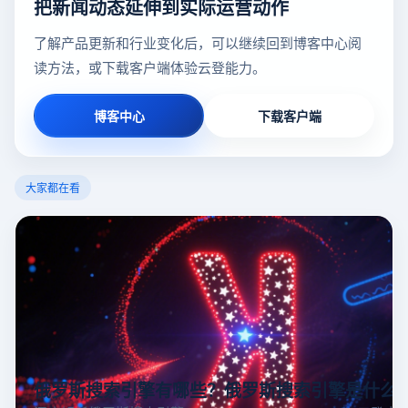
把新闻动态延伸到实际运营动作
了解产品更新和行业变化后，可以继续回到博客中心阅
读方法，或下载客户端体验云登能力。
博客中心
下载客户端
大家都在看
俄罗斯搜索引擎有哪些？俄罗斯搜索引擎是什么