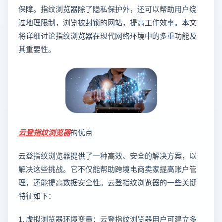
保障。指纹浏览器除了隐私保护外，还可以帮助用户绕
过地理限制，浏览被封锁的网站，提高工作效率。本文
将详细讨论指纹浏览器在现代网络环境中的多重功能及
其重要性。
云登
指纹浏览器
的优点
云登指纹浏览器提供了一种高效、安全的解决方案，以
解决这些挑战。它不仅能帮助跨境电商卖家提高账户管
理，还能提高数据安全性。云登指纹浏览器的一些关键
特征如下：
1. 虚拟浏览器环境变量：云登指纹浏览器用户可建立多