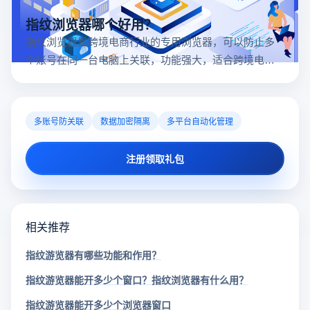
指纹浏览器哪个好用？
指纹浏览器是跨境电商行业的专用浏览器，可以防止多
个账号在同一台电脑上关联，功能强大，适合跨境电商
行业。所以很多卖家都在用指纹浏览器，但是指纹浏览
器哪个好用呢？
多账号防关联
数据加密隔离
多平台自动化管理
注册领取礼包
相关推荐
指纹游览器有哪些功能和作用？
指纹游览器能开多少个窗口？指纹浏览器有什么用？
指纹游览器能开多少个浏览器窗口