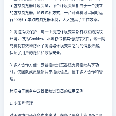
个虚拟浏览器环境变量，每个环境变量相当于一个独立
的虚拟浏览器。通过这种方式，一台计算机可以同时运
行200多个单独的浏览器案例，大大提高了工作效率。
2. 浏览指纹保护：每一个浏览环境变量都有独立的指纹
环境，包括Cookies、本地存储和其他缓存文件。这一隔
离机制有效地防止了浏览器环境变量之间的信息泄漏，
保证了用户的隐私和数据安全。
3. 多人合作方便：云登指纹浏览器还支持指纹共享功
能，使团队成员能够共享指纹信息，便于多人合作和管
理。
跨境电子商务中云登指纹浏览器的应用案例
1. 多账号管理
对于跨境电子商务卖家来说，在多个平台上管理多个账