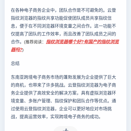
在各种电子商务企业中，团队合作是不可避免的。云登
指纹浏览器的指纹共享功能促使团队成员共享指纹信
息，便于在不同浏览器环境变量之间合作。这一功能不
仅提高了团队的工作效率，而且改善了团队成员之间的
合作。
指纹浏览器哪个好?有国产的指纹浏览
(推荐阅读：
器吗?
)
总结
东南亚跨境电子商务市场的蓬勃发展为企业提供了巨大
的商机，也带来了许多挑战。云登指纹浏览器为电子商
务企业提供了高效安全的解决方案，具有虚拟浏览器环
境变量、多账户管理、指纹保护和团队合作等优点。通
过使用云登指纹浏览器，企业可以更好地应对市场挑
战，提高运营效率，实现跨境电子商务的成功。