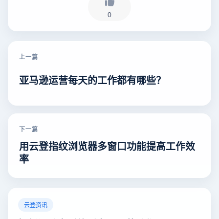
0
上一篇
亚马逊运营每天的工作都有哪些？
下一篇
用云登指纹浏览器多窗口功能提高工作效
率
云登资讯