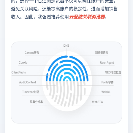
的，选择一个合适的浏览器不仅可以确保账户的安全，
避免关联风险，还能提高账户的稳定性，进而增加销售
收入。因此，我强烈推荐使用
云登
防关联浏览器
。