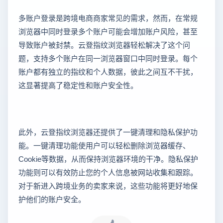
多账户登录是跨境电商商家常见的需求，然而，在常规
浏览器中同时登录多个账户可能会增加账户风险，甚至
导致账户被封禁。云登指纹浏览器轻松解决了这个问
题，支持多个账户在同一浏览器窗口中同时登录。每个
账户都有独立的指纹和个人数据，彼此之间互不干扰，
这显著提高了稳定性和账户安全性。
此外，云登指纹浏览器还提供了一键清理和隐私保护功
能。一键清理功能使用户可以轻松删除浏览器缓存、
Cookie等数据，从而保持浏览器环境的干净。隐私保护
功能则可以有效防止您的个人信息被网站收集和跟踪。
对于新进入跨境业务的卖家来说，这些功能将更好地保
护他们的账户安全。