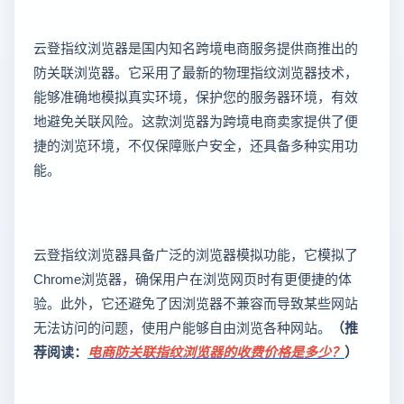
云登指纹浏览器是国内知名跨境电商服务提供商推出的
防关联浏览器。它采用了最新的物理指纹浏览器技术，
能够准确地模拟真实环境，保护您的服务器环境，有效
地避免关联风险。这款浏览器为跨境电商卖家提供了便
捷的浏览环境，不仅保障账户安全，还具备多种实用功
能。
云登指纹浏览器具备广泛的浏览器模拟功能，它模拟了
Chrome浏览器，确保用户在浏览网页时有更便捷的体
验。此外，它还避免了因浏览器不兼容而导致某些网站
无法访问的问题，使用户能够自由浏览各种网站。
（推
荐阅读：
电商防关联指纹浏览器的收费价格是多少？
）