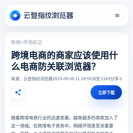
新闻
>
市场前沿
跨境电商的商家应该使用什
么电商防关联浏览器？
来源：云登指纹浏览器
2023-09-05 11:29:55
浏览 2163
分享 0
立即下载
随着跨境电商行业的迅速发展，越来越多的商家加入了
这一领域。在跨境电子商务中，网络环境是至关重要