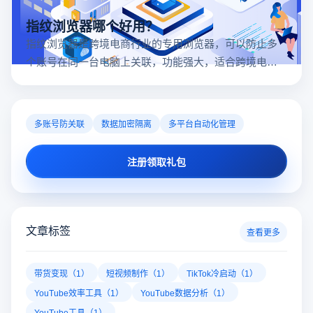
指纹浏览器哪个好用？
指纹浏览器是跨境电商行业的专用浏览器，可以防止多
个账号在同一台电脑上关联，功能强大，适合跨境电商
行业。所以很多卖家都在用指纹浏览器，但是指纹浏览
器哪个好用呢？
多账号防关联
数据加密隔离
多平台自动化管理
注册领取礼包
文章标签
查看更多
带货变现（1）
短视频制作（1）
TikTok冷启动（1）
YouTube效率工具（1）
YouTube数据分析（1）
YouTube工具（1）