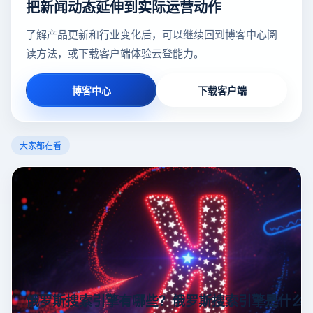
把新闻动态延伸到实际运营动作
了解产品更新和行业变化后，可以继续回到博客中心阅
读方法，或下载客户端体验云登能力。
博客中心
下载客户端
大家都在看
俄罗斯搜索引擎有哪些？俄罗斯搜索引擎是什么