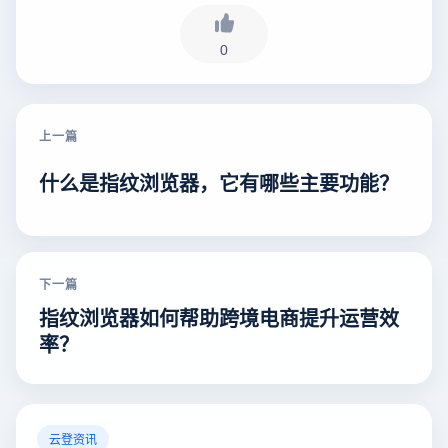
0
上一篇
什么是指纹浏览器，它有哪些主要功能？
下一篇
指纹浏览器如何帮助跨境电商提升运营效
率？
云登资讯