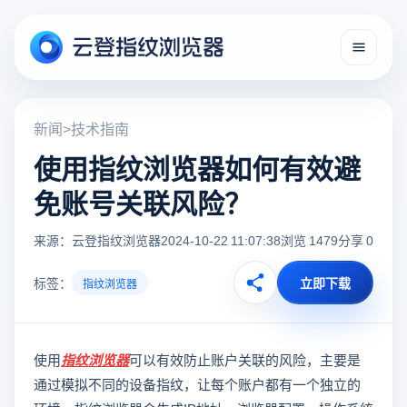
新闻
>
技术指南
使用指纹浏览器如何有效避
免账号关联风险？
来源：云登指纹浏览器
2024-10-22 11:07:38
浏览 1479
分享 0
标签：
立即下载
指纹浏览器
使用
指纹浏览器
可以有效防止账户关联的风险，主要是
通过模拟不同的设备指纹，让每个账户都有一个独立的