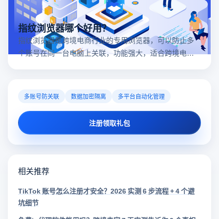
指纹浏览器哪个好用？
指纹浏览器是跨境电商行业的专用浏览器，可以防止多
个账号在同一台电脑上关联，功能强大，适合跨境电商
行业。所以很多卖家都在用指纹浏览器，但是指纹浏览
器哪个好用呢？
多账号防关联
数据加密隔离
多平台自动化管理
注册领取礼包
相关推荐
TikTok 账号怎么注册才安全？2026 实测 6 步流程 + 4 个避
坑细节