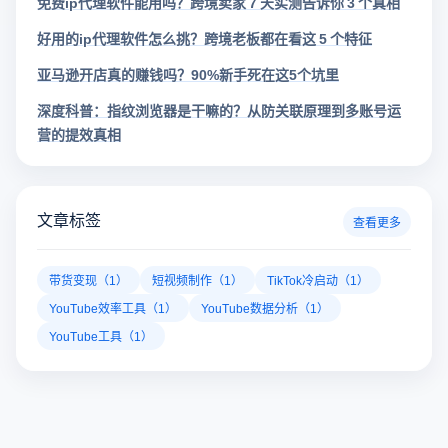
免费ip代理软件能用吗？跨境卖家 7 天实测告诉你 3 个真相
好用的ip代理软件怎么挑？跨境老板都在看这 5 个特征
亚马逊开店真的赚钱吗？90%新手死在这5个坑里
深度科普：指纹浏览器是干嘛的？从防关联原理到多账号运
营的提效真相
文章标签
查看更多
带货变现（1）
短视频制作（1）
TikTok冷启动（1）
YouTube效率工具（1）
YouTube数据分析（1）
YouTube工具（1）