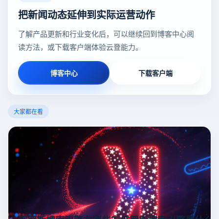
把新闻动态延伸到实际运营动作
了解产品更新和行业变化后，可以继续回到博客中心阅
读方法，或下载客户端体验云登能力。
博客中心
下载客户端
大家都在看