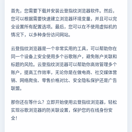
首先，您需要下载并安装云登指纹浏览器软件。然后，
您可以根据需要快速建立浏览器环境变量，并且可以完
全设置所有配置选项。最后，您可以在不使用虚拟机的
情况下，以多种身份访问网站。
云登指纹浏览器是一个非常实用的工具，可以帮助你在
同一个设备上安全使用多个谷歌账户，避免账户关联和
标题的风险。云登指纹浏览器可以帮助你高效管理多个
账户，提高工作效率，无论你是在做电商、社交媒体营
销、网络爬虫、零售价格对比、安全隐私保护还是广告
联盟。
那你还在等什么？立即开始使用云登指纹浏览器，轻松
实现谷歌浏览器的防关联设置，保护您的在线身份安
全！