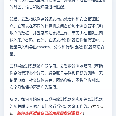
的时区、语言和经纬度进行匹配。
最后，云登指纹浏览器还支持高效合作和安全管理账
户。它可以在不同的计算机之间备份每个浏览器环境和
账户的数据，并登录网站完成工作，而无需在团队之间
输入账户密码。此外，它还支持浏览器插件和代理IP。、
批量导入和导出cookies，分享和转移指纹浏览器环境变
量。
云登指纹浏览器被广泛使用。云登指纹浏览器可以帮助
你高效管理多个账号，避免账号关联和标题的风险，无
论是电商、社交媒体营销、网络爬虫、零售价格对比、
安全隐私保护还是广告联盟。
所以，如何开始使用云登指纹浏览器来实现谷歌浏览器
的防关联设置呢？咱们来看看它是怎么工作的。
(推荐阅
如何选择适合自己的免费指纹浏览器？
读：
)