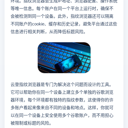
环境。指纹浏览器会生成IP地址、浏览器配置、操作系统
等唯一信息。每个账户在同一个平台上运行时，确保不
会被检测到同一个设备。此外，指纹浏览器还可以隔离
不同账户的cookie、缓存和历史记录，避免平台通过这些
信息进行相关判断，从而降低标题风险。
云登指纹浏览器是专门为解决这个问题而设计的工具。
它可以帮助你在同一个设备上建立多个单独的谷歌浏览
器环境，每个环境都有独特的指纹参数，这使得你的许
多账户看起来像来自不同的设备和地点。这样，你就可
以在同一个设备上安全使用多个谷歌账户，而不用担心
被限制或标题的风险。