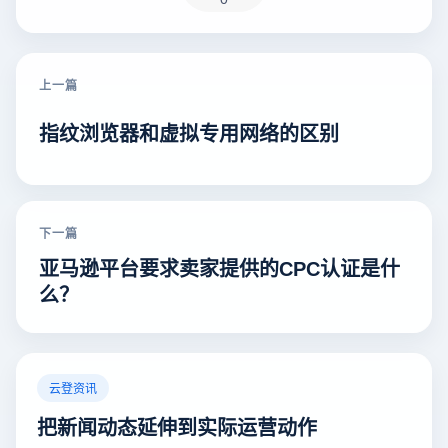
上一篇
指纹浏览器和虚拟专用网络的区别
下一篇
亚马逊平台要求卖家提供的CPC认证是什
么？
云登资讯
把新闻动态延伸到实际运营动作