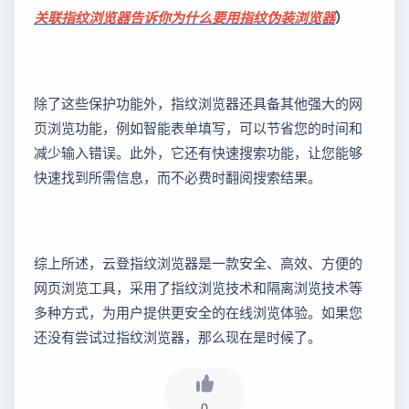
关联指纹浏览器告诉你为什么要用指纹伪装浏览器
）
除了这些保护功能外，指纹浏览器还具备其他强大的网
页浏览功能，例如智能表单填写，可以节省您的时间和
减少输入错误。此外，它还有快速搜索功能，让您能够
快速找到所需信息，而不必费时翻阅搜索结果。
综上所述，云登指纹浏览器是一款安全、高效、方便的
网页浏览工具，采用了指纹浏览技术和隔离浏览技术等
多种方式，为用户提供更安全的在线浏览体验。如果您
还没有尝试过指纹浏览器，那么现在是时候了。
0