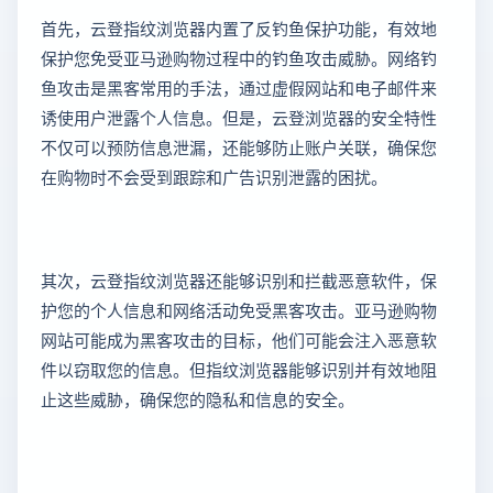
首先，云登指纹浏览器内置了反钓鱼保护功能，有效地
保护您免受亚马逊购物过程中的钓鱼攻击威胁。网络钓
鱼攻击是黑客常用的手法，通过虚假网站和电子邮件来
诱使用户泄露个人信息。但是，云登浏览器的安全特性
不仅可以预防信息泄漏，还能够防止账户关联，确保您
在购物时不会受到跟踪和广告识别泄露的困扰。
其次，云登指纹浏览器还能够识别和拦截恶意软件，保
护您的个人信息和网络活动免受黑客攻击。亚马逊购物
网站可能成为黑客攻击的目标，他们可能会注入恶意软
件以窃取您的信息。但指纹浏览器能够识别并有效地阻
止这些威胁，确保您的隐私和信息的安全。