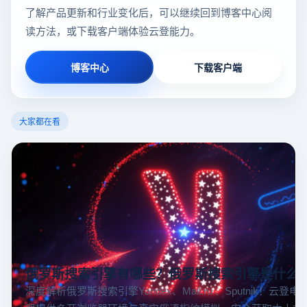
了解产品更新和行业变化后，可以继续回到博客中心阅
读方法，或下载客户端体验云登能力。
博客中心
下载客户端
大家都在看
俄罗斯搜索引擎有哪些？俄罗斯搜索引擎是什么
深度解析俄罗斯搜索引擎Yandex、Mail.ru 、Sputnik！云登