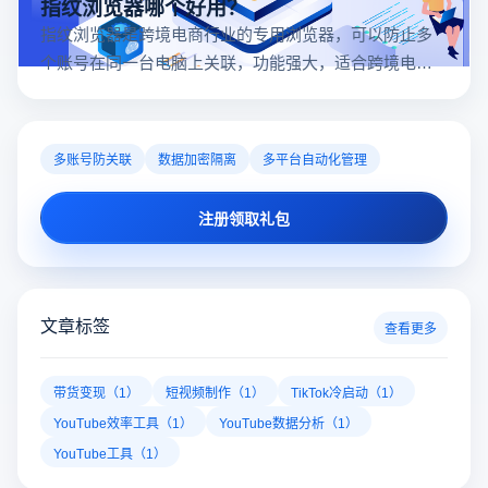
指纹浏览器哪个好用？
指纹浏览器是跨境电商行业的专用浏览器，可以防止多
个账号在同一台电脑上关联，功能强大，适合跨境电商
行业。所以很多卖家都在用指纹浏览器，但是指纹浏览
器哪个好用呢？
多账号防关联
数据加密隔离
多平台自动化管理
注册领取礼包
文章标签
查看更多
带货变现（1）
短视频制作（1）
TikTok冷启动（1）
YouTube效率工具（1）
YouTube数据分析（1）
YouTube工具（1）