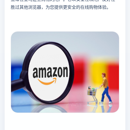
胜过其他浏览器，为您提供更安全的在线购物体验。