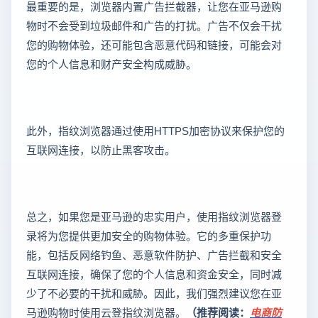
最重要的是，浏览器内置广告拦截器，让您在亚马逊购
物时不会受到垃圾邮件和广告的打扰。广告不仅会干扰
您的购物体验，还可能包含恶意代码和链接，可能会对
您的个人信息和财产安全构成威胁。
此外，指纹浏览器通过使用HTTPS加密协议来保护您的
互联网连接，以防止黑客攻击。
总之，如果您是亚马逊的忠实用户，使用指纹浏览器登
录将为您提供更加安全的购物体验。它的多重保护功
能，包括反网络钓鱼、恶意软件防护、广告拦截和安全
互联网连接，确保了您的个人信息和资金安全，同时减
少了不必要的干扰和威胁。因此，我们强烈建议您在亚
马逊购物时使用云登指纹浏览器。
（推荐阅读：
电商防