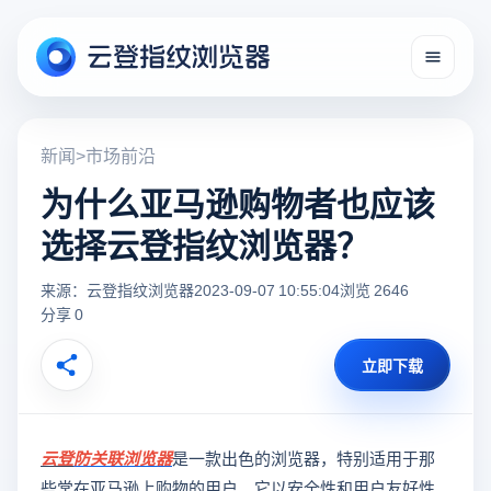
新闻
>
市场前沿
为什么亚马逊购物者也应该
选择云登指纹浏览器？
来源：云登指纹浏览器
2023-09-07 10:55:04
浏览 2646
分享 0
立即下载
云登
防关联浏览器
是一款出色的浏览器，特别适用于那
些常在亚马逊上购物的用户。它以安全性和用户友好性