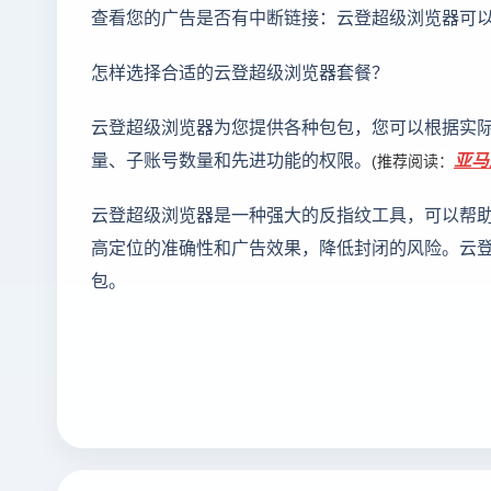
查看您的广告是否有中断链接：云登超级浏览器可
怎样选择合适的云登超级浏览器套餐？
云登超级浏览器为您提供各种包包，您可以根据实
量、子账号数量和先进功能的权限。
亚马
(推荐阅读：
云登超级浏览器是一种强大的反指纹工具，可以帮
高定位的准确性和广告效果，降低封闭的风险。云
包。