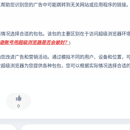
以帮助您识别您的广告中可能跳转到无关网站或应用程序的链接
际情况选择合适的包包。该包的主要区别在于访问超级浏览器环
逊账号用超级浏览器是否会被封？
)
助您改进广告和营销活动。通过模拟不同的用户、设备和位置，
登超级浏览器为您提供各种包包，您可以根据实际情况选择合适
0