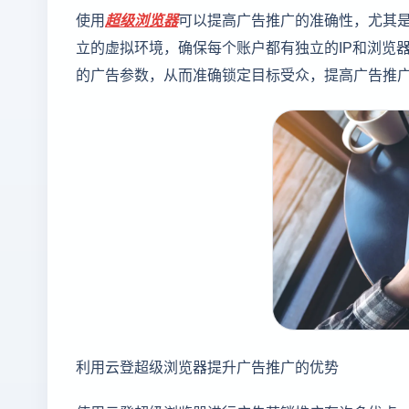
使用
超级浏览器
可以提高广告推广的准确性，尤其
立的虚拟环境，确保每个账户都有独立的IP和浏览
的广告参数，从而准确锁定目标受众，提高广告推
利用云登超级浏览器提升广告推广的优势