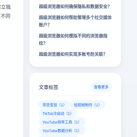
建立独
超级浏览器如何确保隐私和数据安全？
置不同
超级浏览器如何帮助管理多个社交媒体
账户？
超级浏览器如何模拟不同的浏览器指
纹？
超级浏览器如何实现多账号防关联？
文章标签
查看更多
带货变现（1）
短视频制作（1）
TikTok冷启动（1）
YouTube效率工具（1）
YouTube数据分析（1）