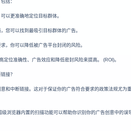
，包括：
，可以更准确地定位目标群体。
面，您可以找到最吸引目标群体的广告。
要求，你可以降低被广告平台封闭的风险。
高定位准确性、广告效应和降低密封风险来提高。 (ROI)。
断链接？
创意和中断链接。这对于保证你的广告符合要求的政策法规尤为
超级浏览器内置的扫描功能可以帮助你识别你的广告创意中的误