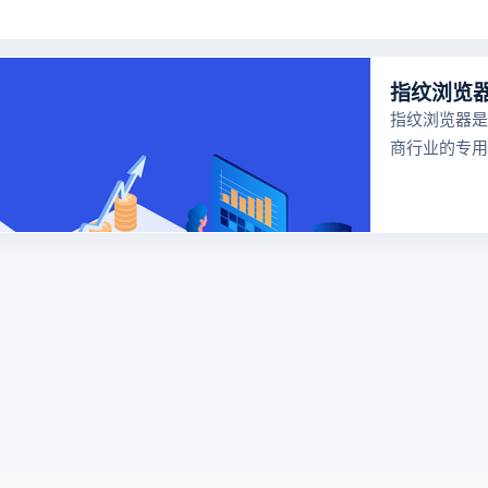
指纹浏览器是
商行业的专用
器，可以防止
号在同一台电
联，功能强大
跨境电商行业
很多卖家都在
浏览器，但是
览器哪个好用