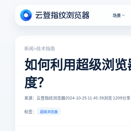
场景
新闻
>
技术指南
如何利用超级浏览
度？
来源：云登指纹浏览器
2024-10-25 11:45:39
浏览 1209
分享 
标签：
超级浏览器