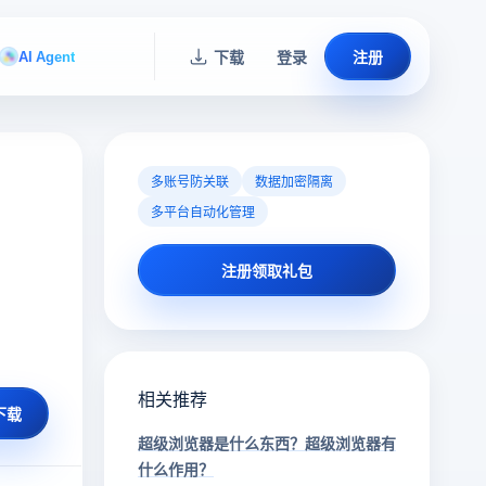
AI Agent
下载
登录
注册
多账号防关联
数据加密隔离
多平台自动化管理
注册领取礼包
相关推荐
下载
超级浏览器是什么东西？超级浏览器有
什么作用？