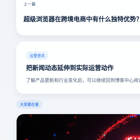
上一篇
超级浏览器在跨境电商中有什么独特优势
云登资讯
把新闻动态延伸到实际运营动作
了解产品更新和行业变化后，可以继续回到博客中心阅
大家都在看