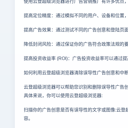
使用云登超级浏览器进行广告营销推广有许多优点
提高定位精度：通过模拟不同的用户、设备和位置
提高广告效果：通过测试不同的广告创意和登陆页
降低封闭风险：通过保证你的广告符合政策法规的
提高投资收益率 (ROI)：广告投资收益率可以通过提
如何利用云登超级浏览器清除误导性广告创意和中
云登超级浏览器可以帮助您识别和删除误导性广告
具体来说，你可以使用云登超级浏览器:
扫描你的广告创意是否有误导性的文字或图像:云登
容。