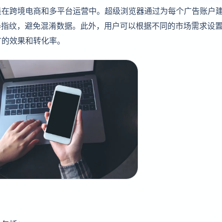
是在跨境电商和多平台运营中。超级浏览器通过为每个广告账户
器指纹，避免混淆数据。此外，用户可以根据不同的市场需求设
广的效果和转化率。