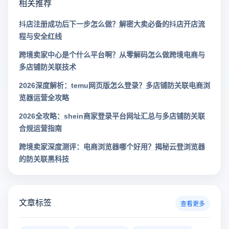
相关推荐
抖店注册成功后下一步怎么做？解密大卖必备的抖店开店流
程与安全红线
跨境卖家中心是个什么平台啊？从零解码怎么做跨境电商与
多店铺防关联技术
2026深度解析：temu网页版怎么登录？多店铺防关联电商浏
览器运营全攻略
2026全攻略：shein商家登录平台网址汇总与多店铺防关联
合规运营指南
跨境卖家深度测评：电商浏览器哪个好用？揭秘云登浏览器
的防关联黑科技
文章标签
查看更多