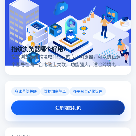
指纹浏览器哪个好用？
指纹浏览器是跨境电商行业的专用浏览器，可以防止多
个账号在同一台电脑上关联，功能强大，适合跨境电商
行业。所以很多卖家都在用指纹浏览器，但是指纹浏览
器哪个好用呢？
多账号防关联
数据加密隔离
多平台自动化管理
注册领取礼包