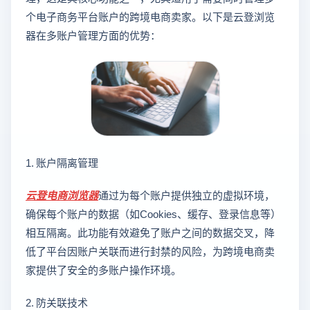
个电子商务平台账户的跨境电商卖家。以下是云登浏览
器在多账户管理方面的优势：
1. 账户隔离管理
云登
电商浏览器
通过为每个账户提供独立的虚拟环境，
确保每个账户的数据（如Cookies、缓存、登录信息等）
相互隔离。此功能有效避免了账户之间的数据交叉，降
低了平台因账户关联而进行封禁的风险，为跨境电商卖
家提供了安全的多账户操作环境。
2. 防关联技术