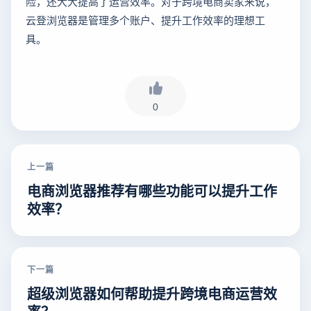
险，还大大提高了运营效率。对于跨境电商卖家来说，
云登浏览器是管理多个账户、提升工作效率的理想工
具。
0
上一篇
电商浏览器推荐有哪些功能可以提升工作
效率？
下一篇
超级浏览器如何帮助提升跨境电商运营效