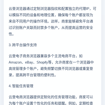
云登浏览器通过定制浏览器指纹和配置独立的代理IP，可
以模拟不同的设备和地理位置，确保每个账户都呈现为
来自不同用户的操作环境。这样，商家能够避免平台通
过识别账户关联而封禁多个账户，从而提高运营的安全
性。
3. 跨平台操作支持
云登电子商务浏览器兼容多个主流电商平台，如
Amazon、eBay、Shopify等，允许商家在一个浏览器中
高效管理多个账户，避免频繁切换不同浏览器或重复登
录，提高跨平台管理的便利性。
4. 智能任务管理
云登电商浏览器提供定制化的任务管理功能，商家可以
为每个账户设置个性化的任务和提醒。例如，定期检查