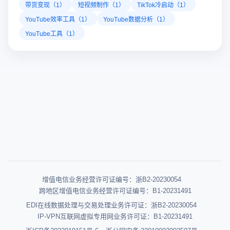
带货变现（1）
短视频制作（1）
TikTok冷启动（1）
YouTube效率工具（1）
YouTube数据分析（1）
YouTube工具（1）
增值电信业务经营许可证编号：浙B2-20230054
跨地区增值电信业务经营许可证编号：B1-20231491
EDI在线数据处理与交易处理业务许可证：浙B2-20230054
IP-VPN互联网虚拟专用网业务许可证：B1-20231491