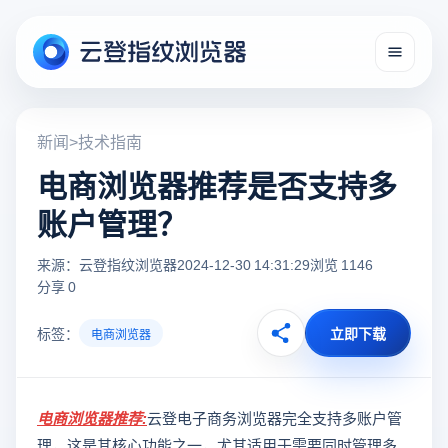
新闻
>
技术指南
电商浏览器推荐是否支持多
账户管理？
来源：云登指纹浏览器
2024-12-30 14:31:29
浏览 1146
分享 0
标签：
立即下载
电商浏览器
电商浏览器推荐
:
云登电子商务浏览器完全支持多账户管
理，这是其核心功能之一，尤其适用于需要同时管理多