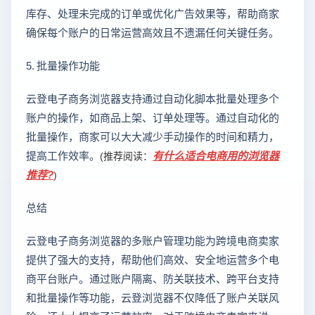
库存、处理未完成的订单或优化广告效果等，帮助商家
确保每个账户的日常运营高效且不遗漏任何关键任务。
5. 批量操作功能
云登电子商务浏览器支持通过自动化脚本批量处理多个
账户的操作，如商品上架、订单处理等。通过自动化的
批量操作，商家可以大大减少手动操作的时间和精力，
提高工作效率。
有什么适合电商用的浏览器
(推荐阅读：
推荐?
)
总结
云登电子商务浏览器的多账户管理功能为跨境电商卖家
提供了强大的支持，帮助他们高效、安全地运营多个电
商平台账户。通过账户隔离、防关联技术、跨平台支持
和批量操作等功能，云登浏览器不仅降低了账户关联风