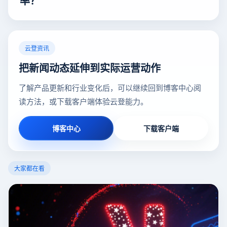
率？
云登资讯
把新闻动态延伸到实际运营动作
了解产品更新和行业变化后，可以继续回到博客中心阅
读方法，或下载客户端体验云登能力。
博客中心
下载客户端
大家都在看