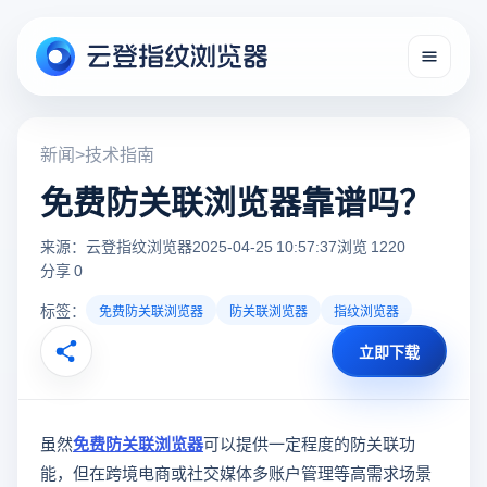
新闻
>
技术指南
免费防关联浏览器靠谱吗？
来源：云登指纹浏览器
2025-04-25 10:57:37
浏览 1220
分享 0
标签：
免费防关联浏览器
防关联浏览器
指纹浏览器
立即下载
虽然
免费防关联浏览器
可以提供一定程度的防关联功
能，但在跨境电商或社交媒体多账户管理等高需求场景