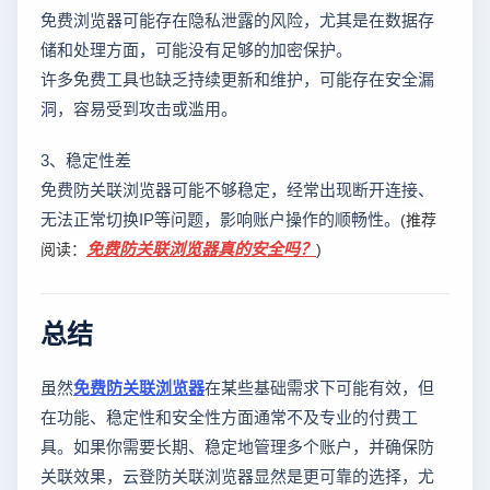
免费浏览器可能存在隐私泄露的风险，尤其是在数据存
储和处理方面，可能没有足够的加密保护。
许多免费工具也缺乏持续更新和维护，可能存在安全漏
洞，容易受到攻击或滥用。
3、稳定性差
免费防关联浏览器可能不够稳定，经常出现断开连接、
无法正常切换IP等问题，影响账户操作的顺畅性。
(推荐
免费防关联浏览器真的安全吗？
阅读：
)
总结
虽然
免费防关联浏览器
在某些基础需求下可能有效，但
在功能、稳定性和安全性方面通常不及专业的付费工
具。如果你需要长期、稳定地管理多个账户，并确保防
关联效果，云登防关联浏览器显然是更可靠的选择，尤