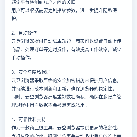
避免平台检测到账户之间的关联。
用户可以根据需要定制指纹参数，进一步提升隐私保
护。
2、自动操作
云登浏览器提供自动脚本功能，商家可以设置自动上传
商品、处理订单等定时操作，有效提高工作效率，减少
手动操作。
3、安全与隐私保护
云登浏览器采取严格的安全加密措施来保护用户信息，
并持续进行技术创新和更新，确保浏览器的稳定性。
同时，云登浏览器高度重视数据隐私，确保在多账户管
理过程中用户数据不会被泄露或滥用。
4、可靠性和支持
作为一款商业级工具，云登浏览器提供更高的稳定性，
支持复杂的操作，特别适合需要管理多个账户的跨境电