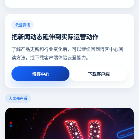
云登资讯
把新闻动态延伸到实际运营动作
了解产品更新和行业变化后，可以继续回到博客中心阅
读方法，或下载客户端体验云登能力。
博客中心
下载客户端
大家都在看