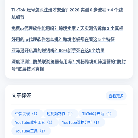
TikTok 账号怎么注册才安全？2026 实测 6 步流程 + 4 个避
坑细节
免费ip代理软件能用吗？跨境卖家 7 天实测告诉你 3 个真相
好用的ip代理软件怎么挑？跨境老板都在看这 5 个特征
亚马逊开店真的赚钱吗？90%新手死在这5个坑里
深度评测：防关联浏览器有用吗？揭秘跨境矩阵运营的“防封
号”底层技术真相
文章标签
查看更多
带货变现（1）
短视频制作（1）
TikTok冷启动（1）
YouTube效率工具（1）
YouTube数据分析（1）
YouTube工具（1）