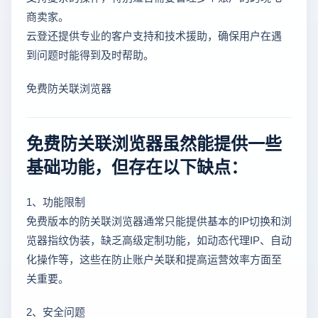
商卖家。
云登还提供专业的客户支持和技术援助，确保用户在遇
到问题时能得到及时帮助。
免费防关联浏览器
免费防关联浏览器虽然能提供一些
基础功能，但存在以下缺点：
1、功能限制
免费版本的防关联浏览器通常只能提供基本的IP切换和浏
览器指纹伪装，缺乏高级定制功能，如动态代理IP、自动
化操作等，这些在防止账户关联和提高运营效率方面至
关重要。
2、安全问题