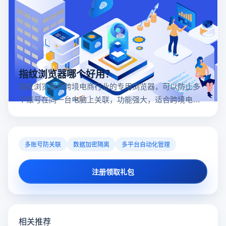
指纹浏览器哪个好用？
指纹浏览器是跨境电商行业的专用浏览器，可以防止多
个账号在同一台电脑上关联，功能强大，适合跨境电商
行业。所以很多卖家都在用指纹浏览器，但是指纹浏览
器哪个好用呢？
多账号防关联
数据加密隔离
多平台自动化管理
注册领取礼包
相关推荐