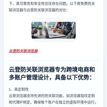
下，其可靠性和安全性往往存在问题。以下是免费防关
联浏览器与云登防关联浏览器的对比：
云登
防关联浏览器
云登防关联浏览器专为跨境电商和
多账户管理设计，具备以下优势：
1、高定制性
云登浏览器支持先进的防关联功能，如浏览器指纹定制
和代理IP绑定，确保每个账户在独立的虚拟环境中运行，