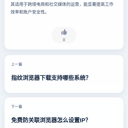
其适用于跨境电商和社交媒体的运营，能显著提高工作
效率和账户安全性。
0
上一篇
指纹浏览器下载支持哪些系统？
下一篇
免费防关联浏览器怎么设置IP？