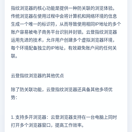
指纹浏览器的核心功能是提供一种防关联的浏览体验。
传统浏览器在使用过程中会将计算机和网络环境的信息
生成一个唯一的标识符，从而导致使用相同IP地址的多个
账户容易被电子商务平台识别并封锁。云登指纹浏览器
运用先进的技术，允许用户创建多个虚拟浏览器环境，
每个环境配备独立的IP地址，有效避免账户间的任何关
联。
云登指纹浏览器的其他优点
除了防关联功能，云登指纹浏览器还具备其他多项优
势：
1. 支持多开浏览器：云登浏览器支持在一台电脑上同时
打开多个浏览器窗口，提高工作效率。