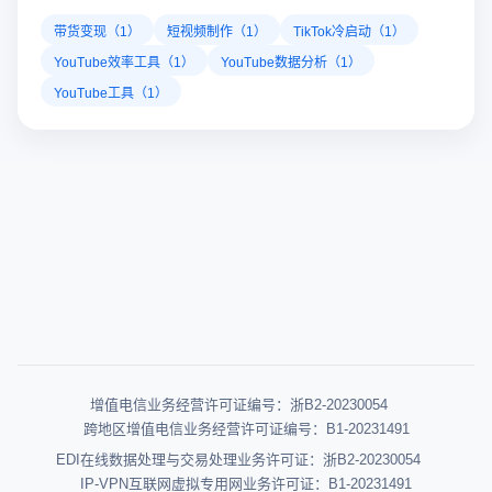
带货变现（1）
短视频制作（1）
TikTok冷启动（1）
YouTube效率工具（1）
YouTube数据分析（1）
YouTube工具（1）
增值电信业务经营许可证编号：浙B2-20230054
跨地区增值电信业务经营许可证编号：B1-20231491
EDI在线数据处理与交易处理业务许可证：浙B2-20230054
IP-VPN互联网虚拟专用网业务许可证：B1-20231491