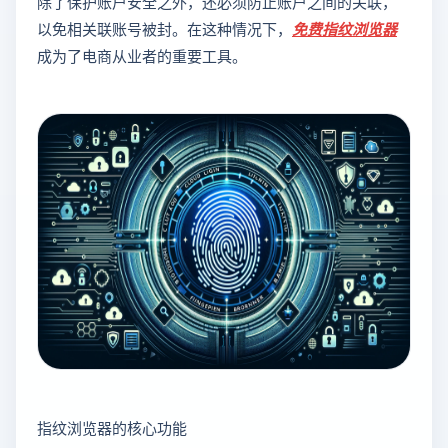
除了保护账户安全之外，还必须防止账户之间的关联，
以免相关联账号被封。在这种情况下，
免费指纹浏览器
成为了电商从业者的重要工具。
指纹浏览器的核心功能