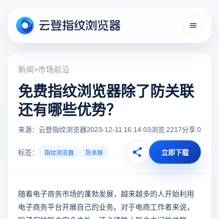
新闻
>
市场前沿
免费指纹浏览器除了防关联
还有哪些优势？
来源：云登指纹浏览器
2023-12-11 16:14:03
浏览 2217
分享 0
标签：
立即下载
指纹浏览器
防关联
随着电子商务市场的蓬勃发展，越来越多的人开始利用
电子商务平台开展自己的业务。对于电商工作者来说，