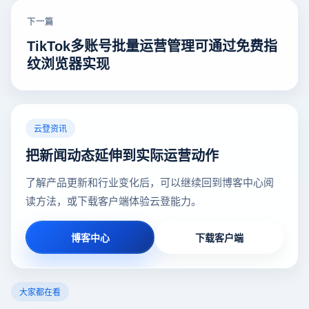
下一篇
TikTok多账号批量运营管理可通过免费指
纹浏览器实现
云登资讯
把新闻动态延伸到实际运营动作
了解产品更新和行业变化后，可以继续回到博客中心阅
读方法，或下载客户端体验云登能力。
博客中心
下载客户端
大家都在看