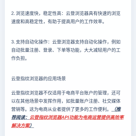
2. 浏览速度快，稳定性高：云登浏览器具有快速的浏览
速度和高稳定性，有助于提高用户的工作效率。
3. 支持自动化操作：云登浏览器支持自动化操作，例如
自动批量注册、登录、下单等功能，大大减轻用户的工
作负担。
云登指纹浏览器的应用场景
云登指纹浏览器不仅适用于电商平台账户的管理，还可
以在其他场景中发挥作用，如批量账户注册、社交媒体
营销等。这为电商从业者提供了更多的工作便利。
（推
荐阅读：
云登指纹浏览器API功能为电商运营提供高效率
解决方案
）