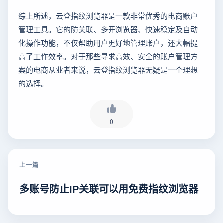
综上所述，云登指纹浏览器是一款非常优秀的电商账户
管理工具。它的防关联、多开浏览器、快速稳定及自动
化操作功能，不仅帮助用户更好地管理账户，还大幅提
高了工作效率。对于那些寻求高效、安全的账户管理方
案的电商从业者来说，云登指纹浏览器无疑是一个理想
的选择。
0
上一篇
多账号防止IP关联可以用免费指纹浏览器