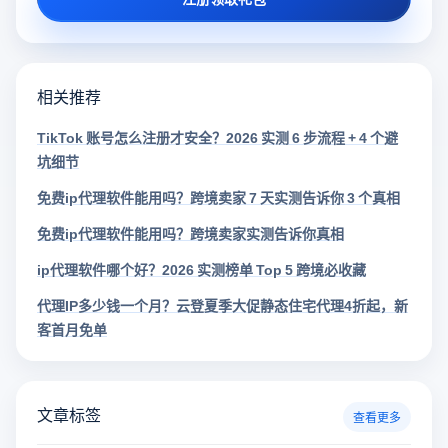
相关推荐
TikTok 账号怎么注册才安全？2026 实测 6 步流程 + 4 个避
坑细节
免费ip代理软件能用吗？跨境卖家 7 天实测告诉你 3 个真相
免费ip代理软件能用吗？跨境卖家实测告诉你真相
ip代理软件哪个好？2026 实测榜单 Top 5 跨境必收藏
代理IP多少钱一个月？云登夏季大促静态住宅代理4折起，新
客首月免单
文章标签
查看更多