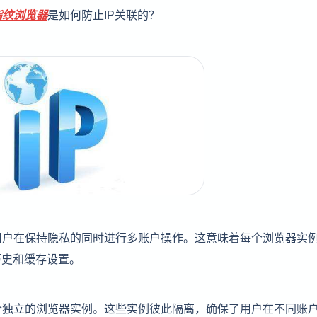
指纹浏览器
是如何防止IP关联的？
用户在保持隐私的同时进行多账户操作。这意味着每个浏览器实
历史和缓存设置。
个独立的浏览器实例。这些实例彼此隔离，确保了用户在不同账