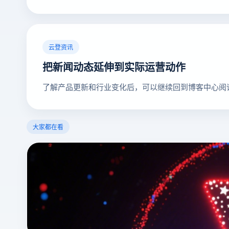
云登资讯
把新闻动态延伸到实际运营动作
了解产品更新和行业变化后，可以继续回到博客中心阅
大家都在看