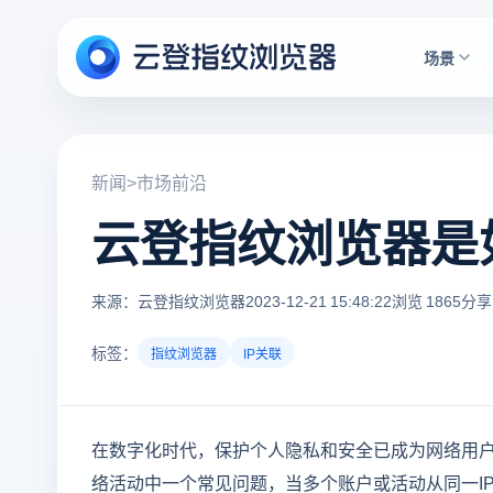
场景
新闻
>
市场前沿
云登指纹浏览器是
来源：云登指纹浏览器
2023-12-21 15:48:22
浏览 1865
分享
标签：
指纹浏览器
IP关联
在数字化时代，保护个人隐私和安全已成为网络用户
络活动中一个常见问题，当多个账户或活动从同一I