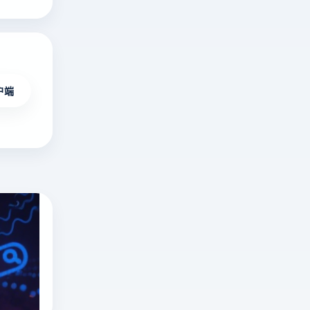
户端
俄罗斯搜索引擎有哪些？俄罗斯搜索引擎是
深
度
解
俄罗斯搜索引擎
yandex是什么
析
指纹浏览器
俄