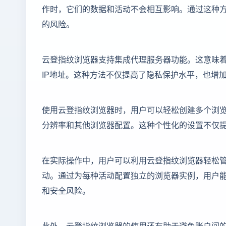
作时，它们的数据和活动不会相互影响。通过这种方
的风险。
云登指纹浏览器支持集成代理服务器功能。这意味
IP地址。这种方法不仅提高了隐私保护水平，也增
使用云登指纹浏览器时，用户可以轻松创建多个浏
分辨率和其他浏览器配置。这种个性化的设置不仅
在实际操作中，用户可以利用云登指纹浏览器轻松
动。通过为每种活动配置独立的浏览器实例，用户能
和安全风险。
此外，云登指纹浏览器的使用还有助于避免账户间