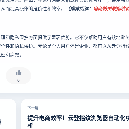
，从而提高操作的准确性和效率。
（推荐阅读：
电商防关联指纹
理和隐私保护方面提供了显著优势。它不仅帮助用户有效地避免
安全性和隐私保护。无论是个人用户还是企业，都可以从云登指
私密和高效。
0
下一篇
提升电商效率！云登指纹浏览器自动化
器
析