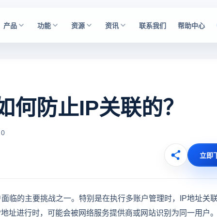
产品
功能
资源
资讯
联系我们
帮助中心
如何防止IP关联的？
 0
立即
面临的主要挑战之一。特别是在执行多账户管理时，IP地址关
P地址进行时，可能会被网络服务提供商或网站识别为同一用户