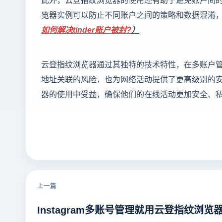
览器实例可以防止不同账户之间的策略和数据混淆
如何解决tinder账户被封?
）
云登指纹浏览器通过其独特的技术特性，在多账户管
地址关联的风险，也为网络活动提供了更高级别的
器的使用中受益，确保他们的在线活动更加安全、
上一篇
Instagram多账号管理就用云登指纹浏览