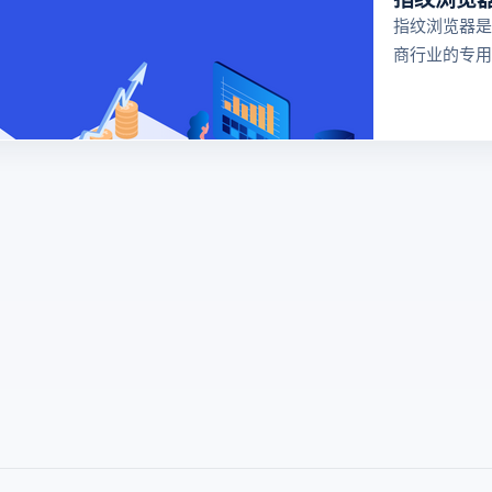
指纹浏览器是
商行业的专用
器，可以防止
号在同一台电
联，功能强大
跨境电商行业
很多卖家都在
浏览器，但是
览器哪个好用