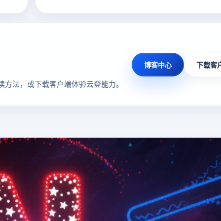
博客中心
下载客
读方法，或下载客户端体验云登能力。