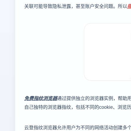
关联可能导致隐私泄露，甚至账户安全问题。所以
免费指纹浏览器
通过提供独立的浏览器实例，帮助
自己独特的浏览器指纹，包括不同的cookie、浏览
云登指纹浏览器允许用户为不同的网络活动创建多