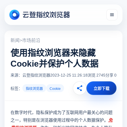
新闻
>
市场前沿
使用指纹浏览器来隐藏
Cookie并保护个人数据
来源：云登指纹浏览器
2023-12-25 11:26:18
浏览 2745
分享 0
标签：
立即下载
指纹浏览器
Cookie
在数字时代，隐私保护成为了互联网用户最关心的问题
之一，特别是在浏览器使用过程中的个人数据保护。
免