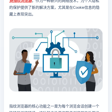
费指纹浏览器
，作为一种新兴的网络技术，为个人隐私
的保护提供了新的解决方案，尤其是在Cookie信息的隐
藏上表现突出。
指纹浏览器的核心功能之一是为每个浏览会话创建一个