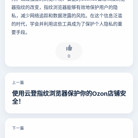
器指纹的改变，指纹浏览器能够有效地保护用户的隐
私，减少网络追踪和数据泄露的风险。在这个信息泛滥
的时代，学会并利用这些工具成为了保护个人隐私的重
要手段。
0
上一篇
使用云登指纹浏览器保护你的Ozon店铺安
全！
下一篇