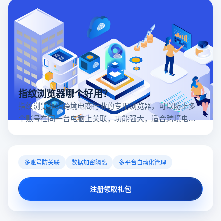
指纹浏览器哪个好用？
指纹浏览器是跨境电商行业的专用浏览器，可以防止多
个账号在同一台电脑上关联，功能强大，适合跨境电商
行业。所以很多卖家都在用指纹浏览器，但是指纹浏览
器哪个好用呢？
多账号防关联
数据加密隔离
多平台自动化管理
注册领取礼包