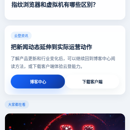
指纹浏览器和虚拟机有哪些区别？
云登资讯
把新闻动态延伸到实际运营动作
了解产品更新和行业变化后，可以继续回到博客中心阅
读方法，或下载客户端体验云登能力。
博客中心
下载客户端
大家都在看