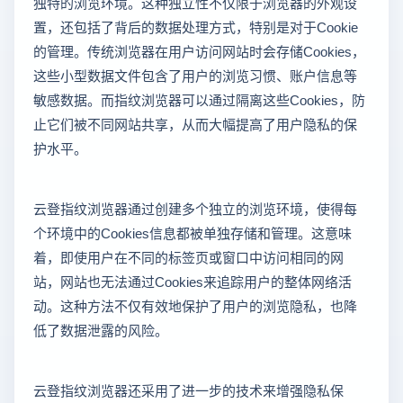
独特的浏览环境。这种独立性不仅限于浏览器的外观设
置，还包括了背后的数据处理方式，特别是对于Cookie
的管理。传统浏览器在用户访问网站时会存储Cookies，
这些小型数据文件包含了用户的浏览习惯、账户信息等
敏感数据。而指纹浏览器可以通过隔离这些Cookies，防
止它们被不同网站共享，从而大幅提高了用户隐私的保
护水平。
云登指纹浏览器通过创建多个独立的浏览环境，使得每
个环境中的Cookies信息都被单独存储和管理。这意味
着，即使用户在不同的标签页或窗口中访问相同的网
站，网站也无法通过Cookies来追踪用户的整体网络活
动。这种方法不仅有效地保护了用户的浏览隐私，也降
低了数据泄露的风险。
云登指纹浏览器还采用了进一步的技术来增强隐私保