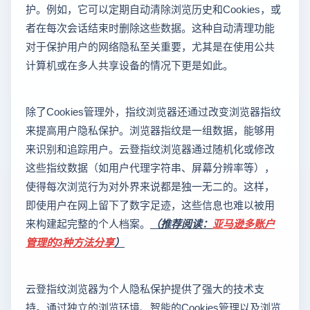
护。例如，它可以定期自动清除浏览历史和Cookies，或
者在每次会话结束时删除这些数据。这种自动清理功能
对于保护用户的网络隐私至关重要，尤其是在使用公共
计算机或在多人共享设备的情况下更是如此。
除了Cookies管理外，指纹浏览器还通过改变浏览器指纹
来提高用户隐私保护。浏览器指纹是一组数据，能够用
来识别和追踪用户。云登指纹浏览器通过随机化或修改
这些指纹数据（如用户代理字符串、屏幕分辨率等），
使得每次浏览行为对外界来说都是独一无二的。这样，
即使用户在网上留下了数字足迹，这些信息也难以被用
来构建起完整的个人档案。
（推荐阅读：
亚马逊多账户
管理的3种方法分享
）
云登指纹浏览器为个人隐私保护提供了强大的技术支
持。通过独立的浏览环境、智能的Cookies管理以及浏览