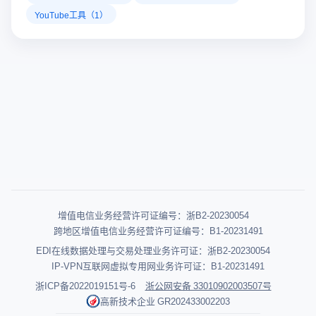
YouTube工具（1）
增值电信业务经营许可证编号：浙B2-20230054
跨地区增值电信业务经营许可证编号：B1-20231491
EDI在线数据处理与交易处理业务许可证：浙B2-20230054
IP-VPN互联网虚拟专用网业务许可证：B1-20231491
浙ICP备2022019151号-6
浙公网安备 33010902003507号
高新技术企业 GR202433002203