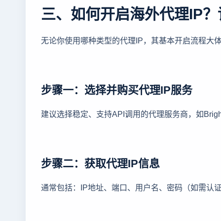
三、如何开启海外代理IP
无论你使用哪种类型的代理IP，其基本开启流程大
步骤一：选择并购买代理IP服务
建议选择稳定、支持API调用的代理服务商，如BrightDa
步骤二：获取代理IP信息
通常包括：IP地址、端口、用户名、密码（如需认