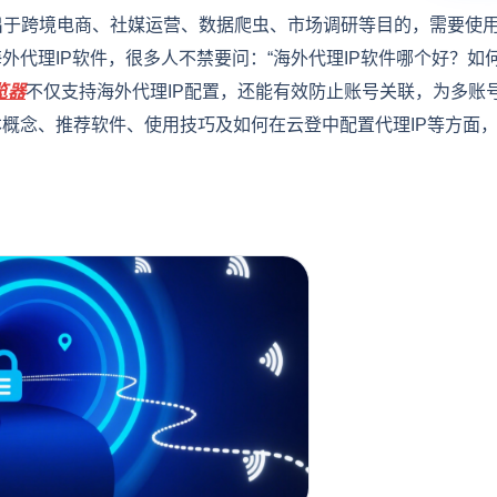
出于跨境电商、社媒运营、数据爬虫、市场调研等目的，需要使
外代理IP软件，很多人不禁要问：“海外代理IP软件哪个好？如
览器
不仅支持海外代理IP配置，还能有效防止账号关联，为多账
本概念、推荐软件、使用技巧及如何在云登中配置代理IP等方面