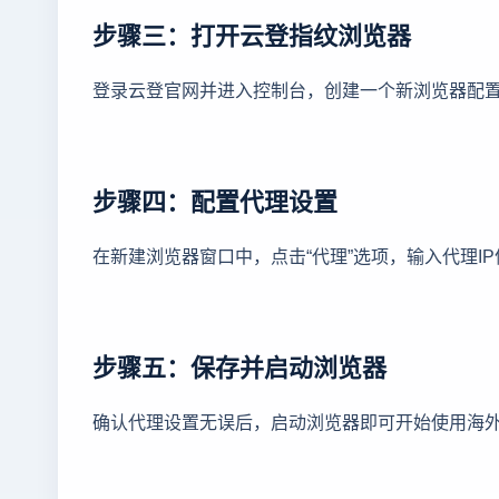
步骤三：打开云登指纹浏览器
登录云登官网并进入控制台，创建一个新浏览器配
步骤四：配置代理设置
在新建浏览器窗口中，点击“代理”选项，输入代理IP信息
步骤五：保存并启动浏览器
确认代理设置无误后，启动浏览器即可开始使用海外