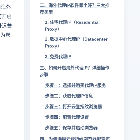
二、海外代理IP软件哪个好？三大推
用海外
荐类型
何开启
1. 住宅代理IP（Residential
号运营
Proxy）
，为您
2. 数据中心代理IP（Datacenter
Proxy）
3. 免费代理IP
三、如何开启海外代理IP？详细操作
步骤
步骤一：选择并购买代理IP服务
步骤二：获取代理IP信息
步骤三：打开云登指纹浏览器
步骤四：配置代理设置
步骤五：保存并启动浏览器
四、为何选择云登指纹浏览器配置海