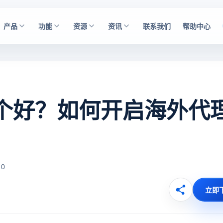
产品
功能
资源
资讯
联系我们
帮助中心
哪个好？如何开启海外代
 0
立即