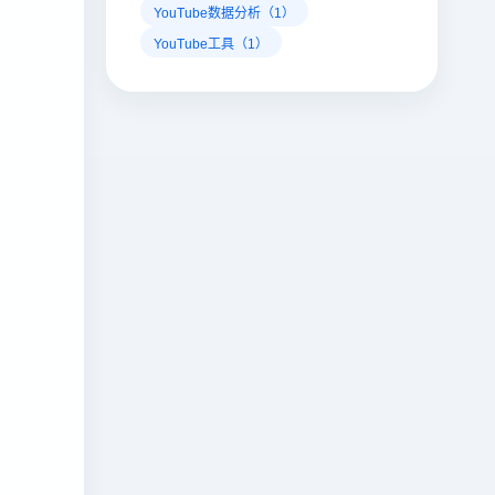
YouTube数据分析（1）
YouTube工具（1）