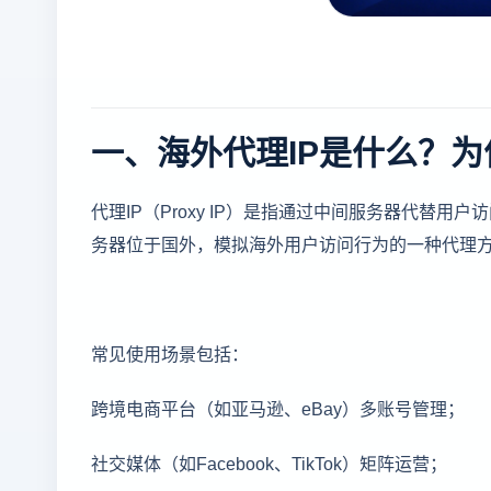
一、海外代理IP是什么？
代理IP（Proxy IP）是指通过中间服务器代替
务器位于国外，模拟海外用户访问行为的一种代理
常见使用场景包括：
跨境电商平台（如亚马逊、eBay）多账号管理；
社交媒体（如Facebook、TikTok）矩阵运营；