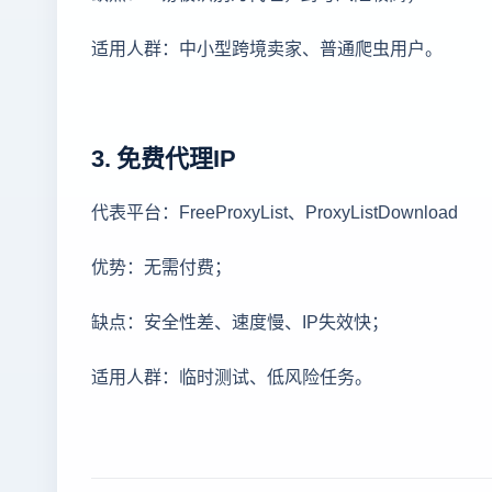
适用人群：中小型跨境卖家、普通爬虫用户。
3. 免费代理IP
代表平台：FreeProxyList、ProxyListDownload
优势：无需付费；
缺点：安全性差、速度慢、IP失效快；
适用人群：临时测试、低风险任务。