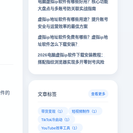
电脑虚拟ip软件有哪些好用？核心功能
大盘点与多账号防关联实战指南
虚拟ip地址软件有哪些用途？提升账号
安全与运营效率的最佳方案
虚拟ip地址软件免费有哪些？虚拟ip地
址软件怎么下载安装？
2026电脑虚拟ip软件下载安装教程：
搭配指纹浏览器实现多开零封号风险
软件的
文章标签
查看更多
带货变现（1）
短视频制作（1）
TikTok冷启动（1）
YouTube效率工具（1）