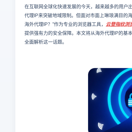
在互联网全球化快速发展的今天，越来越多的用户
代理IP来突破地域限制。但面对市面上琳琅满目的海
海外代理IP？”作为专业的浏览器工具，
云登
指纹浏
提供强有力的安全保障。本文将从海外代理IP的基
全面解析这一话题。