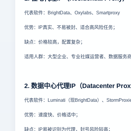
代表软件：BrightData、Oxylabs、Smartproxy
优势：IP真实、不易被封、适合高风险任务；
缺点：价格较高，配置复杂；
适用人群：大型企业、专业社媒运营者、数据服务
2. 数据中心代理IP（Datacenter Pro
代表软件：Luminati（现BrightData）、StormProxi
优势：速度快、价格适中；
缺点：IP易被识别为代理，封号风险较高；