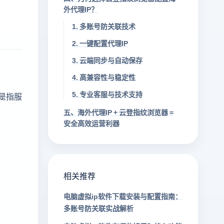
外代理IP？
1. 多账号防关联技术
2. 一键配置代理IP
3. 云端同步与自动保存
4. 高兼容性与稳定性
5. 专业客服与技术支持
则是指服
五、海外代理IP + 云登指纹浏览器 =
安全高效运营利器
相关推荐
电脑虚拟ip软件下载安装与配置指南：
多账号防关联实战解析