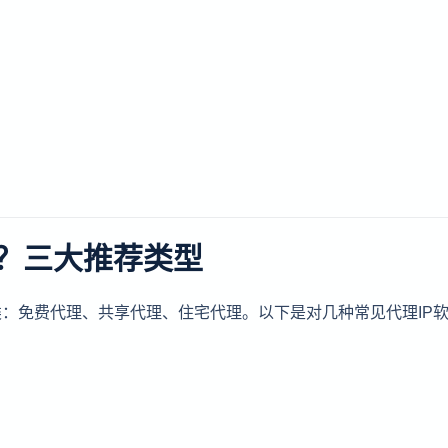
好？三大推荐类型
类：免费代理、共享代理、住宅代理。以下是对几种常见代理IP