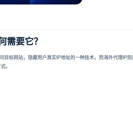
为何需要它？
用户访问目标网站，隐藏用户真实IP地址的一种技术。而海外代理IP
方式。