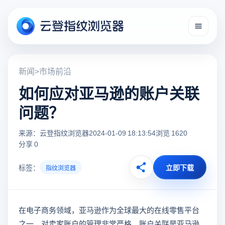
新闻
>
市场前沿
如何应对亚马逊的账户关联
问题？
来源：云登指纹浏览器
2024-01-09 18:13:54
浏览 1620
分享 0
标签：
立即下载
指纹浏览器
在电子商务领域，亚马逊作为全球最大的在线零售平台
之一，对卖家账户的管理非常严格。账户关联是亚马逊