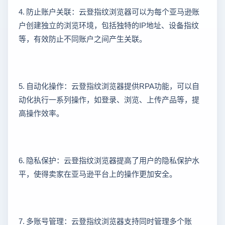
4. 防止账户关联：云登指纹浏览器可以为每个亚马逊账
户创建独立的浏览环境，包括独特的IP地址、设备指纹
等，有效防止不同账户之间产生关联。
5. 自动化操作：云登指纹浏览器提供RPA功能，可以自
动化执行一系列操作，如登录、浏览、上传产品等，提
高操作效率。
6. 隐私保护：云登指纹浏览器提高了用户的隐私保护水
平，使得卖家在亚马逊平台上的操作更加安全。
7. 多账号管理：云登指纹浏览器支持同时管理多个账