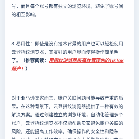
号，而且每个账号都有独立的浏览环境，避免了账号间
的相互影响。
8. 易用性：即使是没有技术背景的用户也可以轻松使用
云登指纹浏览器，其友好的用户界面使得操作简单明
了。
（推荐阅读：
用指纹浏览器来高效管理你的TikTok
账户！
）
对于亚马逊卖家而言，账户关联问题可能导致严重的后
果。在这种背景下，云登指纹浏览器提供了一种有效的
解决方案。通过创建独立的浏览环境，自动化管理多个
账户，云登指纹浏览器不仅能帮助卖家避免账户关联的
风险，还能提高工作效率，确保操作的安全性和隐私