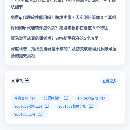
坑细节
免费ip代理软件能用吗？跨境卖家 7 天实测告诉你 3 个真相
好用的ip代理软件怎么挑？跨境老板都在看这 5 个特征
亚马逊开店真的赚钱吗？90%新手死在这5个坑里
深度科普：指纹浏览器是干嘛的？从防关联原理到多账号运
营的提效真相
文章标签
查看更多
带货变现（1）
短视频制作（1）
TikTok冷启动（1）
YouTube效率工具（1）
YouTube数据分析（1）
YouTube工具（1）