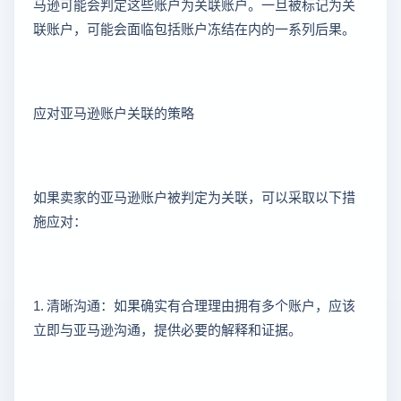
马逊可能会判定这些账户为关联账户。一旦被标记为关
联账户，可能会面临包括账户冻结在内的一系列后果。
应对亚马逊账户关联的策略
如果卖家的亚马逊账户被判定为关联，可以采取以下措
施应对：
1. 清晰沟通：如果确实有合理理由拥有多个账户，应该
立即与亚马逊沟通，提供必要的解释和证据。