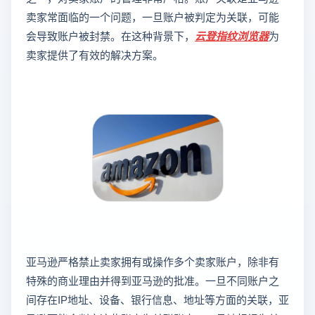
卖家常面临的一个问题，一旦账户被判定为关联，可能
会导致账户被封禁。在这种背景下，
云登
指纹浏览器
为
卖家提供了有效的解决方案。
亚马逊严格禁止卖家拥有或操作多个卖家账户，除非有
特殊的商业理由并得到亚马逊的批准。一旦不同账户之
间存在IP地址、设备、银行信息、地址等方面的关联，亚