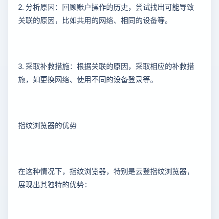
2. 分析原因：回顾账户操作的历史，尝试找出可能导致
关联的原因，比如共用的网络、相同的设备等。
3. 采取补救措施：根据关联的原因，采取相应的补救措
施，如更换网络、使用不同的设备登录等。
指纹浏览器的优势
在这种情况下，指纹浏览器，特别是云登指纹浏览器，
展现出其独特的优势：