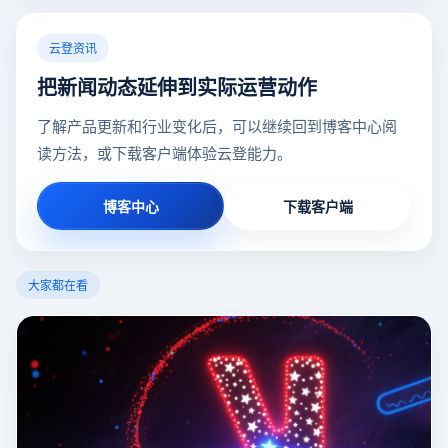
云登资讯
把新闻动态延伸到实际运营动作
了解产品更新和行业变化后，可以继续回到博客中心阅
读方法，或下载客户端体验云登能力。
博客中心
下载客户端
大家都在看