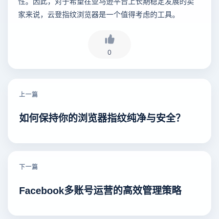
性。因此，对于希望在亚马逊平台上长期稳定发展的卖
家来说，云登指纹浏览器是一个值得考虑的工具。
0
上一篇
如何保持你的浏览器指纹纯净与安全？
下一篇
Facebook多账号运营的高效管理策略