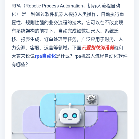
RPA（Robotic Process Automation，机器人流程自动
化） 是一种通过软件机器人模拟人类操作，自动执行重
复性、规则性强的业务流程的技术。它可以在不改变现
有系统架构的前提下，自动完成如数据录入、系统迁
移、报表生成、订单处理等任务，广泛应用于财务、人
力资源、客服、运营等领域。下面
云登
指纹浏览器
就和
大家来说说
rpa自动化
是什么？rpa机器人流程自动化软件
有哪些？