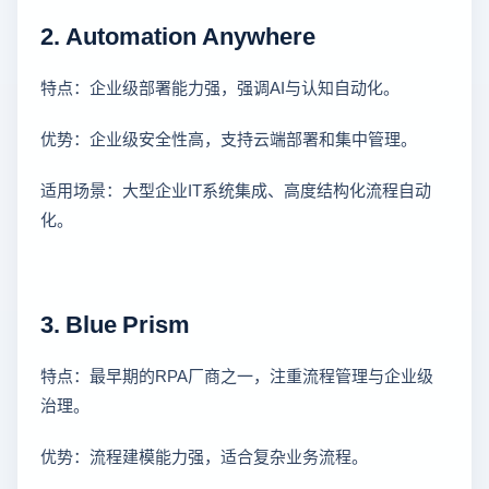
2. Automation Anywhere
特点：企业级部署能力强，强调AI与认知自动化。
优势：企业级安全性高，支持云端部署和集中管理。
适用场景：大型企业IT系统集成、高度结构化流程自动
化。
3. Blue Prism
特点：最早期的RPA厂商之一，注重流程管理与企业级
治理。
优势：流程建模能力强，适合复杂业务流程。