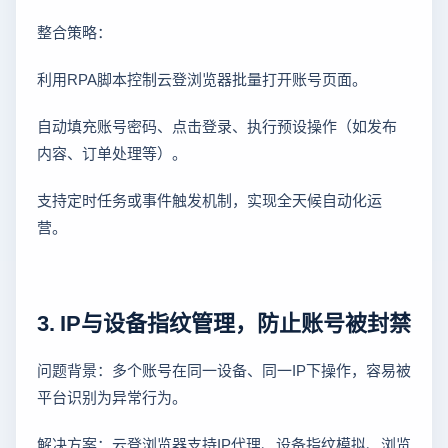
整合策略：
利用RPA脚本控制云登浏览器批量打开账号页面。
自动填充账号密码、点击登录、执行预设操作（如发布
内容、订单处理等）。
支持定时任务或事件触发机制，实现全天候自动化运
营。
3. IP与设备指纹管理，防止账号被封禁
问题背景：多个账号在同一设备、同一IP下操作，容易被
平台识别为异常行为。
解决方案：云登浏览器支持IP代理、设备指纹模拟、浏览