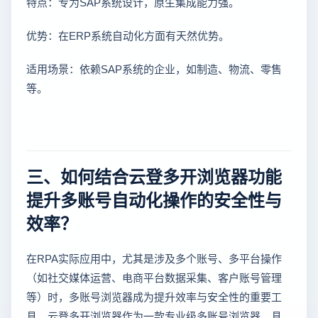
特点：专为SAP系统设计，原生集成能力强。
优势：在ERP系统自动化方面有天然优势。
适用场景：依赖SAP系统的企业，如制造、物流、零售
等。
三、如何结合云登多开浏览器功能
提升多账号自动化操作的安全性与
效率？
在RPA实际应用中，尤其是涉及多个账号、多平台操作
（如社交媒体运营、电商平台数据采集、客户账号管理
等）时，多账号浏览器成为提升效率与安全性的重要工
具。云登多开浏览器作为一款专业级多账号浏览器，具