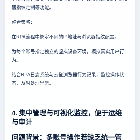
器指纹定制等功能。
整合策略：
在RPA流程中绑定不同的IP地址与浏览器指纹配置。
为每个账号指定独立的虚拟设备环境，模拟真实用户行
为。
结合RPA日志系统与云登浏览器行为记录，监控操作状
态，及时处理异常。
4. 集中管理与可视化监控，便于运维
与审计
问题背景：多账号操作若缺乏统一管