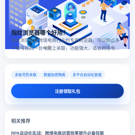
指纹浏览器哪个好用？
指纹浏览器是跨境电商行业的专用浏览器，可以防止多
个账号在同一台电脑上关联，功能强大，适合跨境电商
行业。所以很多卖家都在用指纹浏览器，但是指纹浏览
器哪个好用呢？
多账号防关联
数据加密隔离
多平台自动化管理
注册领取礼包
相关推荐
RPA自动化实战：跨境电商运营效率提升必备技能