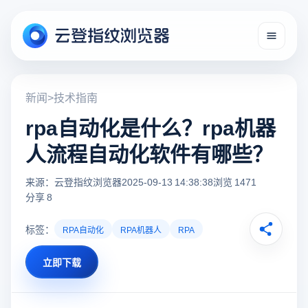
新闻
>
技术指南
rpa自动化是什么？rpa机器
人流程自动化软件有哪些？
来源：云登指纹浏览器
2025-09-13 14:38:38
浏览 1471
分享 8
标签：
RPA自动化
RPA机器人
RPA
立即下载