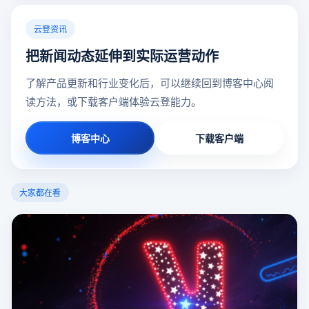
云登资讯
把新闻动态延伸到实际运营动作
了解产品更新和行业变化后，可以继续回到博客中心阅
读方法，或下载客户端体验云登能力。
博客中心
下载客户端
大家都在看