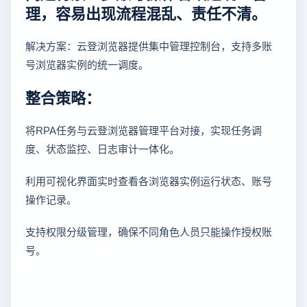
理，容易出现流程混乱、责任不清。
解决方案：云登浏览器提供集中管理控制台，支持多账
号浏览器实例的统一调度。
整合策略：
将RPA任务与云登浏览器管理平台对接，实现任务调
度、状态监控、日志审计一体化。
利用可视化界面实时查看各浏览器实例运行状态、账号
操作记录。
支持权限分级管理，确保不同角色人员只能操作授权账
号。