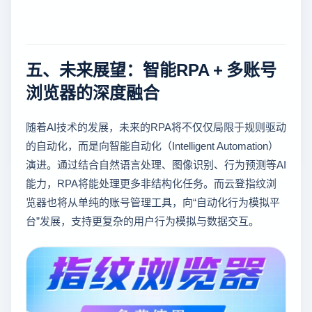
五、未来展望：智能RPA + 多账号
浏览器的深度融合
随着AI技术的发展，未来的RPA将不仅仅局限于规则驱动
的自动化，而是向智能自动化（Intelligent Automation）
演进。通过结合自然语言处理、图像识别、行为预测等AI
能力，RPA将能处理更多非结构化任务。而云登指纹浏
览器也将从单纯的账号管理工具，向“自动化行为模拟平
台”发展，支持更复杂的用户行为模拟与数据交互。