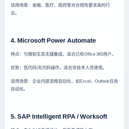
适用场景：金融、医疗、政府等对合规性要求高的行
业。
4. Microsoft Power Automate
特点：与微软生态无缝集成，适合已有Office 365用户。
优势：低代码/无代码操作，适合非技术人员使用。
适用场景：企业内部流程自动化，如Excel、Outlook任务
自动化。
5. SAP Intelligent RPA / Worksoft