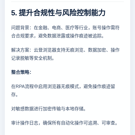
5. 提升合规性与风险控制能力
问题背景：在金融、电商、医疗等行业，账号操作需符
合合规要求，避免数据泄露或操作痕迹被追踪。
解决方案：云登浏览器支持无痕浏览、数据加密、操作
记录脱敏等安全机制。
整合策略：
在RPA流程中启用浏览器无痕模式，避免操作痕迹留
存。
对敏感数据进行加密传输与本地存储。
审计操作日志，确保所有自动化操作可追溯、可审查。