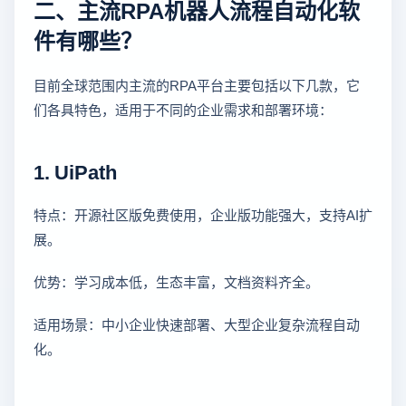
二、主流RPA机器人流程自动化软
件有哪些？
目前全球范围内主流的RPA平台主要包括以下几款，它
们各具特色，适用于不同的企业需求和部署环境：
1. UiPath
特点：开源社区版免费使用，企业版功能强大，支持AI扩
展。
优势：学习成本低，生态丰富，文档资料齐全。
适用场景：中小企业快速部署、大型企业复杂流程自动
化。