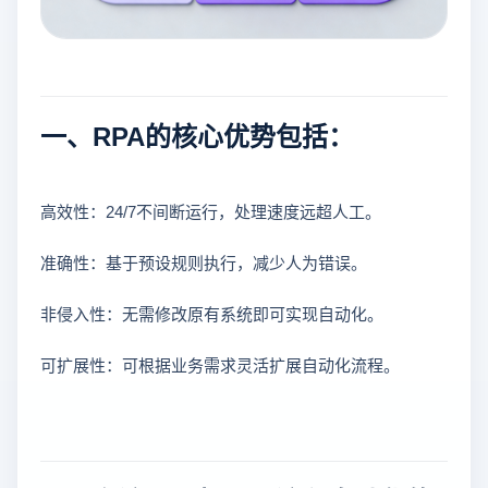
一、RPA的核心优势包括：
高效性：24/7不间断运行，处理速度远超人工。
准确性：基于预设规则执行，减少人为错误。
非侵入性：无需修改原有系统即可实现自动化。
可扩展性：可根据业务需求灵活扩展自动化流程。