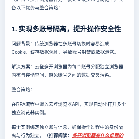
备以下优势与整合策略：
1. 实现多账号隔离，提升操作安全性
问题背景：传统浏览器在多账号切换时容易造成
Cookie、缓存数据混乱，导致账号封禁或数据泄露。
解决方案：云登多开浏览器为每个账号分配独立浏览器
内核与存储空间，避免账号之间的数据交叉污染。
整合策略：
在RPA流程中嵌入云登浏览器API，实现自动化打开多个
独立浏览器实例。
每个实例绑定独立账号信息，确保操作过程中的身份隔
离与行为独立。
（推荐阅读：
多开浏览器有什么推荐的