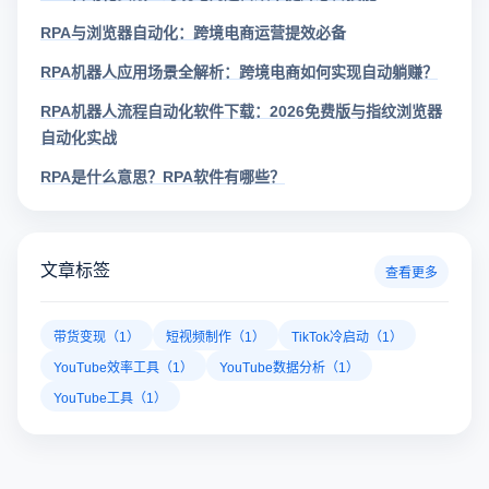
RPA与浏览器自动化：跨境电商运营提效必备
RPA机器人应用场景全解析：跨境电商如何实现自动躺赚？
RPA机器人流程自动化软件下载：2026免费版与指纹浏览器
自动化实战
RPA是什么意思？RPA软件有哪些？
文章标签
查看更多
带货变现（1）
短视频制作（1）
TikTok冷启动（1）
YouTube效率工具（1）
YouTube数据分析（1）
YouTube工具（1）