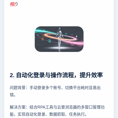
吗?
）
2. 自动化登录与操作流程，提升效率
问题背景：手动登录多个账号、切换平台耗时且易出
错。
解决方案：结合RPA工具与云登浏览器的多窗口管理功
能，实现自动化登录、数据抓取、任务执行。