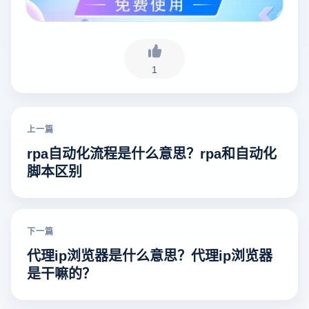
1
上一篇
rpa自动化流程是什么意思？rpa和自动化
脚本区别
下一篇
代理ip浏览器是什么意思？代理ip浏览器
是干嘛的？