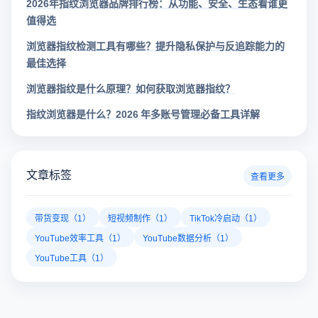
2026年指纹浏览器品牌排行榜：从功能、安全、生态看谁更
值得选
浏览器指纹检测工具有哪些？提升隐私保护与反追踪能力的
最佳选择
浏览器指纹是什么原理？如何获取浏览器指纹？
指纹浏览器是什么？2026 年多账号管理必备工具详解
文章标签
查看更多
带货变现（1）
短视频制作（1）
TikTok冷启动（1）
YouTube效率工具（1）
YouTube数据分析（1）
YouTube工具（1）