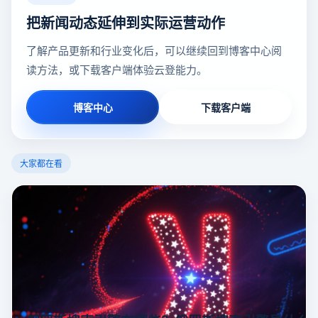
把新闻动态延伸到实际运营动作
了解产品更新和行业变化后，可以继续回到博客中心阅
读方法，或下载客户端体验云登能力。
博客中心
下载客户端
大家都在看