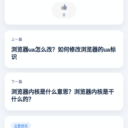
0
上一篇
浏览器ua怎么改？如何修改浏览器的ua标
识
下一篇
浏览器内核是什么意思？浏览器内核是干
什么的？
云登资讯