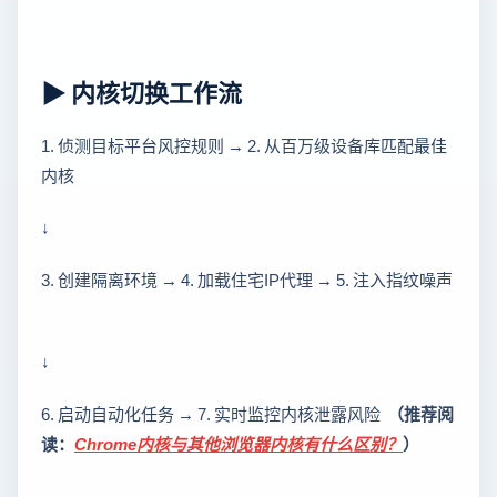
▶ 内核切换工作流
1. 侦测目标平台风控规则 → 2. 从百万级设备库匹配最佳
内核
↓
3. 创建隔离环境 → 4. 加载住宅IP代理 → 5. 注入指纹噪声
↓
6. 启动自动化任务 → 7. 实时监控内核泄露风险
（推荐阅
读：
Chrome内核与其他浏览器内核有什么区别？
）