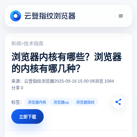
新闻
>
技术指南
浏览器内核有哪些？浏览器
的内核有哪几种？
来源：云登指纹浏览器
2025-09-16 15:00:08
浏览 1084
分享 0
标签：
浏览器内核
浏览器ua
浏览器指纹
立即下载