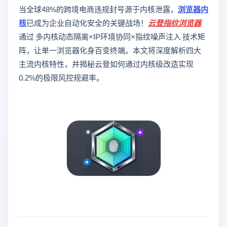
当全球48%的跨境电商违规封号源于内核泄露，
浏览器内
核
已成为企业自动化安全的关键战场！
云登
指纹浏览器
通过 多内核动态隔离×IP环境协同×指纹噪声注入 技术矩
阵，让单一浏览器化身百变终端。本文将深度解析四大
主流内核特性，并揭秘云登如何通过内核级改造实现
0.2%的极限风控规避率。