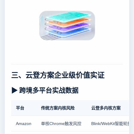
三、云登方案企业级价值实证
▶ 跨境多平台实战数据
平台
传统方案内核风险
云登多内核方案
Amazon
单核Chrome触发风控
Blink/WebKit智能轮换