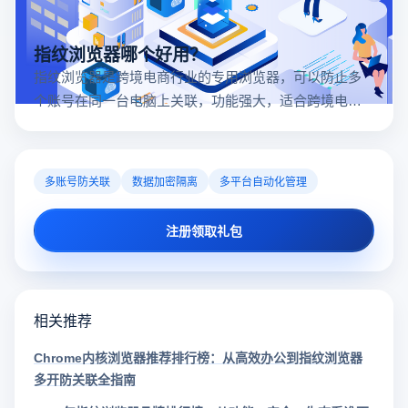
指纹浏览器哪个好用？
指纹浏览器是跨境电商行业的专用浏览器，可以防止多
个账号在同一台电脑上关联，功能强大，适合跨境电商
行业。所以很多卖家都在用指纹浏览器，但是指纹浏览
器哪个好用呢？
多账号防关联
数据加密隔离
多平台自动化管理
注册领取礼包
相关推荐
Chrome内核浏览器推荐排行榜：从高效办公到指纹浏览器
多开防关联全指南